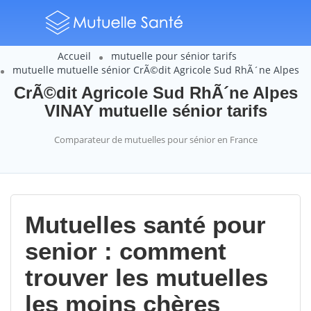
Accueil
mutuelle pour sénior tarifs
mutuelle mutuelle sénior CrÃ©dit Agricole Sud RhÃ´ne Alpes
CrÃ©dit Agricole Sud RhÃ´ne Alpes
VINAY mutuelle sénior tarifs
Comparateur de mutuelles pour sénior en France
Mutuelles santé pour
senior : comment
trouver les mutuelles
les moins chères