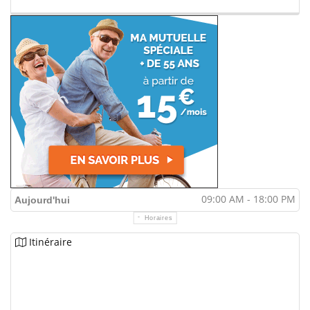
09:00 AM - 18:00 PM
Aujourd'hui
Horaires
Itinéraire