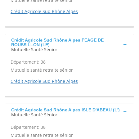
Mutuelle santé retraite sénior
Crédit Agricole Sud Rhône Alpes
Crédit Agricole Sud Rhône Alpes PEAGE DE
ROUSSILLON (LE)
Mutuelle Santé Sénior
Département: 38
Mutuelle santé retraite sénior
Crédit Agricole Sud Rhône Alpes
Crédit Agricole Sud Rhône Alpes ISLE D'ABEAU (L')
Mutuelle Santé Sénior
Département: 38
Mutuelle santé retraite sénior