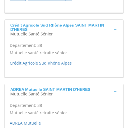
Crédit Agricole Sud Rhône Alpes SAINT MARTIN
D'HERES
Mutuelle Santé Sénior
Département: 38
Mutuelle santé retraite sénior
Crédit Agricole Sud Rhône Alpes
ADREA Mutuelle SAINT MARTIN D'HERES
Mutuelle Santé Sénior
Département: 38
Mutuelle santé retraite sénior
ADREA Mutuelle