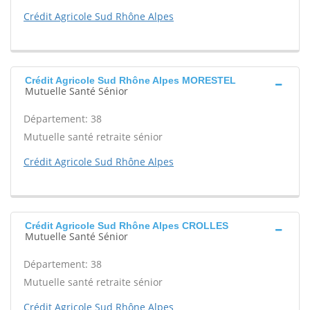
Crédit Agricole Sud Rhône Alpes
Crédit Agricole Sud Rhône Alpes MORESTEL
Mutuelle Santé Sénior
Département: 38
Mutuelle santé retraite sénior
Crédit Agricole Sud Rhône Alpes
Crédit Agricole Sud Rhône Alpes CROLLES
Mutuelle Santé Sénior
Département: 38
Mutuelle santé retraite sénior
Crédit Agricole Sud Rhône Alpes