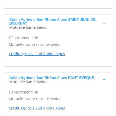
Crédit Agricole Sud Rhône Alpes SAINT JEAN DE
BOURNAY
Mutuelle Santé Sénior
Département: 38
Mutuelle santé retraite sénior
Crédit Agricole Sud Rhône Alpes
Crédit Agricole Sud Rhône Alpes PONT EVEQUE
Mutuelle Santé Sénior
Département: 38
Mutuelle santé retraite sénior
Crédit Agricole Sud Rhône Alpes