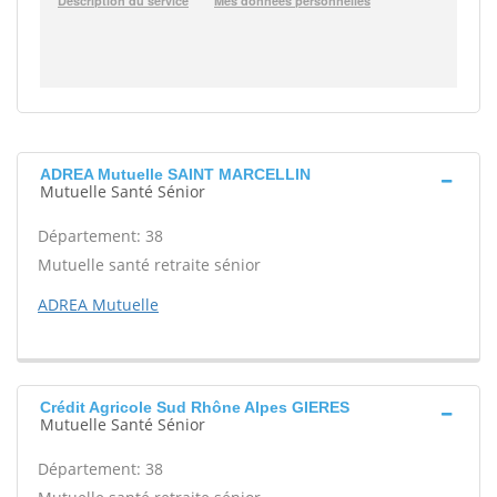
ADREA Mutuelle SAINT MARCELLIN
Mutuelle Santé Sénior
Département: 38
Mutuelle santé retraite sénior
ADREA Mutuelle
Crédit Agricole Sud Rhône Alpes GIERES
Mutuelle Santé Sénior
Département: 38