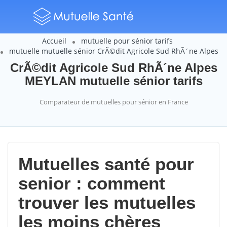
Accueil
mutuelle pour sénior tarifs
mutuelle mutuelle sénior CrÃ©dit Agricole Sud RhÃ´ne Alpes
CrÃ©dit Agricole Sud RhÃ´ne Alpes
MEYLAN mutuelle sénior tarifs
Comparateur de mutuelles pour sénior en France
Mutuelles santé pour
senior : comment
trouver les mutuelles
les moins chères