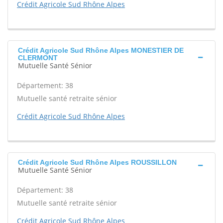
Crédit Agricole Sud Rhône Alpes
Crédit Agricole Sud Rhône Alpes MONESTIER DE
CLERMONT
Mutuelle Santé Sénior
Département: 38
Mutuelle santé retraite sénior
Crédit Agricole Sud Rhône Alpes
Crédit Agricole Sud Rhône Alpes ROUSSILLON
Mutuelle Santé Sénior
Département: 38
Mutuelle santé retraite sénior
Crédit Agricole Sud Rhône Alpes