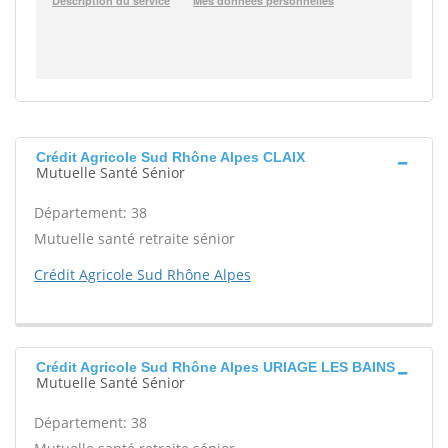
Crédit Agricole Sud Rhône Alpes CLAIX
Mutuelle Santé Sénior
Département: 38
Mutuelle santé retraite sénior
Crédit Agricole Sud Rhône Alpes
Crédit Agricole Sud Rhône Alpes URIAGE LES BAINS
Mutuelle Santé Sénior
Département: 38