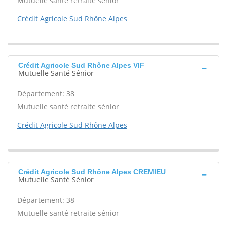
Mutuelle santé retraite sénior
Crédit Agricole Sud Rhône Alpes
Crédit Agricole Sud Rhône Alpes VIF
Mutuelle Santé Sénior
Département: 38
Mutuelle santé retraite sénior
Crédit Agricole Sud Rhône Alpes
Crédit Agricole Sud Rhône Alpes CREMIEU
Mutuelle Santé Sénior
Département: 38
Mutuelle santé retraite sénior