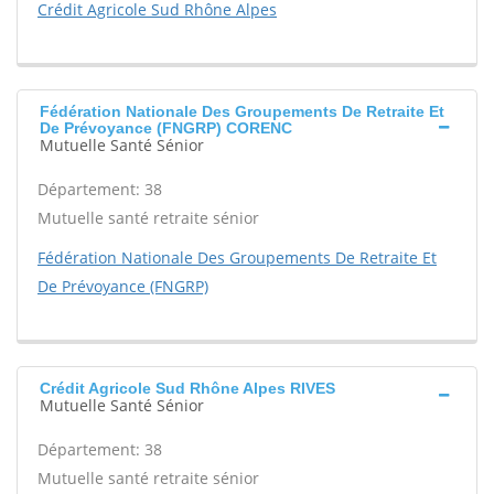
Crédit Agricole Sud Rhône Alpes
Fédération Nationale Des Groupements De Retraite Et
De Prévoyance (FNGRP) CORENC
Mutuelle Santé Sénior
Département: 38
Mutuelle santé retraite sénior
Fédération Nationale Des Groupements De Retraite Et
De Prévoyance (FNGRP)
Crédit Agricole Sud Rhône Alpes RIVES
Mutuelle Santé Sénior
Département: 38
Mutuelle santé retraite sénior