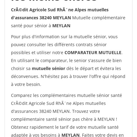
CrÃ©dit Agricole Sud RhÃ´ne Alpes mutuelles
d'assurances 38240 MEYLAN
Mutuelle complémentaire
santé pour sénior à
MEYLAN
Pour plus d'information sur la mutuelle sénior, vous
pouvez consulter les différents contrats sénior
possibles et utiliser notre
COMPARATEUR MUTUELLE
.
En utilisant le comparateur, le senior s'assure de bien
choisir sa
mutuelle sénior
dès le départ et évitera les
déconvenues. N'hésitez pas à trouver l'offre qui répond
à votre besoin.
Comparez les complémentaires mutuelle sénior santé
CrÃ©dit Agricole Sud RhÃ´ne Alpes mutuelles
d'assurances 38240 MEYLAN. Trouvez votre
complémentaire santé sénior pas chère à MEYLAN !
Obtenez rapidement le tarif de votre mutuelle santé
adaptée à vos besoins à
MEYLAN
. Faites votre devis en