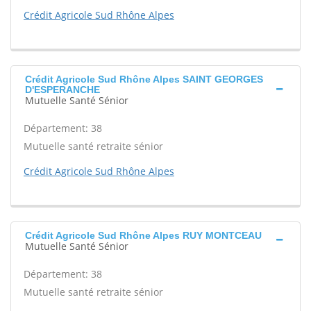
Crédit Agricole Sud Rhône Alpes
Crédit Agricole Sud Rhône Alpes SAINT GEORGES
D'ESPERANCHE
Mutuelle Santé Sénior
Département: 38
Mutuelle santé retraite sénior
Crédit Agricole Sud Rhône Alpes
Crédit Agricole Sud Rhône Alpes RUY MONTCEAU
Mutuelle Santé Sénior
Département: 38
Mutuelle santé retraite sénior