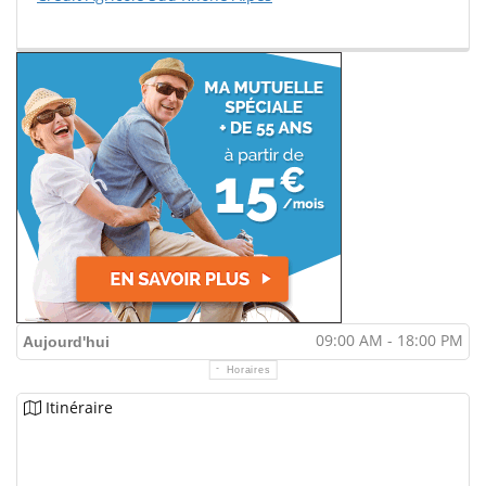
09:00 AM - 18:00 PM
Aujourd'hui
Horaires
Itinéraire