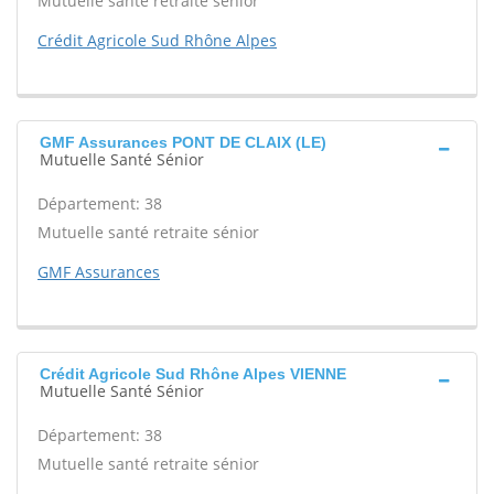
Mutuelle santé retraite sénior
Crédit Agricole Sud Rhône Alpes
GMF Assurances PONT DE CLAIX (LE)
Mutuelle Santé Sénior
Département: 38
Mutuelle santé retraite sénior
GMF Assurances
Crédit Agricole Sud Rhône Alpes VIENNE
Mutuelle Santé Sénior
Département: 38
Mutuelle santé retraite sénior