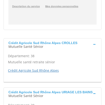
Crédit Agricole Sud Rhône Alpes CROLLES
Mutuelle Santé Sénior
Département: 38
Mutuelle santé retraite sénior
Crédit Agricole Sud Rhône Alpes
Crédit Agricole Sud Rhône Alpes URIAGE LES BAINS
Mutuelle Santé Sénior