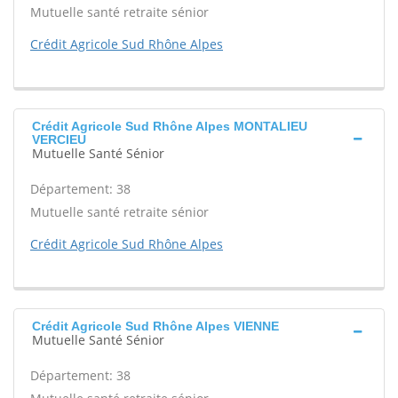
Mutuelle santé retraite sénior
Crédit Agricole Sud Rhône Alpes
Crédit Agricole Sud Rhône Alpes MONTALIEU
VERCIEU
Mutuelle Santé Sénior
Département: 38
Mutuelle santé retraite sénior
Crédit Agricole Sud Rhône Alpes
Crédit Agricole Sud Rhône Alpes VIENNE
Mutuelle Santé Sénior
Département: 38