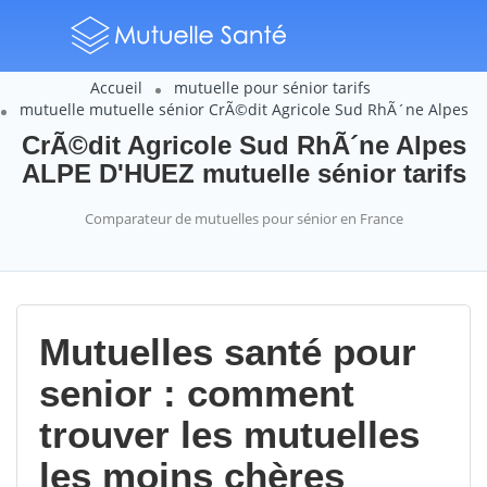
Accueil
mutuelle pour sénior tarifs
mutuelle mutuelle sénior CrÃ©dit Agricole Sud RhÃ´ne Alpes
CrÃ©dit Agricole Sud RhÃ´ne Alpes
ALPE D'HUEZ mutuelle sénior tarifs
Comparateur de mutuelles pour sénior en France
Mutuelles santé pour
senior : comment
trouver les mutuelles
les moins chères