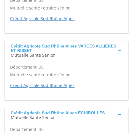
Département: 38
Mutuelle santé retraite sénior
Crédit Agricole Sud Rhône Alpes
Crédit Agricole Sud Rhône Alpes VARCES ALLIERES
ET RISSET
Mutuelle Santé Sénior
Département: 38
Mutuelle santé retraite sénior
Crédit Agricole Sud Rhône Alpes
Crédit Agricole Sud Rhône Alpes ECHIROLLES
Mutuelle Santé Sénior
Département: 38