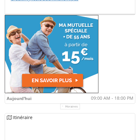
09:00 AM - 18:00 PM
Aujourd'hui
Horaires
Itinéraire