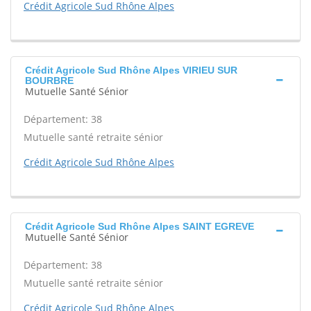
Crédit Agricole Sud Rhône Alpes
Crédit Agricole Sud Rhône Alpes VIRIEU SUR
BOURBRE
Mutuelle Santé Sénior
Département: 38
Mutuelle santé retraite sénior
Crédit Agricole Sud Rhône Alpes
Crédit Agricole Sud Rhône Alpes SAINT EGREVE
Mutuelle Santé Sénior
Département: 38
Mutuelle santé retraite sénior
Crédit Agricole Sud Rhône Alpes