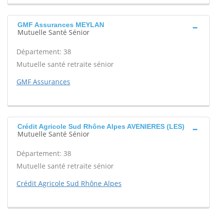
GMF Assurances MEYLAN
Mutuelle Santé Sénior
Département: 38
Mutuelle santé retraite sénior
GMF Assurances
Crédit Agricole Sud Rhône Alpes AVENIERES (LES)
Mutuelle Santé Sénior
Département: 38
Mutuelle santé retraite sénior
Crédit Agricole Sud Rhône Alpes