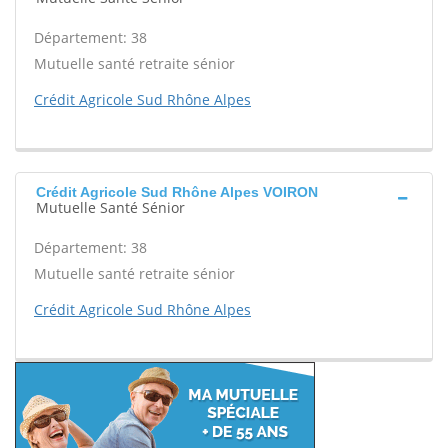
Département: 38
Mutuelle santé retraite sénior
Crédit Agricole Sud Rhône Alpes
Crédit Agricole Sud Rhône Alpes VOIRON
Mutuelle Santé Sénior
Département: 38
Mutuelle santé retraite sénior
Crédit Agricole Sud Rhône Alpes