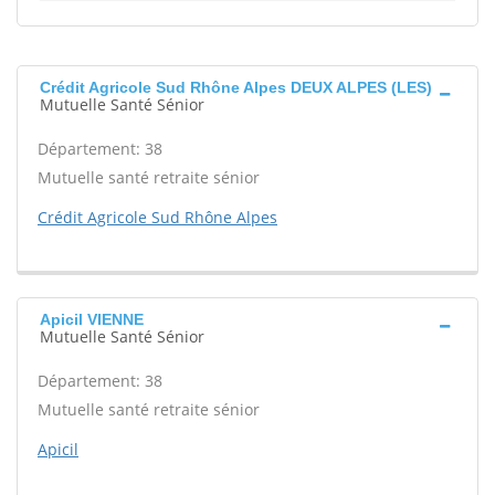
Crédit Agricole Sud Rhône Alpes DEUX ALPES (LES)
Mutuelle Santé Sénior
Département: 38
Mutuelle santé retraite sénior
Crédit Agricole Sud Rhône Alpes
Apicil VIENNE
Mutuelle Santé Sénior
Département: 38
Mutuelle santé retraite sénior
Apicil