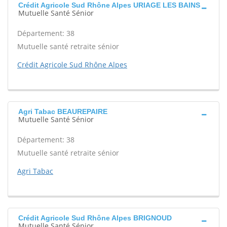
Crédit Agricole Sud Rhône Alpes URIAGE LES BAINS
Mutuelle Santé Sénior
Département: 38
Mutuelle santé retraite sénior
Crédit Agricole Sud Rhône Alpes
Agri Tabac BEAUREPAIRE
Mutuelle Santé Sénior
Département: 38
Mutuelle santé retraite sénior
Agri Tabac
Crédit Agricole Sud Rhône Alpes BRIGNOUD
Mutuelle Santé Sénior