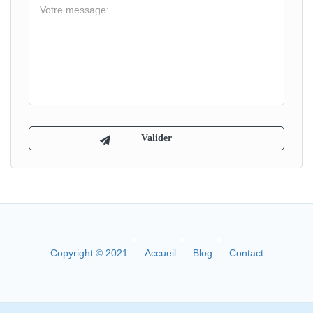
Copyright © 2021
Accueil
Blog
Contact