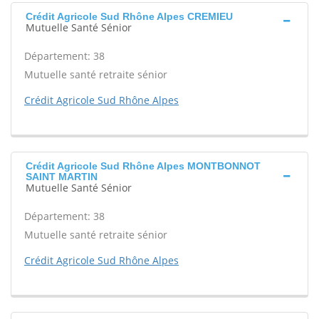
Crédit Agricole Sud Rhône Alpes CREMIEU
Mutuelle Santé Sénior
Département: 38
Mutuelle santé retraite sénior
Crédit Agricole Sud Rhône Alpes
Crédit Agricole Sud Rhône Alpes MONTBONNOT
SAINT MARTIN
Mutuelle Santé Sénior
Département: 38
Mutuelle santé retraite sénior
Crédit Agricole Sud Rhône Alpes