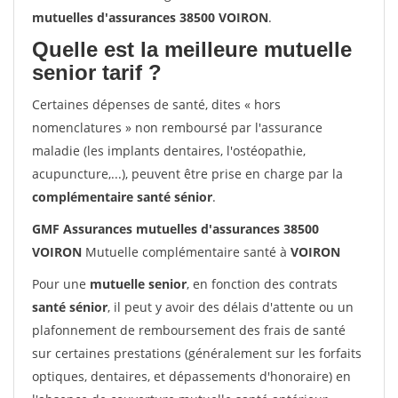
mutuelles d'assurances 38500 VOIRON
.
Quelle est la meilleure mutuelle
senior tarif ?
Certaines dépenses de santé, dites « hors
nomenclatures » non remboursé par l'assurance
maladie (les implants dentaires, l'ostéopathie,
acupuncture,...), peuvent être prise en charge par la
complémentaire santé sénior
.
GMF Assurances mutuelles d'assurances 38500
VOIRON
Mutuelle complémentaire santé à
VOIRON
Pour une
mutuelle senior
, en fonction des contrats
santé sénior
, il peut y avoir des délais d'attente ou un
plafonnement de remboursement des frais de santé
sur certaines prestations (généralement sur les forfaits
optiques, dentaires, et dépassements d'honoraire) en