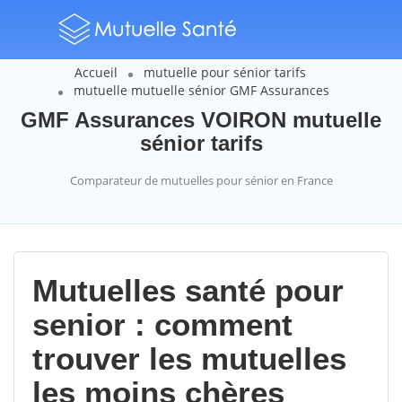
Accueil
mutuelle pour sénior tarifs
mutuelle mutuelle sénior GMF Assurances
GMF Assurances VOIRON mutuelle
sénior tarifs
Comparateur de mutuelles pour sénior en France
Mutuelles santé pour
senior : comment
trouver les mutuelles
les moins chères