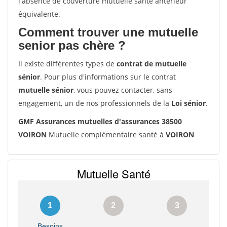
l'absence de couverture mutuelle santé antérieur
équivalente.
Comment trouver une mutuelle
senior pas chère ?
Il existe différentes types de
contrat de mutuelle
sénior
. Pour plus d'informations sur le contrat
mutuelle sénior
, vous pouvez contacter, sans
engagement, un de nos professionnels de la
Loi sénior
.
GMF Assurances mutuelles d'assurances 38500
VOIRON
Mutuelle complémentaire santé à
VOIRON