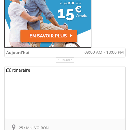
09:00 AM - 18:00 PM
Aujourd'hui
Horaires
Itinéraire
25 r Mail VOIRON