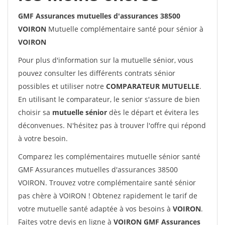
GMF Assurances mutuelles d'assurances 38500
VOIRON
Mutuelle complémentaire santé pour sénior à
VOIRON
Pour plus d'information sur la mutuelle sénior, vous
pouvez consulter les différents contrats sénior
possibles et utiliser notre
COMPARATEUR MUTUELLE
.
En utilisant le comparateur, le senior s'assure de bien
choisir sa
mutuelle sénior
dès le départ et évitera les
déconvenues. N'hésitez pas à trouver l'offre qui répond
à votre besoin.
Comparez les complémentaires mutuelle sénior santé
GMF Assurances mutuelles d'assurances 38500
VOIRON. Trouvez votre complémentaire santé sénior
pas chère à VOIRON ! Obtenez rapidement le tarif de
votre mutuelle santé adaptée à vos besoins à
VOIRON
.
Faites votre devis en ligne à
VOIRON GMF Assurances