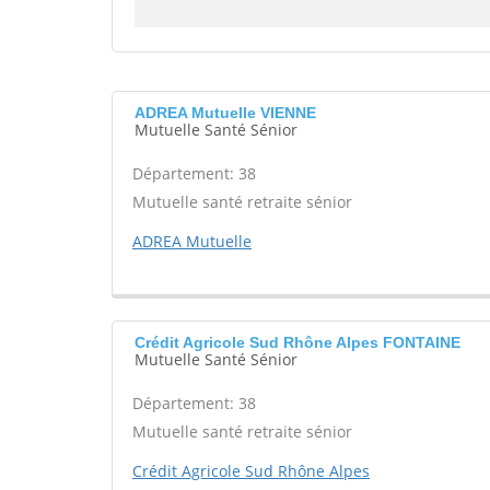
ADREA Mutuelle VIENNE
Mutuelle Santé Sénior
Département: 38
Mutuelle santé retraite sénior
ADREA Mutuelle
Crédit Agricole Sud Rhône Alpes FONTAINE
Mutuelle Santé Sénior
Département: 38
Mutuelle santé retraite sénior
Crédit Agricole Sud Rhône Alpes