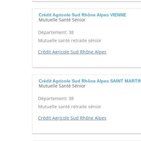
Crédit Agricole Sud Rhône Alpes VIENNE
Mutuelle Santé Sénior
Département: 38
Mutuelle santé retraite sénior
Crédit Agricole Sud Rhône Alpes
Crédit Agricole Sud Rhône Alpes SAINT MARTI
Mutuelle Santé Sénior
Département: 38
Mutuelle santé retraite sénior
Crédit Agricole Sud Rhône Alpes