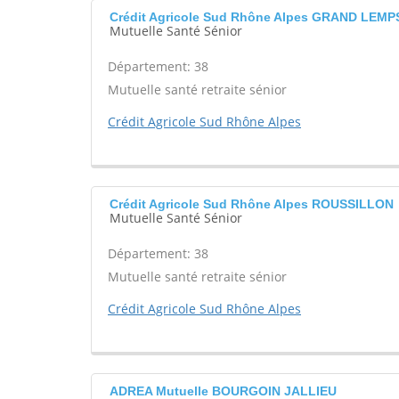
Crédit Agricole Sud Rhône Alpes GRAND LEMPS
Mutuelle Santé Sénior
Département: 38
Mutuelle santé retraite sénior
Crédit Agricole Sud Rhône Alpes
Crédit Agricole Sud Rhône Alpes ROUSSILLON
Mutuelle Santé Sénior
Département: 38
Mutuelle santé retraite sénior
Crédit Agricole Sud Rhône Alpes
ADREA Mutuelle BOURGOIN JALLIEU