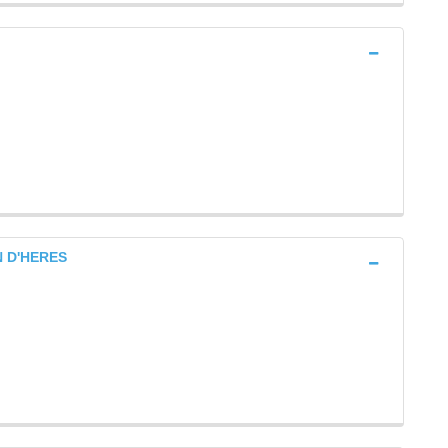
N D'HERES