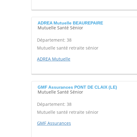
ADREA Mutuelle BEAUREPAIRE
Mutuelle Santé Sénior
Département: 38
Mutuelle santé retraite sénior
ADREA Mutuelle
GMF Assurances PONT DE CLAIX (LE)
Mutuelle Santé Sénior
Département: 38
Mutuelle santé retraite sénior
GMF Assurances