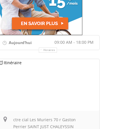
09:00 AM - 18:00 PM
Aujourd'hui
Horaires
Itinéraire
ctre cial Les Muriers 70 r Gaston
Perrier SAINT JUST CHALEYSSIN