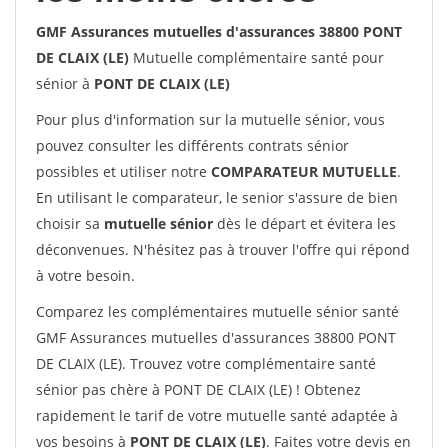
GMF Assurances mutuelles d'assurances 38800 PONT
DE CLAIX (LE)
Mutuelle complémentaire santé pour
sénior à
PONT DE CLAIX (LE)
Pour plus d'information sur la mutuelle sénior, vous
pouvez consulter les différents contrats sénior
possibles et utiliser notre
COMPARATEUR MUTUELLE
.
En utilisant le comparateur, le senior s'assure de bien
choisir sa
mutuelle sénior
dès le départ et évitera les
déconvenues. N'hésitez pas à trouver l'offre qui répond
à votre besoin.
Comparez les complémentaires mutuelle sénior santé
GMF Assurances mutuelles d'assurances 38800 PONT
DE CLAIX (LE). Trouvez votre complémentaire santé
sénior pas chère à PONT DE CLAIX (LE) ! Obtenez
rapidement le tarif de votre mutuelle santé adaptée à
vos besoins à
PONT DE CLAIX (LE)
. Faites votre devis en