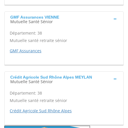
GMF Assurances VIENNE
Mutuelle Santé Sénior
Département: 38
Mutuelle santé retraite sénior
GMF Assurances
Crédit Agricole Sud Rhône Alpes MEYLAN
Mutuelle Santé Sénior
Département: 38
Mutuelle santé retraite sénior
Crédit Agricole Sud Rhône Alpes