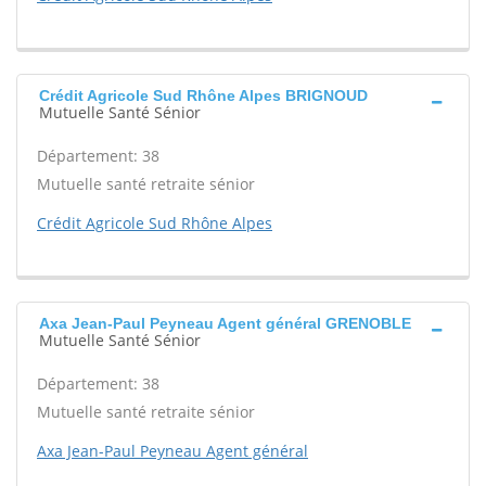
Crédit Agricole Sud Rhône Alpes BRIGNOUD
Mutuelle Santé Sénior
Département: 38
Mutuelle santé retraite sénior
Crédit Agricole Sud Rhône Alpes
Axa Jean-Paul Peyneau Agent général GRENOBLE
Mutuelle Santé Sénior
Département: 38
Mutuelle santé retraite sénior
Axa Jean-Paul Peyneau Agent général