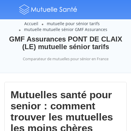
Accueil
mutuelle pour sénior tarifs
mutuelle mutuelle sénior GMF Assurances
GMF Assurances PONT DE CLAIX
(LE) mutuelle sénior tarifs
Comparateur de mutuelles pour sénior en France
Mutuelles santé pour
senior : comment
trouver les mutuelles
les moins chères