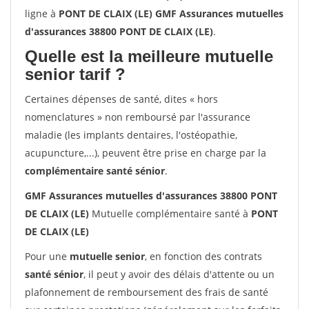
ligne à
PONT DE CLAIX (LE) GMF Assurances mutuelles
d'assurances 38800 PONT DE CLAIX (LE)
.
Quelle est la meilleure mutuelle
senior tarif ?
Certaines dépenses de santé, dites « hors
nomenclatures » non remboursé par l'assurance
maladie (les implants dentaires, l'ostéopathie,
acupuncture,...), peuvent être prise en charge par la
complémentaire santé sénior
.
GMF Assurances mutuelles d'assurances 38800 PONT
DE CLAIX (LE)
Mutuelle complémentaire santé à
PONT
DE CLAIX (LE)
Pour une
mutuelle senior
, en fonction des contrats
santé sénior
, il peut y avoir des délais d'attente ou un
plafonnement de remboursement des frais de santé