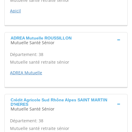
Mutuelle santé retraite sénior
Apicil
ADREA Mutuelle ROUSSILLON
Mutuelle Santé Sénior
Département: 38
Mutuelle santé retraite sénior
ADREA Mutuelle
Crédit Agricole Sud Rhône Alpes SAINT MARTIN
D'HERES
Mutuelle Santé Sénior
Département: 38
Mutuelle santé retraite sénior