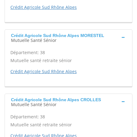
Crédit Agricole Sud Rhône Alpes
Crédit Agricole Sud Rhône Alpes MORESTEL
Mutuelle Santé Sénior
Département: 38
Mutuelle santé retraite sénior
Crédit Agricole Sud Rhône Alpes
Crédit Agricole Sud Rhône Alpes CROLLES
Mutuelle Santé Sénior
Département: 38
Mutuelle santé retraite sénior
Crédit Agricole Sud Rhône Alpes