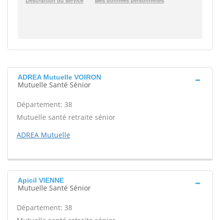
ADREA Mutuelle VOIRON
Mutuelle Santé Sénior
Département: 38
Mutuelle santé retraite sénior
ADREA Mutuelle
Apicil VIENNE
Mutuelle Santé Sénior
Département: 38