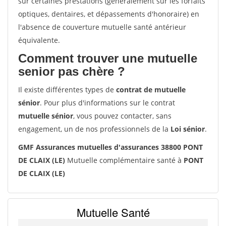
sur certaines prestations (généralement sur les forfaits
optiques, dentaires, et dépassements d'honoraire) en
l'absence de couverture mutuelle santé antérieur
équivalente.
Comment trouver une mutuelle
senior pas chère ?
Il existe différentes types de
contrat de mutuelle
sénior
. Pour plus d'informations sur le contrat
mutuelle sénior
, vous pouvez contacter, sans
engagement, un de nos professionnels de la
Loi sénior
.
GMF Assurances mutuelles d'assurances 38800 PONT
DE CLAIX (LE)
Mutuelle complémentaire santé à
PONT
DE CLAIX (LE)