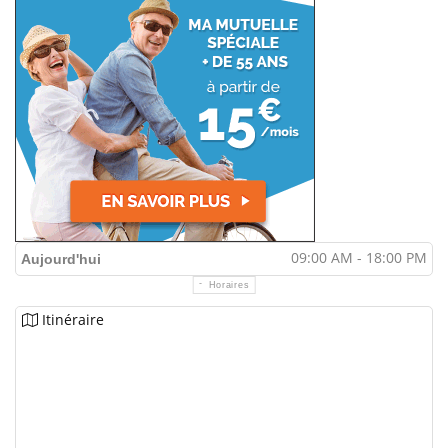
09:00 AM - 18:00 PM
Aujourd'hui
Horaires
Itinéraire