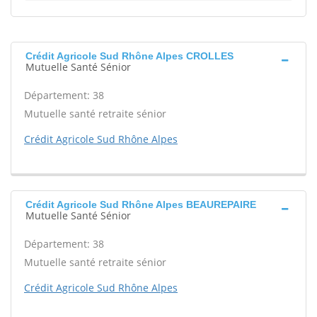
Crédit Agricole Sud Rhône Alpes CROLLES
Mutuelle Santé Sénior
Département: 38
Mutuelle santé retraite sénior
Crédit Agricole Sud Rhône Alpes
Crédit Agricole Sud Rhône Alpes BEAUREPAIRE
Mutuelle Santé Sénior
Département: 38
Mutuelle santé retraite sénior
Crédit Agricole Sud Rhône Alpes