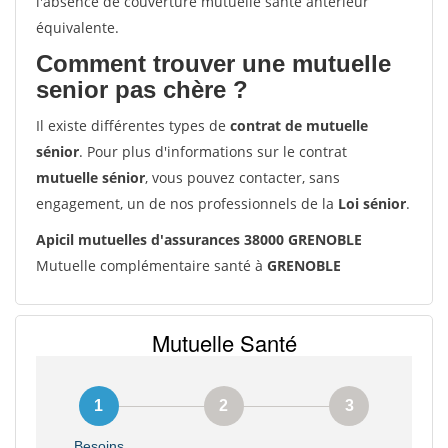
l'absence de couverture mutuelle santé antérieur
équivalente.
Comment trouver une mutuelle
senior pas chère ?
Il existe différentes types de
contrat de mutuelle
sénior
. Pour plus d'informations sur le contrat
mutuelle sénior
, vous pouvez contacter, sans
engagement, un de nos professionnels de la
Loi sénior
.
Apicil mutuelles d'assurances 38000 GRENOBLE
Mutuelle complémentaire santé à
GRENOBLE