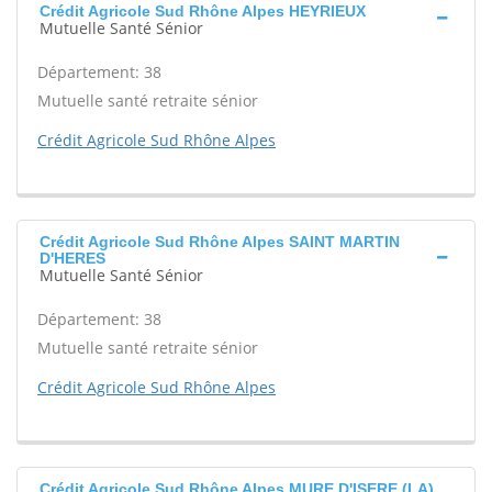
Crédit Agricole Sud Rhône Alpes HEYRIEUX
Mutuelle Santé Sénior
Département: 38
Mutuelle santé retraite sénior
Crédit Agricole Sud Rhône Alpes
Crédit Agricole Sud Rhône Alpes SAINT MARTIN
D'HERES
Mutuelle Santé Sénior
Département: 38
Mutuelle santé retraite sénior
Crédit Agricole Sud Rhône Alpes
Crédit Agricole Sud Rhône Alpes MURE D'ISERE (LA)