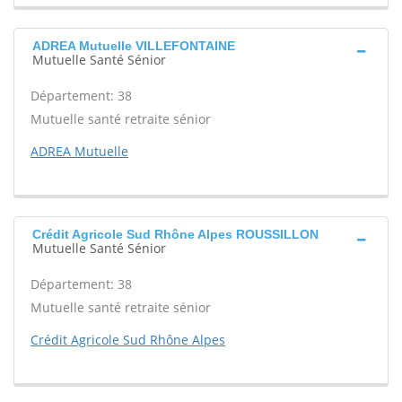
ADREA Mutuelle VILLEFONTAINE
Mutuelle Santé Sénior
Département: 38
Mutuelle santé retraite sénior
ADREA Mutuelle
Crédit Agricole Sud Rhône Alpes ROUSSILLON
Mutuelle Santé Sénior
Département: 38
Mutuelle santé retraite sénior
Crédit Agricole Sud Rhône Alpes