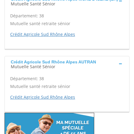
Mutuelle Santé Sénior
Département: 38
Mutuelle santé retraite sénior
Crédit Agricole Sud Rhône Alpes
Crédit Agricole Sud Rhône Alpes AUTRAN
Mutuelle Santé Sénior
Département: 38
Mutuelle santé retraite sénior
Crédit Agricole Sud Rhône Alpes