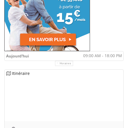
09:00 AM - 18:00 PM
Aujourd'hui
Horaires
Itinéraire