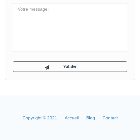
Copyright © 2021
Accueil
Blog
Contact