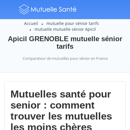
Accueil
mutuelle pour sénior tarifs
mutuelle mutuelle sénior Apicil
Apicil GRENOBLE mutuelle sénior
tarifs
Comparateur de mutuelles pour sénior en France
Mutuelles santé pour
senior : comment
trouver les mutuelles
les moins chères