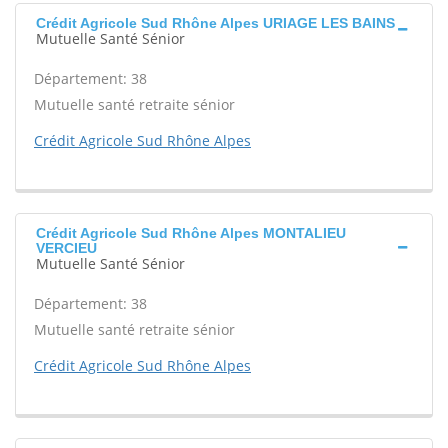
Crédit Agricole Sud Rhône Alpes URIAGE LES BAINS
Mutuelle Santé Sénior
Département: 38
Mutuelle santé retraite sénior
Crédit Agricole Sud Rhône Alpes
Crédit Agricole Sud Rhône Alpes MONTALIEU
VERCIEU
Mutuelle Santé Sénior
Département: 38
Mutuelle santé retraite sénior
Crédit Agricole Sud Rhône Alpes