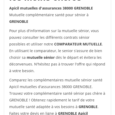
Apicil mutuelles d'assurances 38000 GRENOBLE
Mutuelle complémentaire santé pour sénior à
GRENOBLE
Pour plus d'information sur la mutuelle sénior, vous
pouvez consulter les différents contrats sénior
possibles et utiliser notre
COMPARATEUR MUTUELLE
.
En utilisant le comparateur, le senior s'assure de bien
choisir sa
mutuelle sénior
dès le départ et évitera les
déconvenues. N'hésitez pas à trouver l'offre qui répond
à votre besoin.
Comparez les complémentaires mutuelle sénior santé
Apicil mutuelles d'assurances 38000 GRENOBLE.
Trouvez votre complémentaire santé sénior pas chère à
GRENOBLE ! Obtenez rapidement le tarif de votre
mutuelle santé adaptée à vos besoins à
GRENOBLE
.
Faites votre devis en ligne à
GRENOBLE Apicil