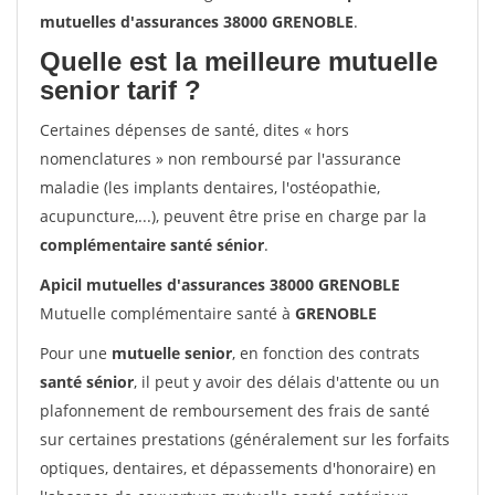
mutuelles d'assurances 38000 GRENOBLE
.
Quelle est la meilleure mutuelle
senior tarif ?
Certaines dépenses de santé, dites « hors
nomenclatures » non remboursé par l'assurance
maladie (les implants dentaires, l'ostéopathie,
acupuncture,...), peuvent être prise en charge par la
complémentaire santé sénior
.
Apicil mutuelles d'assurances 38000 GRENOBLE
Mutuelle complémentaire santé à
GRENOBLE
Pour une
mutuelle senior
, en fonction des contrats
santé sénior
, il peut y avoir des délais d'attente ou un
plafonnement de remboursement des frais de santé
sur certaines prestations (généralement sur les forfaits
optiques, dentaires, et dépassements d'honoraire) en