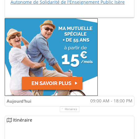
Autonome de Solidarité de l'Enseignement Public Isère
09:00 AM - 18:00 PM
Aujourd'hui
Horaires
Itinéraire