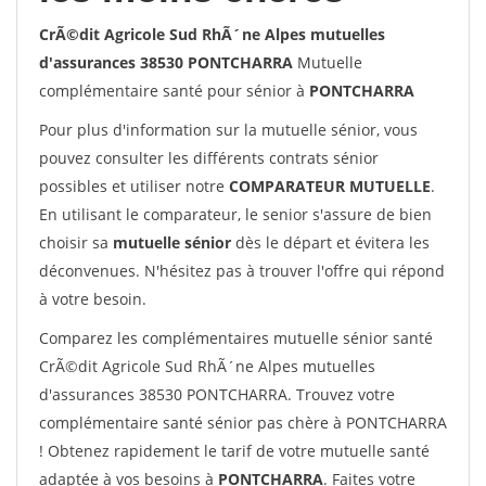
CrÃ©dit Agricole Sud RhÃ´ne Alpes mutuelles
d'assurances 38530 PONTCHARRA
Mutuelle
complémentaire santé pour sénior à
PONTCHARRA
Pour plus d'information sur la mutuelle sénior, vous
pouvez consulter les différents contrats sénior
possibles et utiliser notre
COMPARATEUR MUTUELLE
.
En utilisant le comparateur, le senior s'assure de bien
choisir sa
mutuelle sénior
dès le départ et évitera les
déconvenues. N'hésitez pas à trouver l'offre qui répond
à votre besoin.
Comparez les complémentaires mutuelle sénior santé
CrÃ©dit Agricole Sud RhÃ´ne Alpes mutuelles
d'assurances 38530 PONTCHARRA. Trouvez votre
complémentaire santé sénior pas chère à PONTCHARRA
! Obtenez rapidement le tarif de votre mutuelle santé
adaptée à vos besoins à
PONTCHARRA
. Faites votre