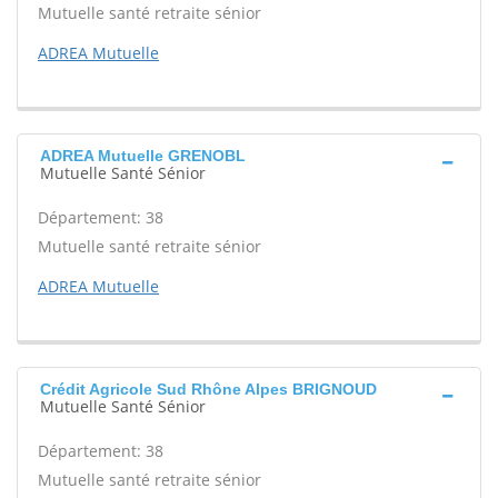
Mutuelle santé retraite sénior
ADREA Mutuelle
ADREA Mutuelle GRENOBL
Mutuelle Santé Sénior
Département: 38
Mutuelle santé retraite sénior
ADREA Mutuelle
Crédit Agricole Sud Rhône Alpes BRIGNOUD
Mutuelle Santé Sénior
Département: 38
Mutuelle santé retraite sénior