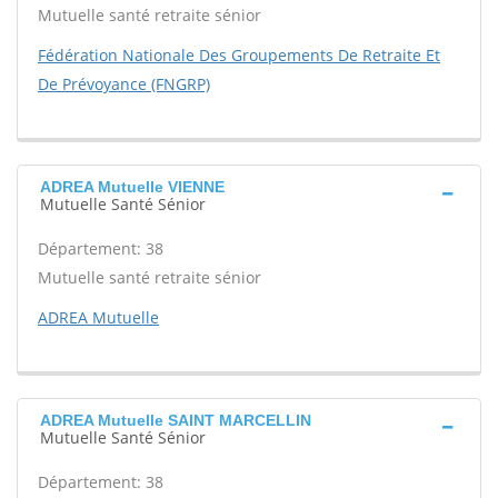
Mutuelle santé retraite sénior
Fédération Nationale Des Groupements De Retraite Et
De Prévoyance (FNGRP)
ADREA Mutuelle VIENNE
Mutuelle Santé Sénior
Département: 38
Mutuelle santé retraite sénior
ADREA Mutuelle
ADREA Mutuelle SAINT MARCELLIN
Mutuelle Santé Sénior
Département: 38