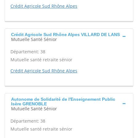
Crédit Agricole Sud Rhône Alpes
Crédit Agricole Sud Rhône Alpes VILLARD DE LANS
Mutuelle Santé Sénior
Département: 38
Mutuelle santé retraite sénior
Crédit Agricole Sud Rhône Alpes
Autonome de Solidarité de l'Enseignement Public
Isère GRENOBLE
Mutuelle Santé Sénior
Département: 38
Mutuelle santé retraite sénior