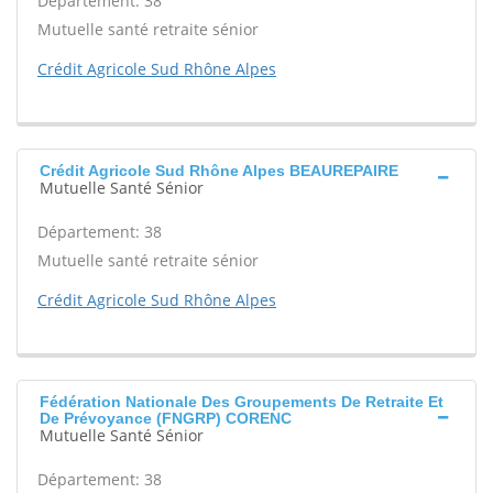
Département: 38
Mutuelle santé retraite sénior
Crédit Agricole Sud Rhône Alpes
Crédit Agricole Sud Rhône Alpes BEAUREPAIRE
Mutuelle Santé Sénior
Département: 38
Mutuelle santé retraite sénior
Crédit Agricole Sud Rhône Alpes
Fédération Nationale Des Groupements De Retraite Et
De Prévoyance (FNGRP) CORENC
Mutuelle Santé Sénior
Département: 38