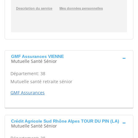
GMF Assurances VIENNE
Mutuelle Santé Sénior
Département: 38
Mutuelle santé retraite sénior
GMF Assurances
Crédit Agricole Sud Rhône Alpes TOUR DU PIN (LA)
Mutuelle Santé Sénior