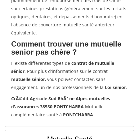
plafonnement de remboursement des frais de santé
sur certaines prestations (généralement sur les forfaits
optiques, dentaires, et dépassements d'honoraire) en
l'absence de couverture mutuelle santé antérieur
équivalente.
Comment trouver une mutuelle
senior pas chère ?
Il existe différentes types de
contrat de mutuelle
sénior
. Pour plus d'informations sur le contrat
mutuelle sénior
, vous pouvez contacter, sans
engagement, un de nos professionnels de la
Loi sénior
.
CrÃ©dit Agricole Sud RhÃ´ne Alpes mutuelles
d'assurances 38530 PONTCHARRA
Mutuelle
complémentaire santé à
PONTCHARRA