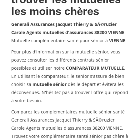
les moins chères
Generali Assurances Jacquet Thierry & SÃ©ruzier
Carole Agents mutuelles d'assurances 38200 VIENNE
Mutuelle complémentaire santé pour sénior à
VIENNE
Pour plus d'information sur la mutuelle sénior, vous
pouvez consulter les différents contrats sénior
possibles et utiliser notre
COMPARATEUR MUTUELLE
.
En utilisant le comparateur, le senior s'assure de bien
choisir sa
mutuelle sénior
dès le départ et évitera les
déconvenues. N'hésitez pas à trouver l'offre qui répond
à votre besoin.
Comparez les complémentaires mutuelle sénior santé
Generali Assurances Jacquet Thierry & SÃ©ruzier
Carole Agents mutuelles d'assurances 38200 VIENNE.
Trouvez votre complémentaire santé sénior pas chère à