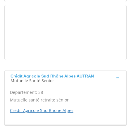
Crédit Agricole Sud Rhône Alpes AUTRAN
Mutuelle Santé Sénior
Département: 38
Mutuelle santé retraite sénior
Crédit Agricole Sud Rhône Alpes