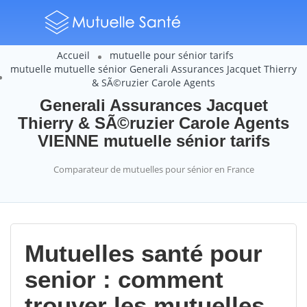
Accueil
mutuelle pour sénior tarifs
mutuelle mutuelle sénior Generali Assurances Jacquet Thierry
& SÃ©ruzier Carole Agents
Generali Assurances Jacquet
Thierry & SÃ©ruzier Carole Agents
VIENNE mutuelle sénior tarifs
Comparateur de mutuelles pour sénior en France
Mutuelles santé pour
senior : comment
trouver les mutuelles