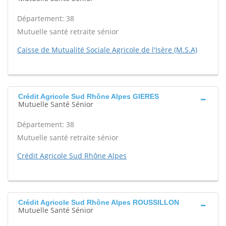
Département: 38
Mutuelle santé retraite sénior
Caisse de Mutualité Sociale Agricole de l'Isère (M.S.A)
Crédit Agricole Sud Rhône Alpes GIERES
Mutuelle Santé Sénior
Département: 38
Mutuelle santé retraite sénior
Crédit Agricole Sud Rhône Alpes
Crédit Agricole Sud Rhône Alpes ROUSSILLON
Mutuelle Santé Sénior