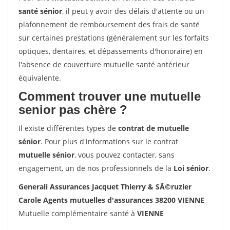
santé sénior
, il peut y avoir des délais d'attente ou un
plafonnement de remboursement des frais de santé
sur certaines prestations (généralement sur les forfaits
optiques, dentaires, et dépassements d'honoraire) en
l'absence de couverture mutuelle santé antérieur
équivalente.
Comment trouver une mutuelle
senior pas chère ?
Il existe différentes types de
contrat de mutuelle
sénior
. Pour plus d'informations sur le contrat
mutuelle sénior
, vous pouvez contacter, sans
engagement, un de nos professionnels de la
Loi sénior
.
Generali Assurances Jacquet Thierry & SÃ©ruzier
Carole Agents mutuelles d'assurances 38200 VIENNE
Mutuelle complémentaire santé à
VIENNE