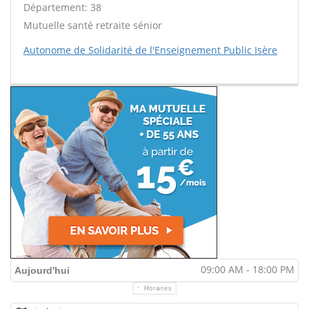
Département: 38
Mutuelle santé retraite sénior
Autonome de Solidarité de l'Enseignement Public Isère
09:00 AM - 18:00 PM
Aujourd'hui
Horaires