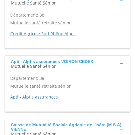
Mutuelle Santé Sénior
Département: 38
Mutuelle santé retraite sénior
Crédit Agricole Sud Rhône Alpes
Apti - Alptis assurances VOIRON CEDEX
Mutuelle Santé Sénior
Département: 38
Mutuelle santé retraite sénior
Apti - Alptis assurances
Caisse de Mutualité Sociale Agricole de l'Isère (M.S.A)
VIENNE
Mutuelle Santé Sénior