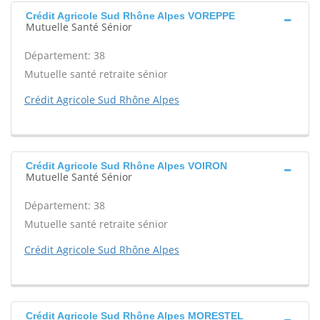
Crédit Agricole Sud Rhône Alpes VOREPPE
Mutuelle Santé Sénior
Département: 38
Mutuelle santé retraite sénior
Crédit Agricole Sud Rhône Alpes
Crédit Agricole Sud Rhône Alpes VOIRON
Mutuelle Santé Sénior
Département: 38
Mutuelle santé retraite sénior
Crédit Agricole Sud Rhône Alpes
Crédit Agricole Sud Rhône Alpes MORESTEL