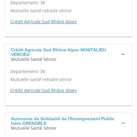
Département: 38
Mutuelle santé retraite sénior
Crédit Agricole Sud Rhône Alpes
Crédit Agricole Sud Rhône Alpes MONTALIEU
VERCIEU
Mutuelle Santé Sénior
Département: 38
Mutuelle santé retraite sénior
Crédit Agricole Sud Rhône Alpes
Autonome de Solidarité de l'Enseignement Public
Isère GRENOBLE
Mutuelle Santé Sénior