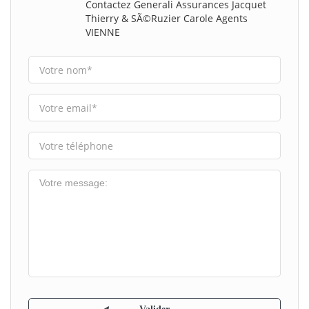
Contactez Generali Assurances Jacquet
Thierry & SÃ©ruzier Carole Agents
VIENNE