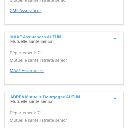
Mutuelle santé retraite sénior
GMF Assurances
MAAF Assurances AUTUN
Mutuelle Santé Sénior
Département: 71
Mutuelle santé retraite sénior
MAAF Assurances
ADREA Mutuelle Bourgogne AUTUN
Mutuelle Santé Sénior
Département: 71
Mutuelle santé retraite sénior