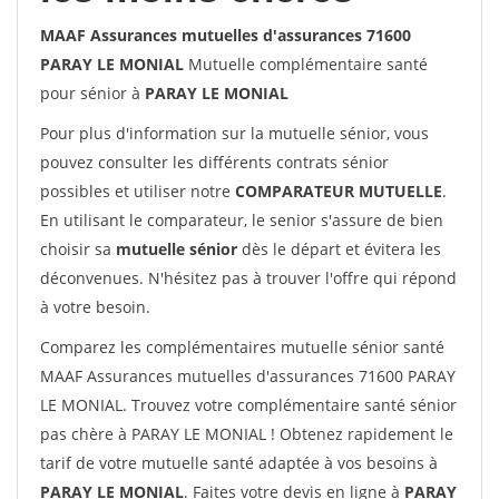
MAAF Assurances mutuelles d'assurances 71600
PARAY LE MONIAL
Mutuelle complémentaire santé
pour sénior à
PARAY LE MONIAL
Pour plus d'information sur la mutuelle sénior, vous
pouvez consulter les différents contrats sénior
possibles et utiliser notre
COMPARATEUR MUTUELLE
.
En utilisant le comparateur, le senior s'assure de bien
choisir sa
mutuelle sénior
dès le départ et évitera les
déconvenues. N'hésitez pas à trouver l'offre qui répond
à votre besoin.
Comparez les complémentaires mutuelle sénior santé
MAAF Assurances mutuelles d'assurances 71600 PARAY
LE MONIAL. Trouvez votre complémentaire santé sénior
pas chère à PARAY LE MONIAL ! Obtenez rapidement le
tarif de votre mutuelle santé adaptée à vos besoins à
PARAY LE MONIAL
. Faites votre devis en ligne à
PARAY