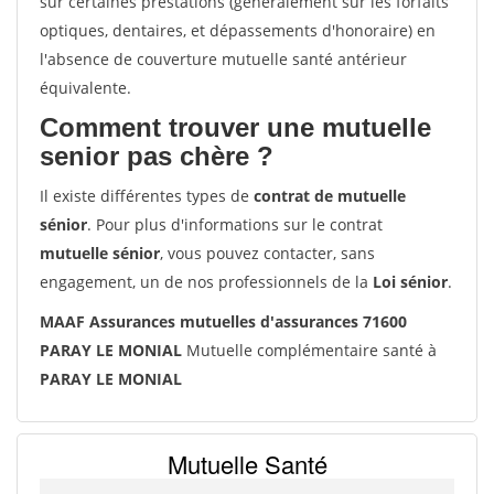
sur certaines prestations (généralement sur les forfaits
optiques, dentaires, et dépassements d'honoraire) en
l'absence de couverture mutuelle santé antérieur
équivalente.
Comment trouver une mutuelle
senior pas chère ?
Il existe différentes types de
contrat de mutuelle
sénior
. Pour plus d'informations sur le contrat
mutuelle sénior
, vous pouvez contacter, sans
engagement, un de nos professionnels de la
Loi sénior
.
MAAF Assurances mutuelles d'assurances 71600
PARAY LE MONIAL
Mutuelle complémentaire santé à
PARAY LE MONIAL