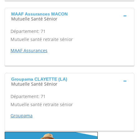
MAAF Assurances MACON
Mutuelle Santé Sénior
Département: 71
Mutuelle santé retraite sénior
MAAF Assurances
Groupama CLAYETTE (LA)
Mutuelle Santé Sénior
Département: 71
Mutuelle santé retraite sénior
Groupama