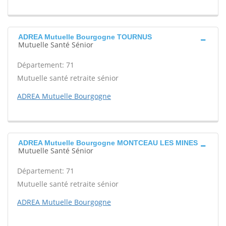
ADREA Mutuelle Bourgogne TOURNUS
Mutuelle Santé Sénior
Département: 71
Mutuelle santé retraite sénior
ADREA Mutuelle Bourgogne
ADREA Mutuelle Bourgogne MONTCEAU LES MINES
Mutuelle Santé Sénior
Département: 71
Mutuelle santé retraite sénior
ADREA Mutuelle Bourgogne