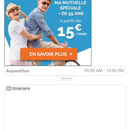
09:00 AM - 18:00 PM
Aujourd'hui
Horaires
Itinéraire