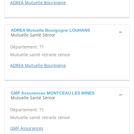
ADREA Mutuelle Bourgogne
ADREA Mutuelle Bourgogne LOUHANS
Mutuelle Santé Sénior
Département: 71
Mutuelle santé retraite sénior
ADREA Mutuelle Bourgogne
GMF Assurances MONTCEAU LES MINES
Mutuelle Santé Sénior
Département: 71
Mutuelle santé retraite sénior
GMF Assurances