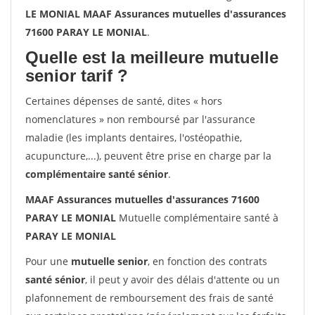
LE MONIAL MAAF Assurances mutuelles d'assurances
71600 PARAY LE MONIAL
.
Quelle est la meilleure mutuelle
senior tarif ?
Certaines dépenses de santé, dites « hors
nomenclatures » non remboursé par l'assurance
maladie (les implants dentaires, l'ostéopathie,
acupuncture,...), peuvent être prise en charge par la
complémentaire santé sénior
.
MAAF Assurances mutuelles d'assurances 71600
PARAY LE MONIAL
Mutuelle complémentaire santé à
PARAY LE MONIAL
Pour une
mutuelle senior
, en fonction des contrats
santé sénior
, il peut y avoir des délais d'attente ou un
plafonnement de remboursement des frais de santé