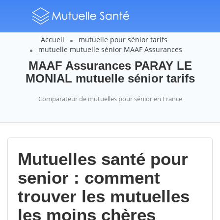
Accueil
mutuelle pour sénior tarifs
mutuelle mutuelle sénior MAAF Assurances
MAAF Assurances PARAY LE
MONIAL mutuelle sénior tarifs
Comparateur de mutuelles pour sénior en France
Mutuelles santé pour
senior : comment
trouver les mutuelles
les moins chères