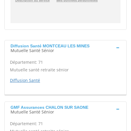
Diffusion Santé MONTCEAU LES MINES
Mutuelle Santé Sénior
Département: 71
Mutuelle santé retraite sénior
Diffusion Santé
GMF Assurances CHALON SUR SAONE
Mutuelle Santé Sénior
Département: 71