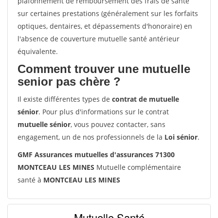
plafonnement de remboursement des frais de santé
sur certaines prestations (généralement sur les forfaits
optiques, dentaires, et dépassements d'honoraire) en
l'absence de couverture mutuelle santé antérieur
équivalente.
Comment trouver une mutuelle
senior pas chère ?
Il existe différentes types de
contrat de mutuelle
sénior
. Pour plus d'informations sur le contrat
mutuelle sénior
, vous pouvez contacter, sans
engagement, un de nos professionnels de la
Loi sénior
.
GMF Assurances mutuelles d'assurances 71300
MONTCEAU LES MINES
Mutuelle complémentaire
santé à
MONTCEAU LES MINES