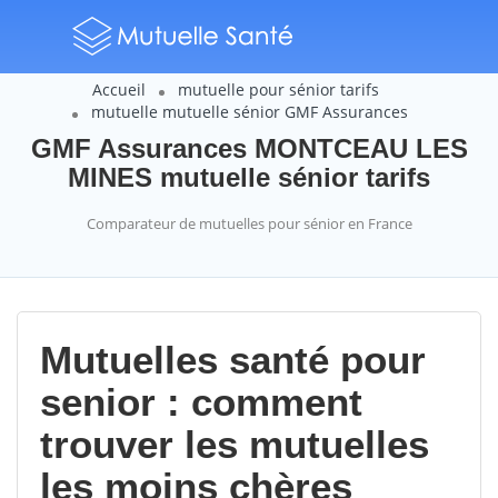
Accueil
mutuelle pour sénior tarifs
mutuelle mutuelle sénior GMF Assurances
GMF Assurances MONTCEAU LES
MINES mutuelle sénior tarifs
Comparateur de mutuelles pour sénior en France
Mutuelles santé pour
senior : comment
trouver les mutuelles
les moins chères