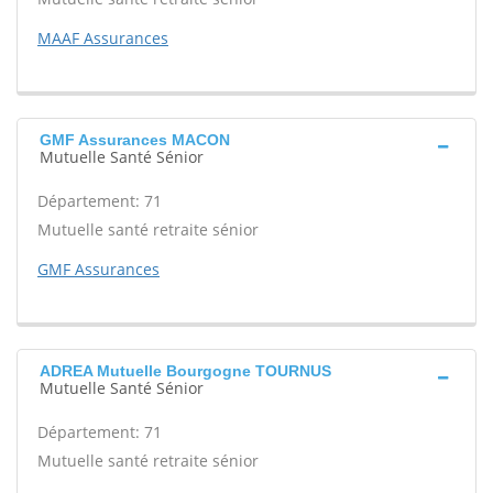
MAAF Assurances
GMF Assurances MACON
Mutuelle Santé Sénior
Département: 71
Mutuelle santé retraite sénior
GMF Assurances
ADREA Mutuelle Bourgogne TOURNUS
Mutuelle Santé Sénior
Département: 71
Mutuelle santé retraite sénior