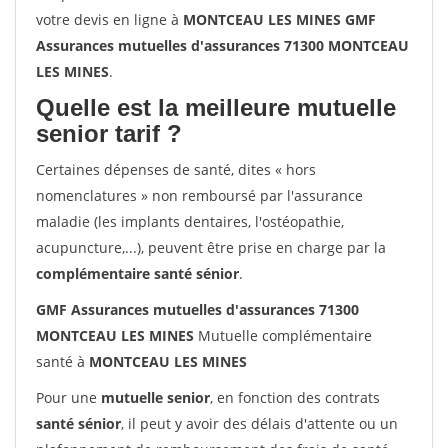
votre devis en ligne à
MONTCEAU LES MINES GMF
Assurances mutuelles d'assurances 71300 MONTCEAU
LES MINES
.
Quelle est la meilleure mutuelle
senior tarif ?
Certaines dépenses de santé, dites « hors
nomenclatures » non remboursé par l'assurance
maladie (les implants dentaires, l'ostéopathie,
acupuncture,...), peuvent être prise en charge par la
complémentaire santé sénior
.
GMF Assurances mutuelles d'assurances 71300
MONTCEAU LES MINES
Mutuelle complémentaire
santé à
MONTCEAU LES MINES
Pour une
mutuelle senior
, en fonction des contrats
santé sénior
, il peut y avoir des délais d'attente ou un