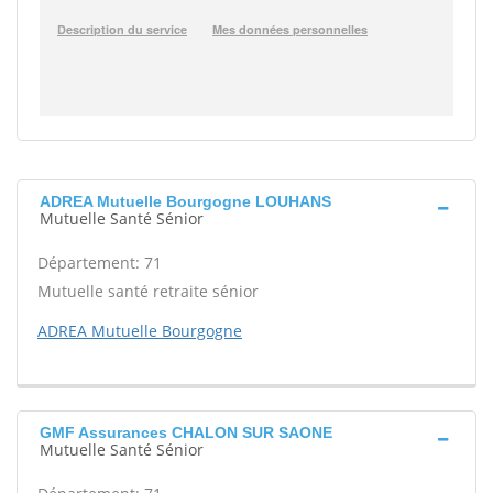
ADREA Mutuelle Bourgogne LOUHANS
Mutuelle Santé Sénior
Département: 71
Mutuelle santé retraite sénior
ADREA Mutuelle Bourgogne
GMF Assurances CHALON SUR SAONE
Mutuelle Santé Sénior