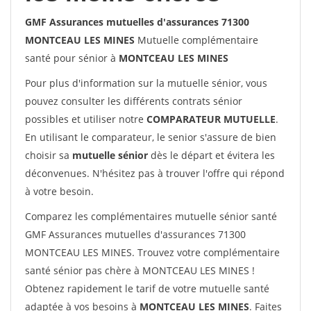
GMF Assurances mutuelles d'assurances 71300
MONTCEAU LES MINES
Mutuelle complémentaire
santé pour sénior à
MONTCEAU LES MINES
Pour plus d'information sur la mutuelle sénior, vous
pouvez consulter les différents contrats sénior
possibles et utiliser notre
COMPARATEUR MUTUELLE
.
En utilisant le comparateur, le senior s'assure de bien
choisir sa
mutuelle sénior
dès le départ et évitera les
déconvenues. N'hésitez pas à trouver l'offre qui répond
à votre besoin.
Comparez les complémentaires mutuelle sénior santé
GMF Assurances mutuelles d'assurances 71300
MONTCEAU LES MINES. Trouvez votre complémentaire
santé sénior pas chère à MONTCEAU LES MINES !
Obtenez rapidement le tarif de votre mutuelle santé
adaptée à vos besoins à
MONTCEAU LES MINES
. Faites