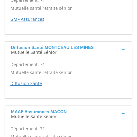
Département: 71
Mutuelle santé retraite sénior
GMF Assurances
Diffusion Santé MONTCEAU LES MINES
Mutuelle Santé Sénior
Département: 71
Mutuelle santé retraite sénior
Diffusion Santé
MAAF Assurances MACON
Mutuelle Santé Sénior
Département: 71
Mutuelle santé retraite sénior