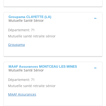
Groupama CLAYETTE (LA)
Mutuelle Santé Sénior
Département: 71
Mutuelle santé retraite sénior
Groupama
MAAF Assurances MONTCEAU LES MINES
Mutuelle Santé Sénior
Département: 71
Mutuelle santé retraite sénior
MAAF Assurances