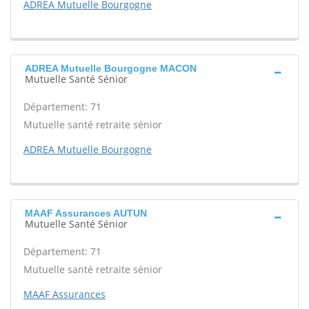
ADREA Mutuelle Bourgogne
ADREA Mutuelle Bourgogne MACON
Mutuelle Santé Sénior
Département: 71
Mutuelle santé retraite sénior
ADREA Mutuelle Bourgogne
MAAF Assurances AUTUN
Mutuelle Santé Sénior
Département: 71
Mutuelle santé retraite sénior
MAAF Assurances