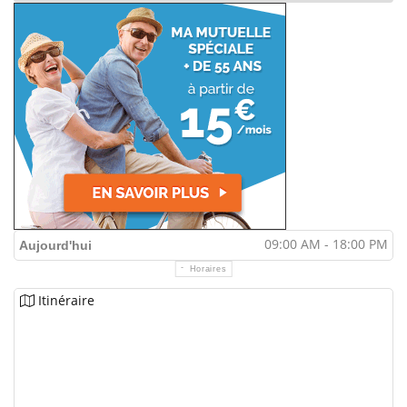
09:00 AM - 18:00 PM
Aujourd'hui
Horaires
Itinéraire