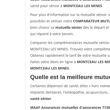
santé pour sénior à
MONTCEAU LES MINES
Pour plus d'information sur la mutuelle sénior, 
possibles et utiliser notre
COMPARATEUR MUTU
bien choisir sa
mutuelle sénior
dès le départ et 
qui répond à votre besoin.
Comparez les complémentaires mutuelle sénior
MONTCEAU LES MINES. Trouvez votre complémen
Obtenez rapidement le tarif de votre mutuelle 
Faites votre devis en ligne à
MONTCEAU LES MINE
MONTCEAU LES MINES
.
Quelle est la meilleure mutue
Certaines dépenses de santé, dites « hors nome
implants dentaires, l'ostéopathie, acupuncture,..
santé sénior
.
MAAF Assurances mutuelles d'assurances 71