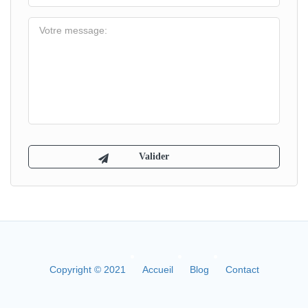
Copyright © 2021
Accueil
Blog
Contact