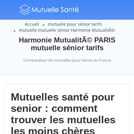
Accueil
mutuelle pour sénior tarifs
mutuelle mutuelle sénior Harmonie MutualitÃ©
Harmonie MutualitÃ© PARIS
mutuelle sénior tarifs
Comparateur de mutuelles pour sénior en France
Mutuelles santé pour
senior : comment
trouver les mutuelles
les moins chères