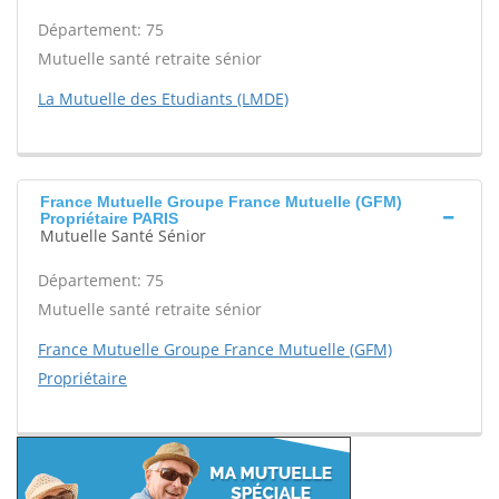
Département: 75
Mutuelle santé retraite sénior
La Mutuelle des Etudiants (LMDE)
France Mutuelle Groupe France Mutuelle (GFM)
Propriétaire PARIS
Mutuelle Santé Sénior
Département: 75
Mutuelle santé retraite sénior
France Mutuelle Groupe France Mutuelle (GFM)
Propriétaire