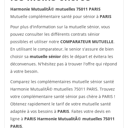
Harmonie MutualitÃ© mutuelles 75011 PARIS
Mutuelle complémentaire santé pour sénior à
PARIS
Pour plus d'information sur la mutuelle sénior, vous
pouvez consulter les différents contrats sénior
possibles et utiliser notre
COMPARATEUR MUTUELLE
.
En utilisant le comparateur, le senior s'assure de bien
choisir sa
mutuelle sénior
dès le départ et évitera les
déconvenues. N'hésitez pas à trouver l'offre qui répond
à votre besoin.
Comparez les complémentaires mutuelle sénior santé
Harmonie MutualitÃ© mutuelles 75011 PARIS. Trouvez
votre complémentaire santé sénior pas chère à PARIS !
Obtenez rapidement le tarif de votre mutuelle santé
adaptée à vos besoins à
PARIS
. Faites votre devis en
ligne à
PARIS Harmonie MutualitÃ© mutuelles 75011
PARIS
.