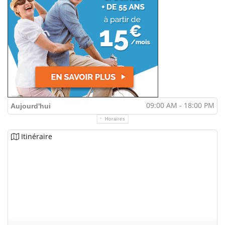
09:00 AM - 18:00 PM
Aujourd'hui
Horaires
Itinéraire