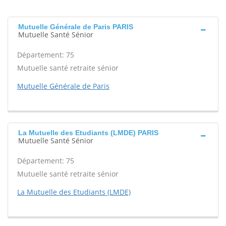
Mutuelle Générale de Paris PARIS
Mutuelle Santé Sénior
Département: 75
Mutuelle santé retraite sénior
Mutuelle Générale de Paris
La Mutuelle des Etudiants (LMDE) PARIS
Mutuelle Santé Sénior
Département: 75
Mutuelle santé retraite sénior
La Mutuelle des Etudiants (LMDE)