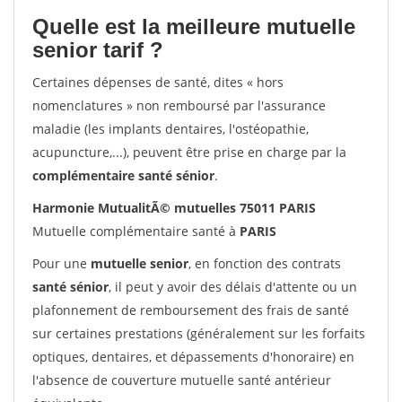
Quelle est la meilleure mutuelle
senior tarif ?
Certaines dépenses de santé, dites « hors
nomenclatures » non remboursé par l'assurance
maladie (les implants dentaires, l'ostéopathie,
acupuncture,...), peuvent être prise en charge par la
complémentaire santé sénior
.
Harmonie MutualitÃ© mutuelles 75011 PARIS
Mutuelle complémentaire santé à
PARIS
Pour une
mutuelle senior
, en fonction des contrats
santé sénior
, il peut y avoir des délais d'attente ou un
plafonnement de remboursement des frais de santé
sur certaines prestations (généralement sur les forfaits
optiques, dentaires, et dépassements d'honoraire) en
l'absence de couverture mutuelle santé antérieur