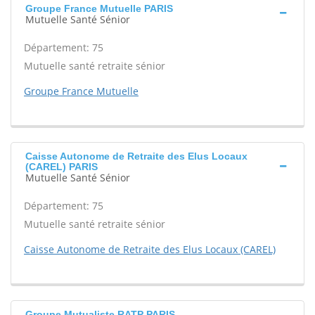
Groupe France Mutuelle PARIS
Mutuelle Santé Sénior
Département: 75
Mutuelle santé retraite sénior
Groupe France Mutuelle
Caisse Autonome de Retraite des Elus Locaux
(CAREL) PARIS
Mutuelle Santé Sénior
Département: 75
Mutuelle santé retraite sénior
Caisse Autonome de Retraite des Elus Locaux (CAREL)
Groupe Mutualiste RATP PARIS