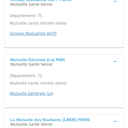
Mutuelle Santé Sénior
Département: 75
Mutuelle santé retraite sénior
Groupe Mutualiste RATP
Mutuelle Générale (La) PARI
Mutuelle Santé Sénior
Département: 75
Mutuelle santé retraite sénior
Mutuelle Générale (La)
La Mutuelle des Etudiants (LMDE) PARIS
Mutuelle Santé Sénior