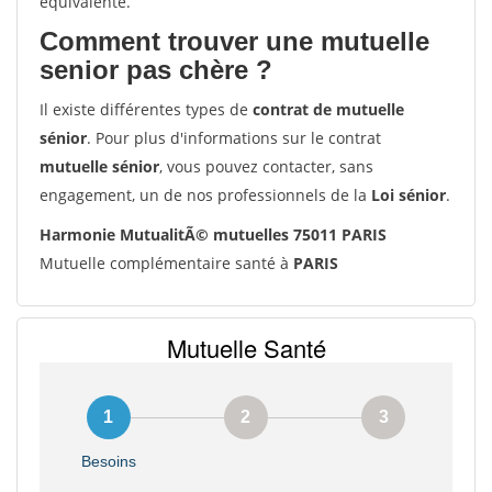
équivalente.
Comment trouver une mutuelle
senior pas chère ?
Il existe différentes types de
contrat de mutuelle
sénior
. Pour plus d'informations sur le contrat
mutuelle sénior
, vous pouvez contacter, sans
engagement, un de nos professionnels de la
Loi sénior
.
Harmonie MutualitÃ© mutuelles 75011 PARIS
Mutuelle complémentaire santé à
PARIS