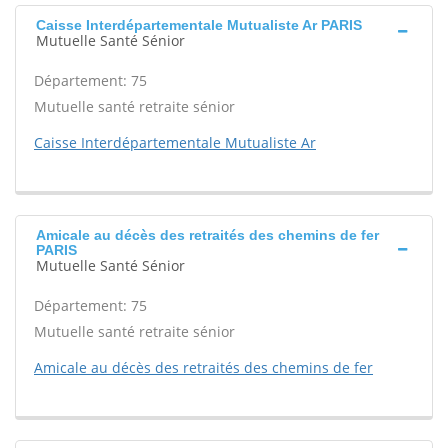
Caisse Interdépartementale Mutualiste Ar PARIS
Mutuelle Santé Sénior
Département: 75
Mutuelle santé retraite sénior
Caisse Interdépartementale Mutualiste Ar
Amicale au décès des retraités des chemins de fer
PARIS
Mutuelle Santé Sénior
Département: 75
Mutuelle santé retraite sénior
Amicale au décès des retraités des chemins de fer