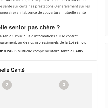
santé sur certaines prestations (généralement sur les
'honoraire) en l'absence de couverture mutuelle santé
le senior pas chère ?
e sénior
. Pour plus d'informations sur le contrat
ngagement, un de nos professionnels de la
Loi sénior
.
5018 PARIS
Mutuelle complémentaire santé à
PARIS