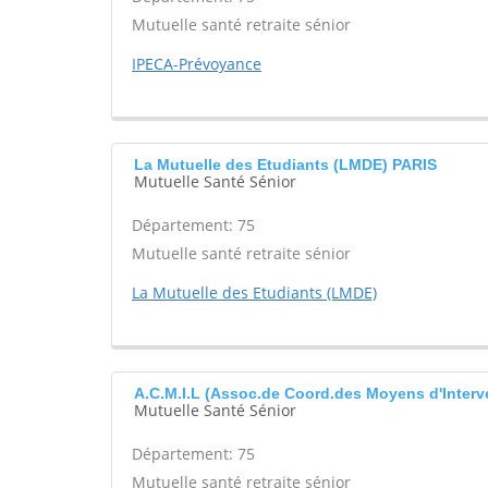
Mutuelle santé retraite sénior
IPECA-Prévoyance
La Mutuelle des Etudiants (LMDE) PARIS
Mutuelle Santé Sénior
Département: 75
Mutuelle santé retraite sénior
La Mutuelle des Etudiants (LMDE)
A.C.M.I.L (Assoc.de Coord.des Moyens d'Interv
Mutuelle Santé Sénior
Département: 75
Mutuelle santé retraite sénior