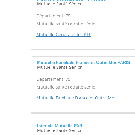
Mutuelle Santé Sénior
Département: 75
Mutuelle santé retraite sénior
Mutuelle Générale des PTT
Mutuelle Familiale France et Outre Mer PARIS
Mutuelle Santé Sénior
Département: 75
Mutuelle santé retraite sénior
Mutuelle Familiale France et Outre Mer
Interiale Mutuelle PARI
Mutuelle Santé Sénior