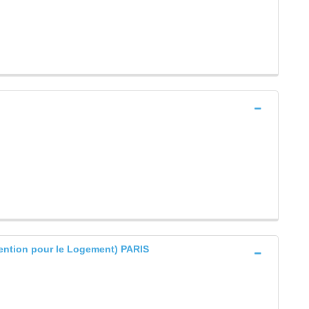
ention pour le Logement) PARIS