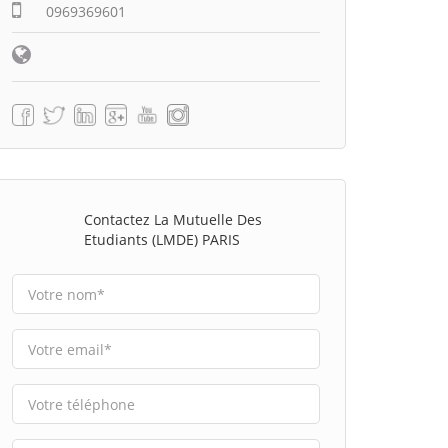
0969369601
Contactez La Mutuelle Des
Etudiants (LMDE) PARIS