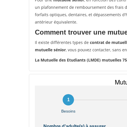
un plafonnement de remboursement des frais de 
forfaits optiques, dentaires, et dépassements d
antérieur équivalente.
Comment trouver une mutuel
Il existe différentes types de
contrat de mutuell
mutuelle sénior
, vous pouvez contacter, sans e
La Mutuelle des Etudiants (LMDE) mutuelles 7