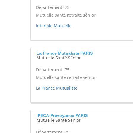
Département: 75
Mutuelle santé retraite sénior
Interiale Mutuelle
La France Mutualiste PARIS
Mutuelle Santé Sénior
Département: 75
Mutuelle santé retraite sénior
La France Mutualiste
IPECA-Prévoyance PARIS
Mutuelle Santé Sénior
Département: 75