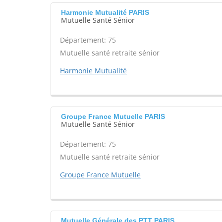
Harmonie Mutualité PARIS
Mutuelle Santé Sénior
Département: 75
Mutuelle santé retraite sénior
Harmonie Mutualité
Groupe France Mutuelle PARIS
Mutuelle Santé Sénior
Département: 75
Mutuelle santé retraite sénior
Groupe France Mutuelle
Mutuelle Générale des PTT PARIS