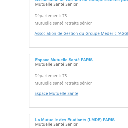
Mutuelle Santé Sénior
Département: 75
Mutuelle santé retraite sénior
Association de Gestion du Groupe Méderic (AGG
Espace Mutuelle Santé PARIS
Mutuelle Santé Sénior
Département: 75
Mutuelle santé retraite sénior
Espace Mutuelle Santé
La Mutuelle des Etudiants (LMDE) PARIS
Mutuelle Santé Sénior