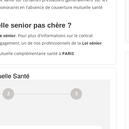
'honoraire) en l'absence de couverture mutuelle santé
le senior pas chère ?
e sénior
. Pour plus d'informations sur le contrat
ngagement, un de nos professionnels de la
Loi sénior
.
tuelle complémentaire santé à
PARIS