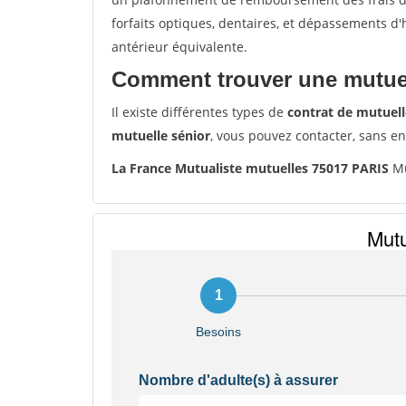
forfaits optiques, dentaires, et dépassements d
antérieur équivalente.
Comment trouver une mutuel
Il existe différentes types de
contrat de mutuell
mutuelle sénior
, vous pouvez contacter, sans e
La France Mutualiste mutuelles 75017 PARIS
Mu