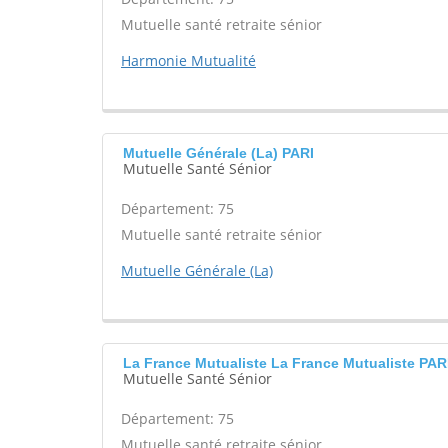
Mutuelle santé retraite sénior
Harmonie Mutualité
Mutuelle Générale (La) PARI
Mutuelle Santé Sénior
Département: 75
Mutuelle santé retraite sénior
Mutuelle Générale (La)
La France Mutualiste La France Mutualiste PAR
Mutuelle Santé Sénior
Département: 75
Mutuelle santé retraite sénior