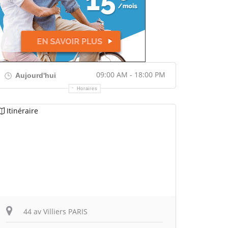
09:00 AM - 18:00 PM
Aujourd'hui
Horaires
Itinéraire
44 av Villiers PARIS