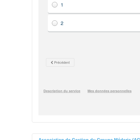
Association de Gestion du Groupe Méderic (A