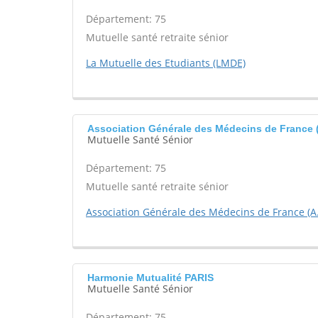
Département: 75
Mutuelle santé retraite sénior
La Mutuelle des Etudiants (LMDE)
Association Générale des Médecins de France 
Mutuelle Santé Sénior
Département: 75
Mutuelle santé retraite sénior
Association Générale des Médecins de France (A
Harmonie Mutualité PARIS
Mutuelle Santé Sénior
Département: 75