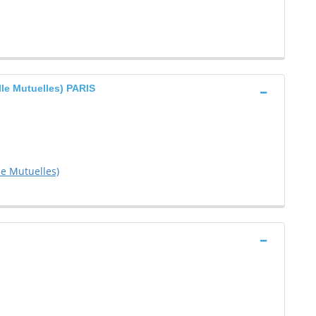
lle Mutuelles) PARIS
le Mutuelles)