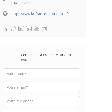
0140537800
http://www.la-france-mutualiste.fr
Contactez La France Mutualiste
PARIS