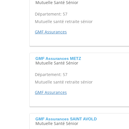
Mutuelle Santé Sénior
Département: 57
Mutuelle santé retraite sénior
GMF Assurances
GMF Assurances METZ
Mutuelle Santé Sénior
Département: 57
Mutuelle santé retraite sénior
GMF Assurances
GMF Assurances SAINT AVOLD
Mutuelle Santé Sénior