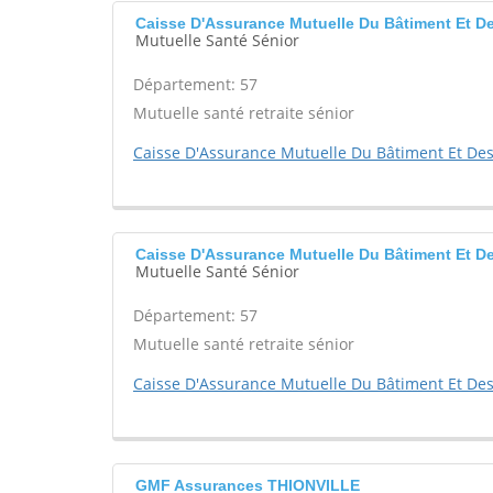
Caisse D'Assurance Mutuelle Du Bâtiment Et 
Mutuelle Santé Sénior
Département: 57
Mutuelle santé retraite sénior
Caisse D'Assurance Mutuelle Du Bâtiment Et Des 
Caisse D'Assurance Mutuelle Du Bâtiment Et De
Mutuelle Santé Sénior
Département: 57
Mutuelle santé retraite sénior
Caisse D'Assurance Mutuelle Du Bâtiment Et Des 
GMF Assurances THIONVILLE