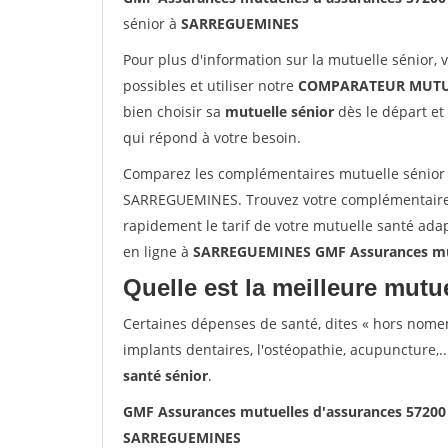
sénior à
SARREGUEMINES
Pour plus d'information sur la mutuelle sénior, 
possibles et utiliser notre
COMPARATEUR MUTU
bien choisir sa
mutuelle sénior
dès le départ et 
qui répond à votre besoin.
Comparez les complémentaires mutuelle sénior
SARREGUEMINES. Trouvez votre complémentaire
rapidement le tarif de votre mutuelle santé ada
en ligne à
SARREGUEMINES GMF Assurances mu
Quelle est la meilleure mutue
Certaines dépenses de santé, dites « hors nome
implants dentaires, l'ostéopathie, acupuncture,..
santé sénior
.
GMF Assurances mutuelles d'assurances 572
SARREGUEMINES