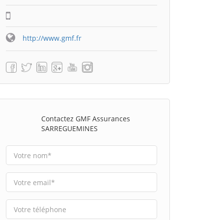
http://www.gmf.fr
Contactez GMF Assurances
SARREGUEMINES