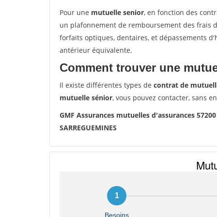
Pour une
mutuelle senior
, en fonction des cont
un plafonnement de remboursement des frais de 
forfaits optiques, dentaires, et dépassements d
antérieur équivalente.
Comment trouver une mutuel
Il existe différentes types de
contrat de mutuell
mutuelle sénior
, vous pouvez contacter, sans e
GMF Assurances mutuelles d'assurances 572
SARREGUEMINES