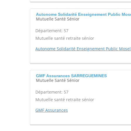
Autonome Solidarité Enseignement Public Mos
Mutuelle Santé Sénior
Département: 57
Mutuelle santé retraite sénior
Autonome Solidarité Enseignement Public Mosel
GMF Assurances SARREGUEMINES
Mutuelle Santé Sénior
Département: 57
Mutuelle santé retraite sénior
GMF Assurances