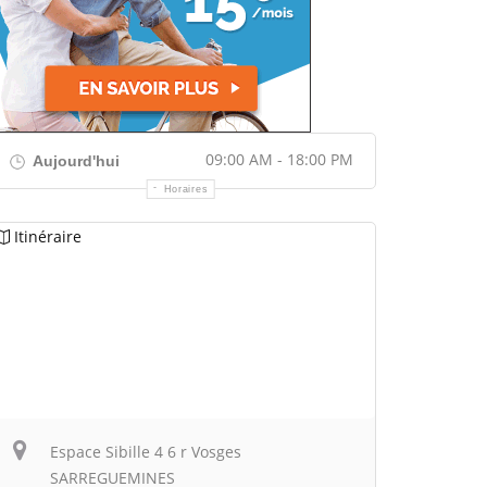
09:00 AM - 18:00 PM
Aujourd'hui
Horaires
Itinéraire
Espace Sibille 4 6 r Vosges
SARREGUEMINES