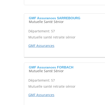
GMF Assurances SARREBOURG
Mutuelle Santé Sénior
Département: 57
Mutuelle santé retraite sénior
GMF Assurances
GMF Assurances FORBACH
Mutuelle Santé Sénior
Département: 57
Mutuelle santé retraite sénior
GMF Assurances