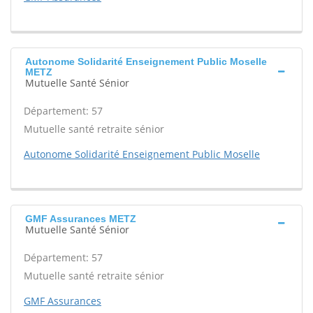
Autonome Solidarité Enseignement Public Moselle
METZ
Mutuelle Santé Sénior
Département: 57
Mutuelle santé retraite sénior
Autonome Solidarité Enseignement Public Moselle
GMF Assurances METZ
Mutuelle Santé Sénior
Département: 57
Mutuelle santé retraite sénior
GMF Assurances