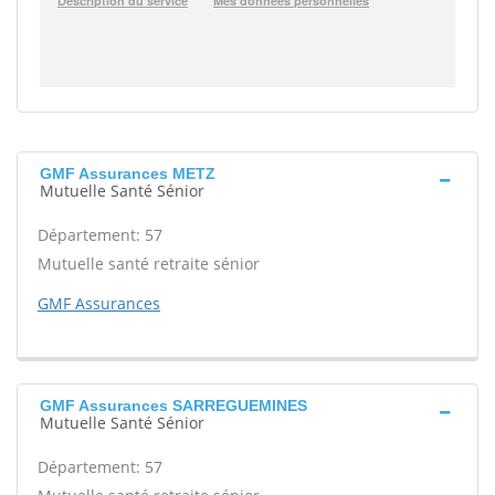
GMF Assurances METZ
Mutuelle Santé Sénior
Département: 57
Mutuelle santé retraite sénior
GMF Assurances
GMF Assurances SARREGUEMINES
Mutuelle Santé Sénior
Département: 57