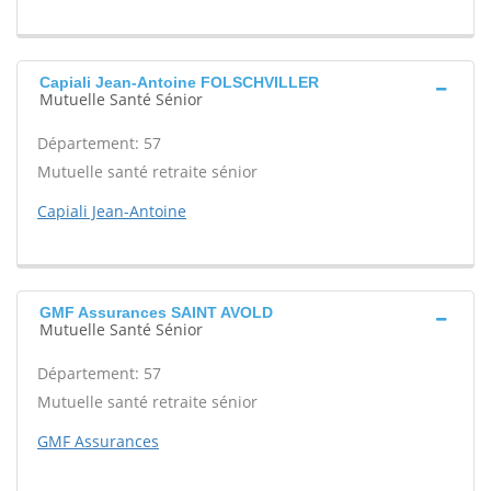
Capiali Jean-Antoine FOLSCHVILLER
Mutuelle Santé Sénior
Département: 57
Mutuelle santé retraite sénior
Capiali Jean-Antoine
GMF Assurances SAINT AVOLD
Mutuelle Santé Sénior
Département: 57
Mutuelle santé retraite sénior
GMF Assurances