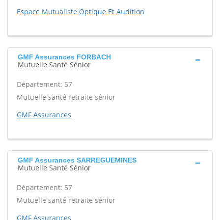
Espace Mutualiste Optique Et Audition
GMF Assurances FORBACH
Mutuelle Santé Sénior
Département: 57
Mutuelle santé retraite sénior
GMF Assurances
GMF Assurances SARREGUEMINES
Mutuelle Santé Sénior
Département: 57
Mutuelle santé retraite sénior
GMF Assurances