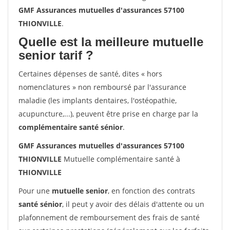
GMF Assurances mutuelles d'assurances 57100
THIONVILLE
.
Quelle est la meilleure mutuelle
senior tarif ?
Certaines dépenses de santé, dites « hors
nomenclatures » non remboursé par l'assurance
maladie (les implants dentaires, l'ostéopathie,
acupuncture,...), peuvent être prise en charge par la
complémentaire santé sénior
.
GMF Assurances mutuelles d'assurances 57100
THIONVILLE
Mutuelle complémentaire santé à
THIONVILLE
Pour une
mutuelle senior
, en fonction des contrats
santé sénior
, il peut y avoir des délais d'attente ou un
plafonnement de remboursement des frais de santé