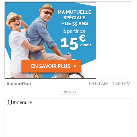
09:00 AM - 18:00 PM
Aujourd'hui
Horaires
Itinéraire