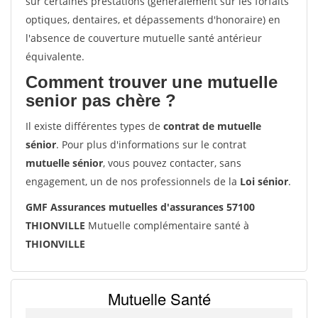
sur certaines prestations (généralement sur les forfaits
optiques, dentaires, et dépassements d'honoraire) en
l'absence de couverture mutuelle santé antérieur
équivalente.
Comment trouver une mutuelle
senior pas chère ?
Il existe différentes types de
contrat de mutuelle
sénior
. Pour plus d'informations sur le contrat
mutuelle sénior
, vous pouvez contacter, sans
engagement, un de nos professionnels de la
Loi sénior
.
GMF Assurances mutuelles d'assurances 57100
THIONVILLE
Mutuelle complémentaire santé à
THIONVILLE