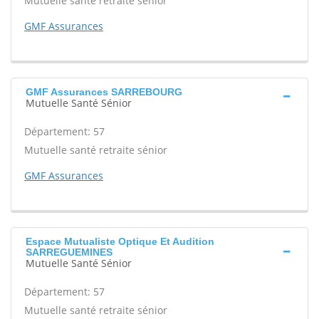
Mutuelle santé retraite sénior
GMF Assurances
GMF Assurances SARREBOURG
Mutuelle Santé Sénior
Département: 57
Mutuelle santé retraite sénior
GMF Assurances
Espace Mutualiste Optique Et Audition
SARREGUEMINES
Mutuelle Santé Sénior
Département: 57
Mutuelle santé retraite sénior