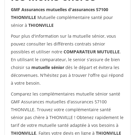
GMF Assurances mutuelles d'assurances 57100
THIONVILLE
Mutuelle complémentaire santé pour
sénior à
THIONVILLE
Pour plus d'information sur la mutuelle sénior, vous
pouvez consulter les différents contrats sénior
possibles et utiliser notre
COMPARATEUR MUTUELLE
.
En utilisant le comparateur, le senior s'assure de bien
choisir sa
mutuelle sénior
dès le départ et évitera les
déconvenues. N'hésitez pas à trouver l'offre qui répond
à votre besoin.
Comparez les complémentaires mutuelle sénior santé
GMF Assurances mutuelles d'assurances 57100
THIONVILLE. Trouvez votre complémentaire santé
sénior pas chère à THIONVILLE ! Obtenez rapidement le
tarif de votre mutuelle santé adaptée à vos besoins à
THIONVILLE
. Faites votre devis en ligne à
THIONVILLE