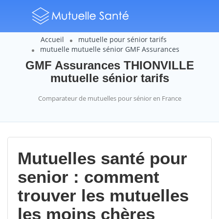
Accueil
mutuelle pour sénior tarifs
mutuelle mutuelle sénior GMF Assurances
GMF Assurances THIONVILLE
mutuelle sénior tarifs
Comparateur de mutuelles pour sénior en France
Mutuelles santé pour
senior : comment
trouver les mutuelles
les moins chères