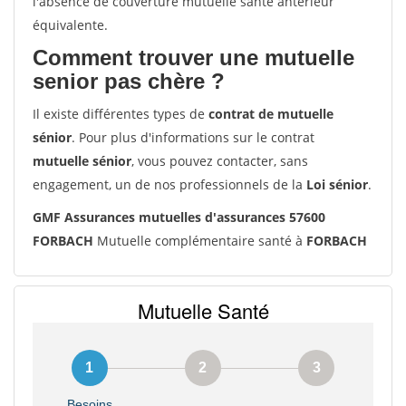
l'absence de couverture mutuelle santé antérieur
équivalente.
Comment trouver une mutuelle
senior pas chère ?
Il existe différentes types de
contrat de mutuelle
sénior
. Pour plus d'informations sur le contrat
mutuelle sénior
, vous pouvez contacter, sans
engagement, un de nos professionnels de la
Loi sénior
.
GMF Assurances mutuelles d'assurances 57600
FORBACH
Mutuelle complémentaire santé à
FORBACH