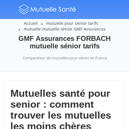
Accueil
mutuelle pour sénior tarifs
mutuelle mutuelle sénior GMF Assurances
GMF Assurances FORBACH
mutuelle sénior tarifs
Comparateur de mutuelles pour sénior en France
Mutuelles santé pour
senior : comment
trouver les mutuelles
les moins chères