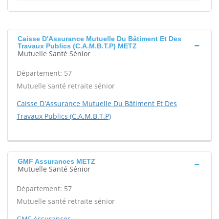
Caisse D'Assurance Mutuelle Du Bâtiment Et Des
Travaux Publics (C.A.M.B.T.P) METZ
Mutuelle Santé Sénior
Département: 57
Mutuelle santé retraite sénior
Caisse D'Assurance Mutuelle Du Bâtiment Et Des
Travaux Publics (C.A.M.B.T.P)
GMF Assurances METZ
Mutuelle Santé Sénior
Département: 57
Mutuelle santé retraite sénior
GMF Assurances