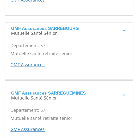
GMF Assurances SARREBOURG
Mutuelle Santé Sénior
Département: 57
Mutuelle santé retraite sénior
GMF Assurances
GMF Assurances SARREGUEMINES
Mutuelle Santé Sénior
Département: 57
Mutuelle santé retraite sénior
GMF Assurances