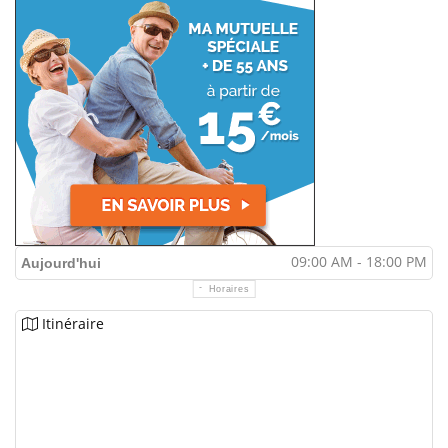
09:00 AM - 18:00 PM
Aujourd'hui
Horaires
Itinéraire