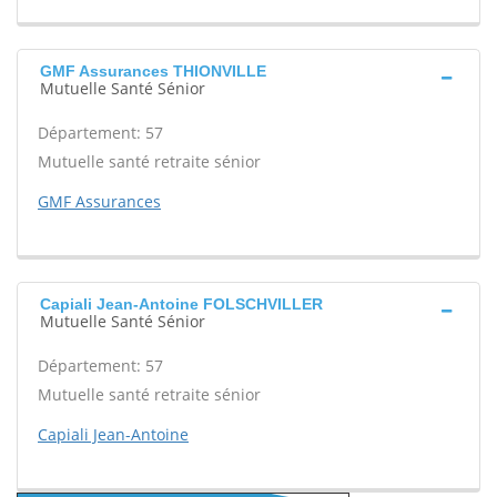
GMF Assurances THIONVILLE
Mutuelle Santé Sénior
Département: 57
Mutuelle santé retraite sénior
GMF Assurances
Capiali Jean-Antoine FOLSCHVILLER
Mutuelle Santé Sénior
Département: 57
Mutuelle santé retraite sénior
Capiali Jean-Antoine