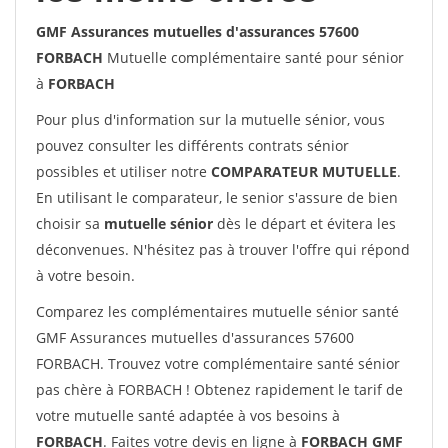
GMF Assurances mutuelles d'assurances 57600
FORBACH
Mutuelle complémentaire santé pour sénior
à
FORBACH
Pour plus d'information sur la mutuelle sénior, vous
pouvez consulter les différents contrats sénior
possibles et utiliser notre
COMPARATEUR MUTUELLE
.
En utilisant le comparateur, le senior s'assure de bien
choisir sa
mutuelle sénior
dès le départ et évitera les
déconvenues. N'hésitez pas à trouver l'offre qui répond
à votre besoin.
Comparez les complémentaires mutuelle sénior santé
GMF Assurances mutuelles d'assurances 57600
FORBACH. Trouvez votre complémentaire santé sénior
pas chère à FORBACH ! Obtenez rapidement le tarif de
votre mutuelle santé adaptée à vos besoins à
FORBACH
. Faites votre devis en ligne à
FORBACH GMF