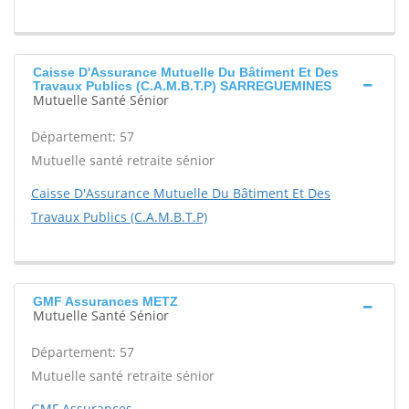
Caisse D'Assurance Mutuelle Du Bâtiment Et Des
Travaux Publics (C.A.M.B.T.P) SARREGUEMINES
Mutuelle Santé Sénior
Département: 57
Mutuelle santé retraite sénior
Caisse D'Assurance Mutuelle Du Bâtiment Et Des
Travaux Publics (C.A.M.B.T.P)
GMF Assurances METZ
Mutuelle Santé Sénior
Département: 57
Mutuelle santé retraite sénior
GMF Assurances