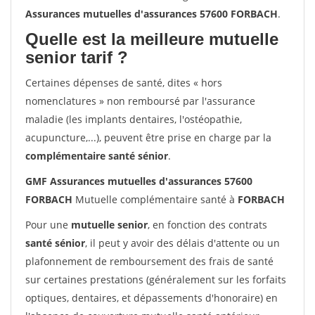
Assurances mutuelles d'assurances 57600 FORBACH
.
Quelle est la meilleure mutuelle
senior tarif ?
Certaines dépenses de santé, dites « hors
nomenclatures » non remboursé par l'assurance
maladie (les implants dentaires, l'ostéopathie,
acupuncture,...), peuvent être prise en charge par la
complémentaire santé sénior
.
GMF Assurances mutuelles d'assurances 57600
FORBACH
Mutuelle complémentaire santé à
FORBACH
Pour une
mutuelle senior
, en fonction des contrats
santé sénior
, il peut y avoir des délais d'attente ou un
plafonnement de remboursement des frais de santé
sur certaines prestations (généralement sur les forfaits
optiques, dentaires, et dépassements d'honoraire) en