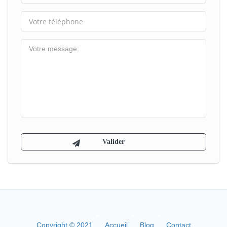
Copyright © 2021
Accueil
Blog
Contact