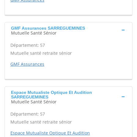
GMF Assurances SARREGUEMINES
Mutuelle Santé Sénior
Département: 57
Mutuelle santé retraite sénior
GMF Assurances
Espace Mutualiste Optique Et Audition
SARREGUEMINES
Mutuelle Santé Sénior
Département: 57
Mutuelle santé retraite sénior
Espace Mutualiste Optique Et Audition