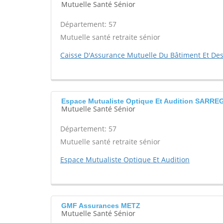
Mutuelle Santé Sénior
Département: 57
Mutuelle santé retraite sénior
Caisse D'Assurance Mutuelle Du Bâtiment Et Des 
Espace Mutualiste Optique Et Audition SARR
Mutuelle Santé Sénior
Département: 57
Mutuelle santé retraite sénior
Espace Mutualiste Optique Et Audition
GMF Assurances METZ
Mutuelle Santé Sénior