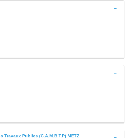
s Travaux Publics (C.A.M.B.T.P) METZ