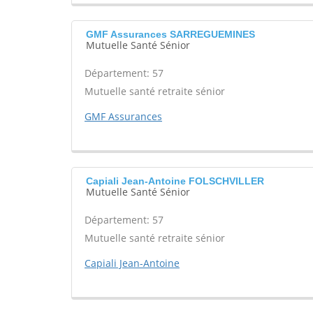
GMF Assurances SARREGUEMINES
Mutuelle Santé Sénior
Département: 57
Mutuelle santé retraite sénior
GMF Assurances
Capiali Jean-Antoine FOLSCHVILLER
Mutuelle Santé Sénior
Département: 57
Mutuelle santé retraite sénior
Capiali Jean-Antoine