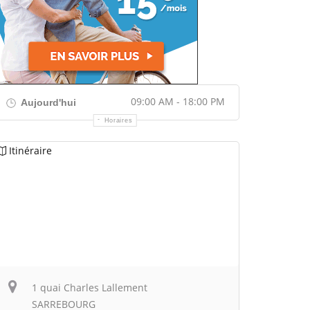
09:00 AM - 18:00 PM
Aujourd'hui
Horaires
Itinéraire
1 quai Charles Lallement
SARREBOURG