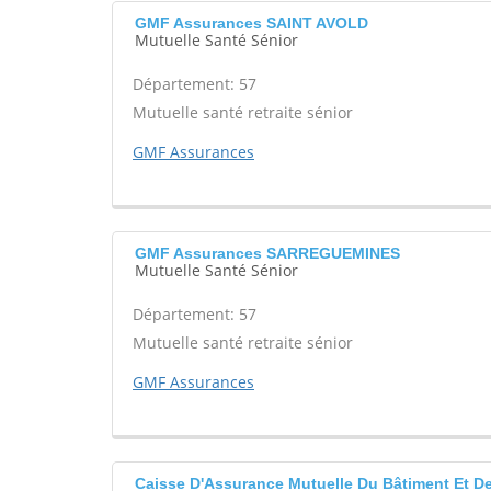
GMF Assurances SAINT AVOLD
Mutuelle Santé Sénior
Département: 57
Mutuelle santé retraite sénior
GMF Assurances
GMF Assurances SARREGUEMINES
Mutuelle Santé Sénior
Département: 57
Mutuelle santé retraite sénior
GMF Assurances
Caisse D'Assurance Mutuelle Du Bâtiment Et De