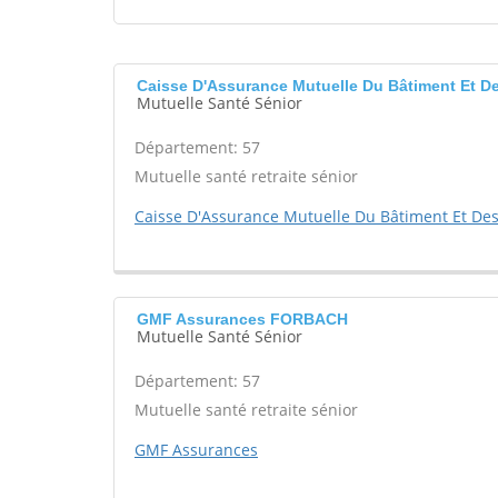
Caisse D'Assurance Mutuelle Du Bâtiment Et 
Mutuelle Santé Sénior
Département: 57
Mutuelle santé retraite sénior
Caisse D'Assurance Mutuelle Du Bâtiment Et Des 
GMF Assurances FORBACH
Mutuelle Santé Sénior
Département: 57
Mutuelle santé retraite sénior
GMF Assurances