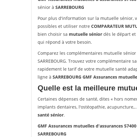
sénior à
SARREBOURG
Pour plus d'information sur la mutuelle sénior, 
possibles et utiliser notre
COMPARATEUR MUTU
bien choisir sa
mutuelle sénior
dès le départ et 
qui répond à votre besoin.
Comparez les complémentaires mutuelle sénior
SARREBOURG. Trouvez votre complémentaire sa
rapidement le tarif de votre mutuelle santé ada
ligne à
SARREBOURG GMF Assurances mutuelle
Quelle est la meilleure mutue
Certaines dépenses de santé, dites « hors nome
implants dentaires, l'ostéopathie, acupuncture,..
santé sénior
.
GMF Assurances mutuelles d'assurances 574
SARREBOURG