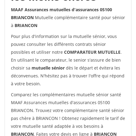
MAAF Assurances mutuelles d'assurances 05100
BRIANCON
Mutuelle complémentaire santé pour sénior
à
BRIANCON
Pour plus d'information sur la mutuelle sénior, vous
pouvez consulter les différents contrats sénior
possibles et utiliser notre
COMPARATEUR MUTUELLE
.
En utilisant le comparateur, le senior s'assure de bien
choisir sa
mutuelle sénior
dès le départ et évitera les
déconvenues. N'hésitez pas à trouver l'offre qui répond
à votre besoin.
Comparez les complémentaires mutuelle sénior santé
MAAF Assurances mutuelles d'assurances 05100
BRIANCON. Trouvez votre complémentaire santé sénior
pas chère à BRIANCON ! Obtenez rapidement le tarif de
votre mutuelle santé adaptée à vos besoins à
BRIANCON
. Faites votre devis en ligne à
BRIANCON