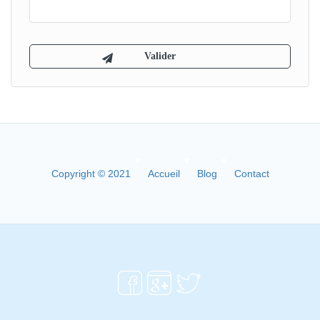
Copyright © 2021
Accueil
Blog
Contact