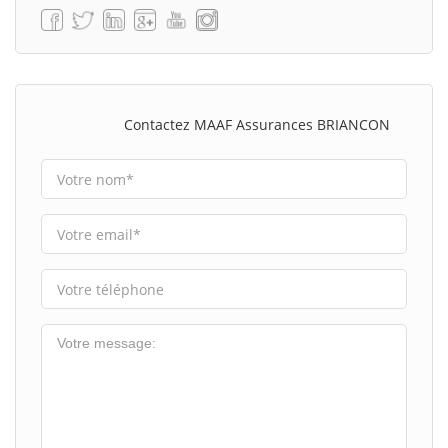
Contactez MAAF Assurances BRIANCON