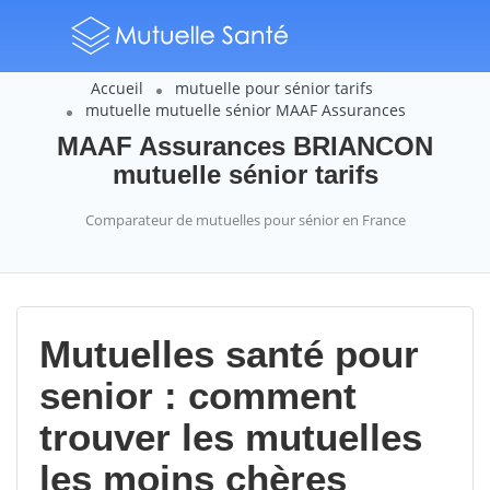
Accueil
mutuelle pour sénior tarifs
mutuelle mutuelle sénior MAAF Assurances
MAAF Assurances BRIANCON
mutuelle sénior tarifs
Comparateur de mutuelles pour sénior en France
Mutuelles santé pour
senior : comment
trouver les mutuelles
les moins chères