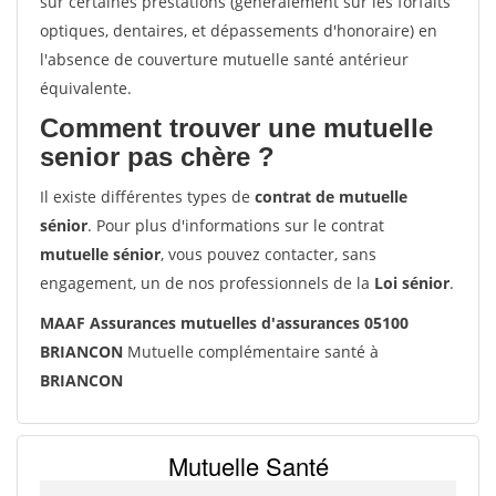
sur certaines prestations (généralement sur les forfaits
optiques, dentaires, et dépassements d'honoraire) en
l'absence de couverture mutuelle santé antérieur
équivalente.
Comment trouver une mutuelle
senior pas chère ?
Il existe différentes types de
contrat de mutuelle
sénior
. Pour plus d'informations sur le contrat
mutuelle sénior
, vous pouvez contacter, sans
engagement, un de nos professionnels de la
Loi sénior
.
MAAF Assurances mutuelles d'assurances 05100
BRIANCON
Mutuelle complémentaire santé à
BRIANCON