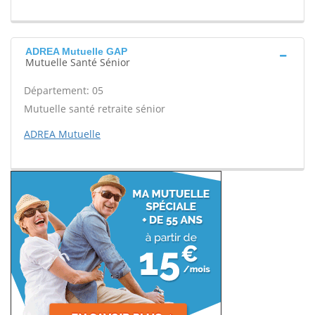
ADREA Mutuelle GAP
Mutuelle Santé Sénior
Département: 05
Mutuelle santé retraite sénior
ADREA Mutuelle