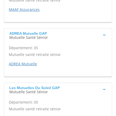
Mutuelle santé retraite sénior
MAAF Assurances
ADREA Mutuelle GAP
Mutuelle Santé Sénior
Département: 05
Mutuelle santé retraite sénior
ADREA Mutuelle
Les Mutuelles Du Soleil GAP
Mutuelle Santé Sénior
Département: 05
Mutuelle santé retraite sénior