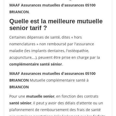
MAAF Assurances mutuelles d'assurances 05100
BRIANCON
.
Quelle est la meilleure mutuelle
senior tarif ?
Certaines dépenses de santé, dites « hors
nomenclatures » non remboursé par l'assurance
maladie (les implants dentaires, l'ostéopathie,
acupuncture,...), peuvent être prise en charge par la
complémentaire santé sénior
.
MAAF Assurances mutuelles d'assurances 05100
BRIANCON
Mutuelle complémentaire santé à
BRIANCON
Pour une
mutuelle senior
, en fonction des contrats
santé sénior
, il peut y avoir des délais d'attente ou un
plafonnement de remboursement des frais de santé