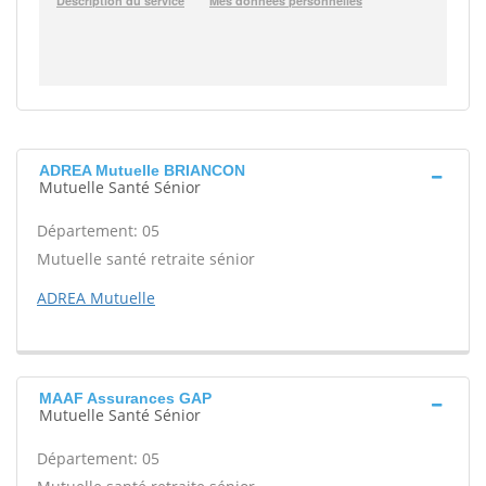
ADREA Mutuelle BRIANCON
Mutuelle Santé Sénior
Département: 05
Mutuelle santé retraite sénior
ADREA Mutuelle
MAAF Assurances GAP
Mutuelle Santé Sénior
Département: 05