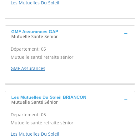
Les Mutuelles Du Soleil
GMF Assurances GAP
Mutuelle Santé Sénior
Département: 05
Mutuelle santé retraite sénior
GMF Assurances
Les Mutuelles Du Soleil BRIANCON
Mutuelle Santé Sénior
Département: 05
Mutuelle santé retraite sénior
Les Mutuelles Du Soleil