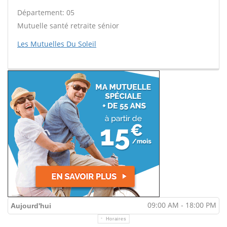
Département: 05
Mutuelle santé retraite sénior
Les Mutuelles Du Soleil
09:00 AM - 18:00 PM
Aujourd'hui
Horaires