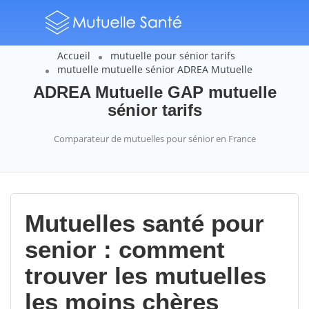
Accueil
mutuelle pour sénior tarifs
mutuelle mutuelle sénior ADREA Mutuelle
ADREA Mutuelle GAP mutuelle
sénior tarifs
Comparateur de mutuelles pour sénior en France
Mutuelles santé pour
senior : comment
trouver les mutuelles
les moins chères