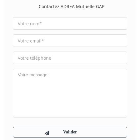
Contactez ADREA Mutuelle GAP