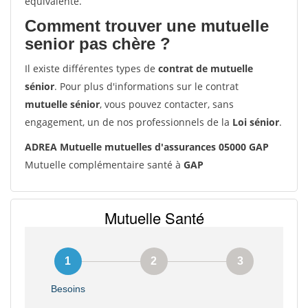
équivalente.
Comment trouver une mutuelle
senior pas chère ?
Il existe différentes types de
contrat de mutuelle
sénior
. Pour plus d'informations sur le contrat
mutuelle sénior
, vous pouvez contacter, sans
engagement, un de nos professionnels de la
Loi sénior
.
ADREA Mutuelle mutuelles d'assurances 05000 GAP
Mutuelle complémentaire santé à
GAP