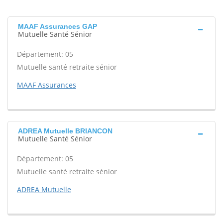
MAAF Assurances GAP
Mutuelle Santé Sénior
Département: 05
Mutuelle santé retraite sénior
MAAF Assurances
ADREA Mutuelle BRIANCON
Mutuelle Santé Sénior
Département: 05
Mutuelle santé retraite sénior
ADREA Mutuelle