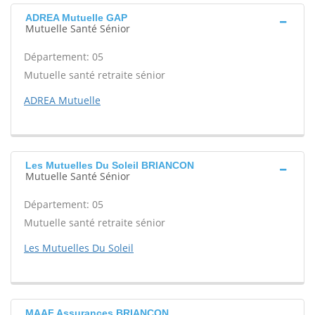
ADREA Mutuelle GAP
Mutuelle Santé Sénior
Département: 05
Mutuelle santé retraite sénior
ADREA Mutuelle
Les Mutuelles Du Soleil BRIANCON
Mutuelle Santé Sénior
Département: 05
Mutuelle santé retraite sénior
Les Mutuelles Du Soleil
MAAF Assurances BRIANCON