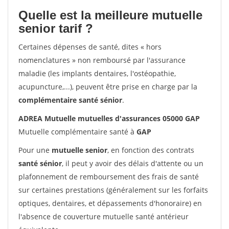
Quelle est la meilleure mutuelle
senior tarif ?
Certaines dépenses de santé, dites « hors
nomenclatures » non remboursé par l'assurance
maladie (les implants dentaires, l'ostéopathie,
acupuncture,...), peuvent être prise en charge par la
complémentaire santé sénior
.
ADREA Mutuelle mutuelles d'assurances 05000 GAP
Mutuelle complémentaire santé à
GAP
Pour une
mutuelle senior
, en fonction des contrats
santé sénior
, il peut y avoir des délais d'attente ou un
plafonnement de remboursement des frais de santé
sur certaines prestations (généralement sur les forfaits
optiques, dentaires, et dépassements d'honoraire) en
l'absence de couverture mutuelle santé antérieur