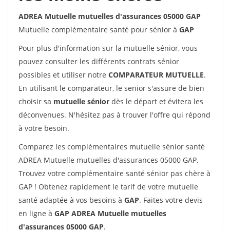
ADREA Mutuelle mutuelles d'assurances 05000 GAP
Mutuelle complémentaire santé pour sénior à
GAP
Pour plus d'information sur la mutuelle sénior, vous
pouvez consulter les différents contrats sénior
possibles et utiliser notre
COMPARATEUR MUTUELLE
.
En utilisant le comparateur, le senior s'assure de bien
choisir sa
mutuelle sénior
dès le départ et évitera les
déconvenues. N'hésitez pas à trouver l'offre qui répond
à votre besoin.
Comparez les complémentaires mutuelle sénior santé
ADREA Mutuelle mutuelles d'assurances 05000 GAP.
Trouvez votre complémentaire santé sénior pas chère à
GAP ! Obtenez rapidement le tarif de votre mutuelle
santé adaptée à vos besoins à
GAP
. Faites votre devis
en ligne à
GAP ADREA Mutuelle mutuelles
d'assurances 05000 GAP
.