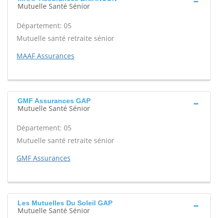
Mutuelle Santé Sénior
Département: 05
Mutuelle santé retraite sénior
MAAF Assurances
GMF Assurances GAP
Mutuelle Santé Sénior
Département: 05
Mutuelle santé retraite sénior
GMF Assurances
Les Mutuelles Du Soleil GAP
Mutuelle Santé Sénior