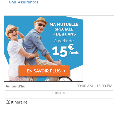
GMF Assurances
09:00 AM - 18:00 PM
Aujourd'hui
Horaires
Itinéraire