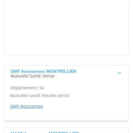
GMF Assurances MONTPELLIER
Mutuelle Santé Sénior
Département: 34
Mutuelle santé retraite sénior
GMF Assurances