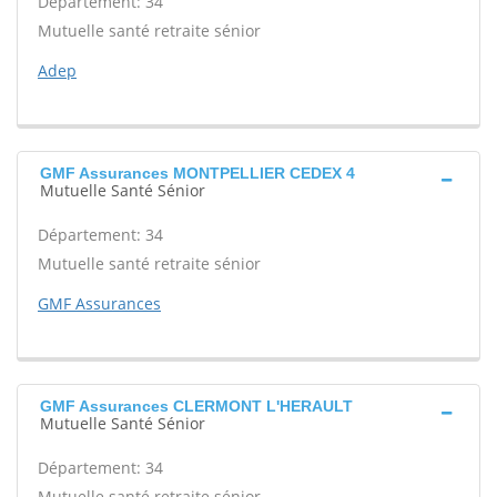
Département: 34
Mutuelle santé retraite sénior
Adep
GMF Assurances MONTPELLIER CEDEX 4
Mutuelle Santé Sénior
Département: 34
Mutuelle santé retraite sénior
GMF Assurances
GMF Assurances CLERMONT L'HERAULT
Mutuelle Santé Sénior
Département: 34
Mutuelle santé retraite sénior