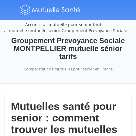
Accueil
mutuelle pour sénior tarifs
mutuelle mutuelle sénior Groupement Prevoyance Sociale
Groupement Prevoyance Sociale
MONTPELLIER mutuelle sénior
tarifs
Comparateur de mutuelles pour sénior en France
Mutuelles santé pour
senior : comment
trouver les mutuelles