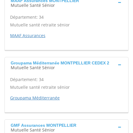
MAAF Assurances MONTPELLIER
Mutuelle Santé Sénior
Département: 34
Mutuelle santé retraite sénior
MAAF Assurances
Groupama Méditerranée MONTPELLIER CEDEX 2
Mutuelle Santé Sénior
Département: 34
Mutuelle santé retraite sénior
Groupama Méditerranée
GMF Assurances MONTPELLIER
Mutuelle Santé Sénior