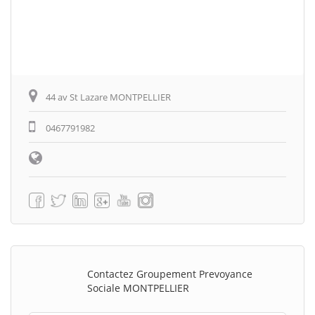
44 av St Lazare MONTPELLIER
0467791982
Contactez Groupement Prevoyance
Sociale MONTPELLIER