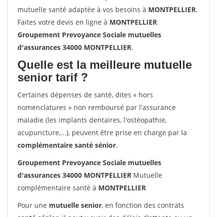
mutuelle santé adaptée à vos besoins à
MONTPELLIER
.
Faites votre devis en ligne à
MONTPELLIER
Groupement Prevoyance Sociale mutuelles
d'assurances 34000 MONTPELLIER
.
Quelle est la meilleure mutuelle
senior tarif ?
Certaines dépenses de santé, dites « hors
nomenclatures » non remboursé par l'assurance
maladie (les implants dentaires, l'ostéopathie,
acupuncture,...), peuvent être prise en charge par la
complémentaire santé sénior
.
Groupement Prevoyance Sociale mutuelles
d'assurances 34000 MONTPELLIER
Mutuelle
complémentaire santé à
MONTPELLIER
Pour une
mutuelle senior
, en fonction des contrats