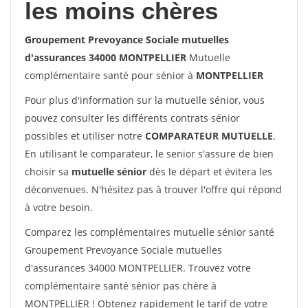
les moins chères
Groupement Prevoyance Sociale mutuelles
d'assurances 34000 MONTPELLIER
Mutuelle
complémentaire santé pour sénior à
MONTPELLIER
Pour plus d'information sur la mutuelle sénior, vous
pouvez consulter les différents contrats sénior
possibles et utiliser notre
COMPARATEUR MUTUELLE
.
En utilisant le comparateur, le senior s'assure de bien
choisir sa
mutuelle sénior
dès le départ et évitera les
déconvenues. N'hésitez pas à trouver l'offre qui répond
à votre besoin.
Comparez les complémentaires mutuelle sénior santé
Groupement Prevoyance Sociale mutuelles
d'assurances 34000 MONTPELLIER. Trouvez votre
complémentaire santé sénior pas chère à
MONTPELLIER ! Obtenez rapidement le tarif de votre