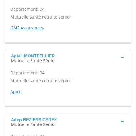
Département: 34
Mutuelle santé retraite sénior
GMF Assurances
Apicil MONTPELLIER
Mutuelle Santé Sénior
Département: 34
Mutuelle santé retraite sénior
Apicil
Adep BEZIERS CEDEX
Mutuelle Santé Sénior