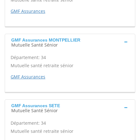
GMF Assurances
GMF Assurances MONTPELLIER
Mutuelle Santé Sénior
Département: 34
Mutuelle santé retraite sénior
GMF Assurances
GMF Assurances SETE
Mutuelle Santé Sénior
Département: 34
Mutuelle santé retraite sénior