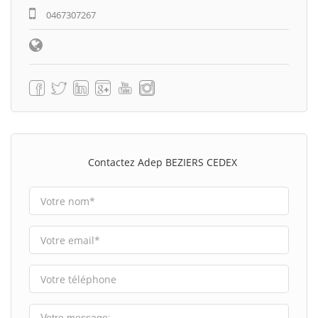
0467307267
Contactez Adep BEZIERS CEDEX