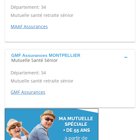
Département: 34
Mutuelle santé retraite sénior
MAAF Assurances
GMF Assurances MONTPELLIER
Mutuelle Santé Sénior
Département: 34
Mutuelle santé retraite sénior
GMF Assurances