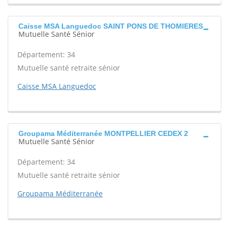
Caisse MSA Languedoc SAINT PONS DE THOMIERES
Mutuelle Santé Sénior
Département: 34
Mutuelle santé retraite sénior
Caisse MSA Languedoc
Groupama Méditerranée MONTPELLIER CEDEX 2
Mutuelle Santé Sénior
Département: 34
Mutuelle santé retraite sénior
Groupama Méditerranée