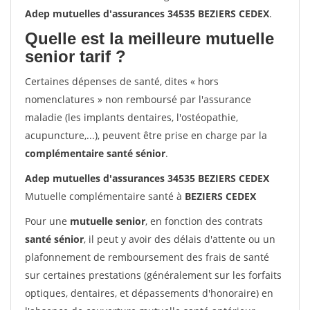
Adep mutuelles d'assurances 34535 BEZIERS CEDEX
.
Quelle est la meilleure mutuelle
senior tarif ?
Certaines dépenses de santé, dites « hors
nomenclatures » non remboursé par l'assurance
maladie (les implants dentaires, l'ostéopathie,
acupuncture,...), peuvent être prise en charge par la
complémentaire santé sénior
.
Adep mutuelles d'assurances 34535 BEZIERS CEDEX
Mutuelle complémentaire santé à
BEZIERS CEDEX
Pour une
mutuelle senior
, en fonction des contrats
santé sénior
, il peut y avoir des délais d'attente ou un
plafonnement de remboursement des frais de santé
sur certaines prestations (généralement sur les forfaits
optiques, dentaires, et dépassements d'honoraire) en