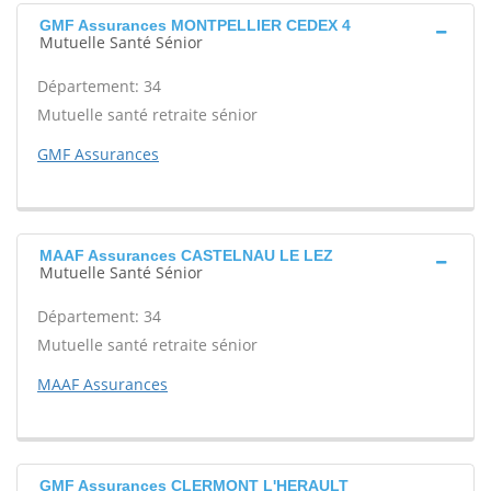
GMF Assurances MONTPELLIER CEDEX 4
Mutuelle Santé Sénior
Département: 34
Mutuelle santé retraite sénior
GMF Assurances
MAAF Assurances CASTELNAU LE LEZ
Mutuelle Santé Sénior
Département: 34
Mutuelle santé retraite sénior
MAAF Assurances
GMF Assurances CLERMONT L'HERAULT