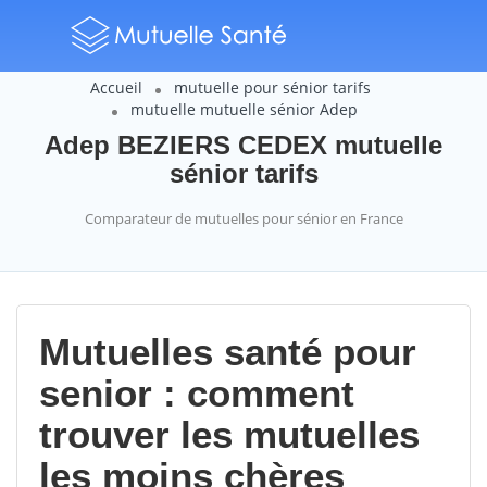
Accueil
mutuelle pour sénior tarifs
mutuelle mutuelle sénior Adep
Adep BEZIERS CEDEX mutuelle
sénior tarifs
Comparateur de mutuelles pour sénior en France
Mutuelles santé pour
senior : comment
trouver les mutuelles
les moins chères