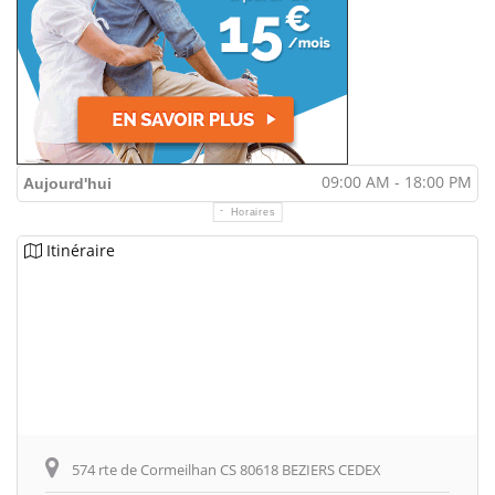
09:00 AM - 18:00 PM
Aujourd'hui
Horaires
Itinéraire
574 rte de Cormeilhan CS 80618 BEZIERS CEDEX