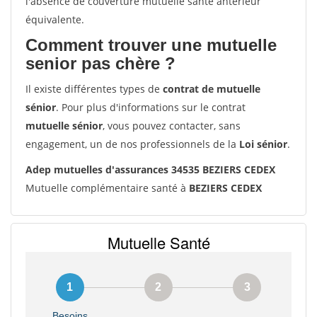
l'absence de couverture mutuelle santé antérieur
équivalente.
Comment trouver une mutuelle
senior pas chère ?
Il existe différentes types de
contrat de mutuelle
sénior
. Pour plus d'informations sur le contrat
mutuelle sénior
, vous pouvez contacter, sans
engagement, un de nos professionnels de la
Loi sénior
.
Adep mutuelles d'assurances 34535 BEZIERS CEDEX
Mutuelle complémentaire santé à
BEZIERS CEDEX