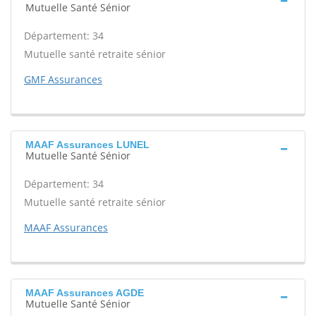
Mutuelle Santé Sénior
Département: 34
Mutuelle santé retraite sénior
GMF Assurances
MAAF Assurances LUNEL
Mutuelle Santé Sénior
Département: 34
Mutuelle santé retraite sénior
MAAF Assurances
MAAF Assurances AGDE
Mutuelle Santé Sénior