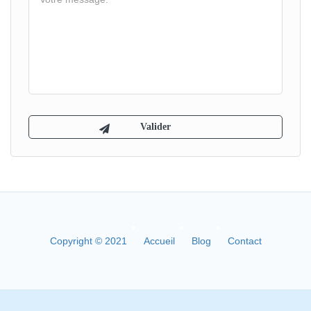
Copyright © 2021
Accueil
Blog
Contact