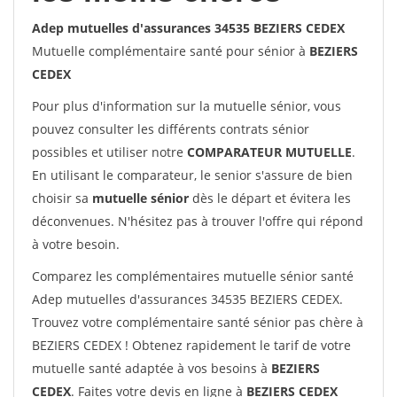
Adep mutuelles d'assurances 34535 BEZIERS CEDEX
Mutuelle complémentaire santé pour sénior à
BEZIERS
CEDEX
Pour plus d'information sur la mutuelle sénior, vous
pouvez consulter les différents contrats sénior
possibles et utiliser notre
COMPARATEUR MUTUELLE
.
En utilisant le comparateur, le senior s'assure de bien
choisir sa
mutuelle sénior
dès le départ et évitera les
déconvenues. N'hésitez pas à trouver l'offre qui répond
à votre besoin.
Comparez les complémentaires mutuelle sénior santé
Adep mutuelles d'assurances 34535 BEZIERS CEDEX.
Trouvez votre complémentaire santé sénior pas chère à
BEZIERS CEDEX ! Obtenez rapidement le tarif de votre
mutuelle santé adaptée à vos besoins à
BEZIERS
CEDEX
. Faites votre devis en ligne à
BEZIERS CEDEX