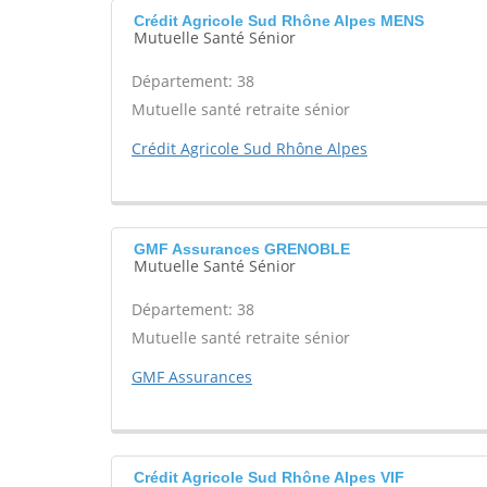
Crédit Agricole Sud Rhône Alpes MENS
Mutuelle Santé Sénior
Département: 38
Mutuelle santé retraite sénior
Crédit Agricole Sud Rhône Alpes
GMF Assurances GRENOBLE
Mutuelle Santé Sénior
Département: 38
Mutuelle santé retraite sénior
GMF Assurances
Crédit Agricole Sud Rhône Alpes VIF