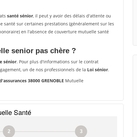
rats
santé sénior
, il peut y avoir des délais d'attente ou
santé sur certaines prestations (généralement sur les
'honoraire) en l'absence de couverture mutuelle santé
le senior pas chère ?
e sénior
. Pour plus d'informations sur le contrat
ngagement, un de nos professionnels de la
Loi sénior
.
 d'assurances 38000 GRENOBLE
Mutuelle