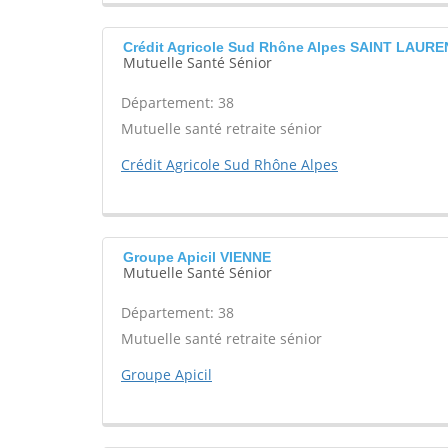
Crédit Agricole Sud Rhône Alpes SAINT LAUR
Mutuelle Santé Sénior
Département: 38
Mutuelle santé retraite sénior
Crédit Agricole Sud Rhône Alpes
Groupe Apicil VIENNE
Mutuelle Santé Sénior
Département: 38
Mutuelle santé retraite sénior
Groupe Apicil