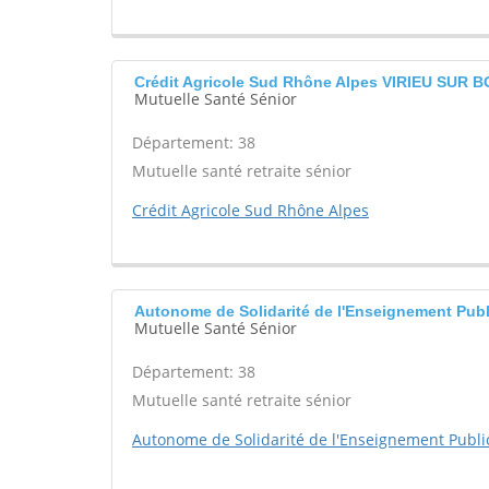
Crédit Agricole Sud Rhône Alpes VIRIEU SUR
Mutuelle Santé Sénior
Département: 38
Mutuelle santé retraite sénior
Crédit Agricole Sud Rhône Alpes
Autonome de Solidarité de l'Enseignement Pu
Mutuelle Santé Sénior
Département: 38
Mutuelle santé retraite sénior
Autonome de Solidarité de l'Enseignement Public