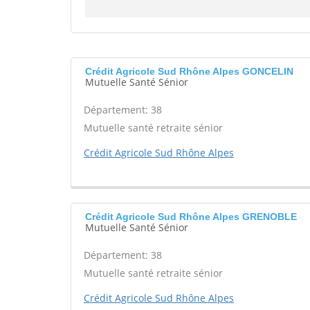
Crédit Agricole Sud Rhône Alpes GONCELIN
Mutuelle Santé Sénior
Département: 38
Mutuelle santé retraite sénior
Crédit Agricole Sud Rhône Alpes
Crédit Agricole Sud Rhône Alpes GRENOBLE
Mutuelle Santé Sénior
Département: 38
Mutuelle santé retraite sénior
Crédit Agricole Sud Rhône Alpes