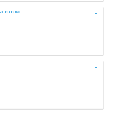
ENT DU PONT