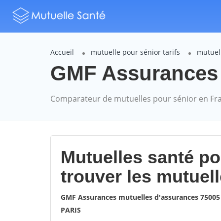
Accueil
mutuelle pour sénior tarifs
mutuel
GMF Assurances P
Comparateur de mutuelles pour sénior en Fr
Mutuelles santé p
trouver les mutuel
GMF Assurances mutuelles d'assurances 75005
PARIS