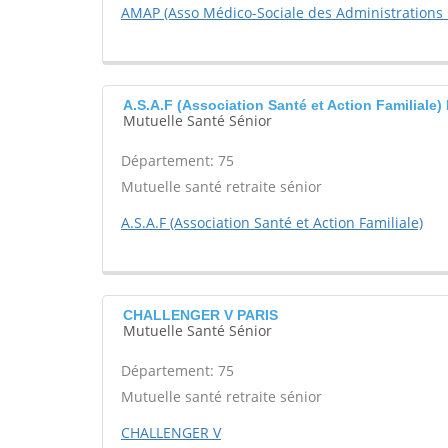
AMAP (Asso Médico-Sociale des Administrations 
A.S.A.F (Association Santé et Action Familiale)
Mutuelle Santé Sénior
Département: 75
Mutuelle santé retraite sénior
A.S.A.F (Association Santé et Action Familiale)
CHALLENGER V PARIS
Mutuelle Santé Sénior
Département: 75
Mutuelle santé retraite sénior
CHALLENGER V