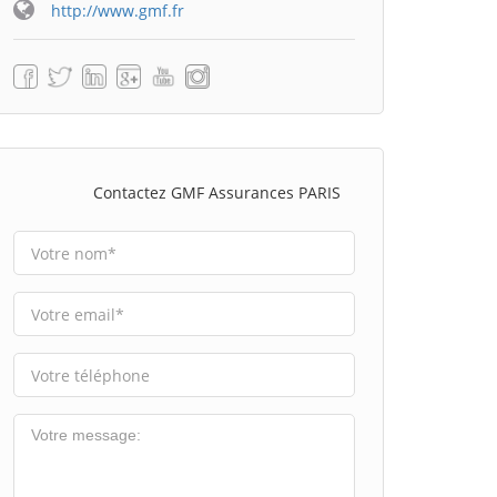
http://www.gmf.fr
Contactez GMF Assurances PARIS