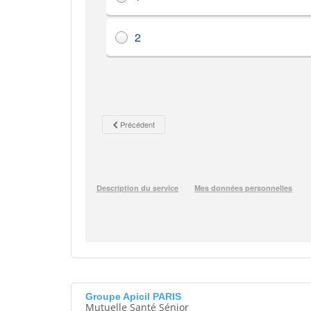
Groupe Apicil PARIS
Mutuelle Santé Sénior