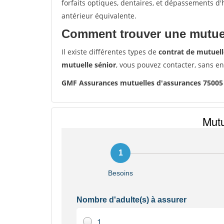
forfaits optiques, dentaires, et dépassements d
antérieur équivalente.
Comment trouver une mutuel
Il existe différentes types de
contrat de mutuell
mutuelle sénior
, vous pouvez contacter, sans e
GMF Assurances mutuelles d'assurances 75005