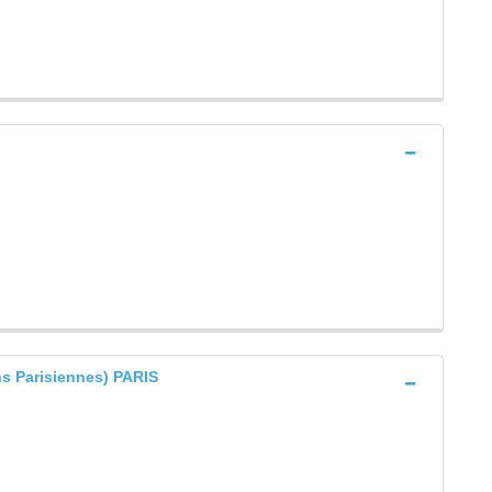
s Parisiennes) PARIS