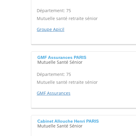
Département: 75
Mutuelle santé retraite sénior
Groupe Apicil
GMF Assurances PARIS
Mutuelle Santé Sénior
Département: 75
Mutuelle santé retraite sénior
GMF Assurances
Cabinet Allouche Henri PARIS
Mutuelle Santé Sénior