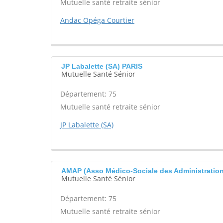
Mutuelle santé retraite sénior
Andac Opéga Courtier
JP Labalette (SA) PARIS
Mutuelle Santé Sénior
Département: 75
Mutuelle santé retraite sénior
JP Labalette (SA)
AMAP (Asso Médico-Sociale des Administration
Mutuelle Santé Sénior
Département: 75
Mutuelle santé retraite sénior