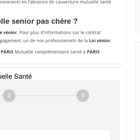
'honoraire) en l'absence de couverture mutuelle santé
le senior pas chère ?
e sénior
. Pour plus d'informations sur le contrat
ngagement, un de nos professionnels de la
Loi sénior
.
 PARIS
Mutuelle complémentaire santé à
PARIS