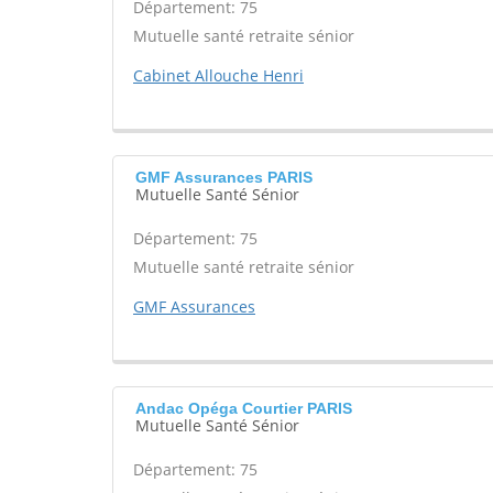
Département: 75
Mutuelle santé retraite sénior
Cabinet Allouche Henri
GMF Assurances PARIS
Mutuelle Santé Sénior
Département: 75
Mutuelle santé retraite sénior
GMF Assurances
Andac Opéga Courtier PARIS
Mutuelle Santé Sénior
Département: 75