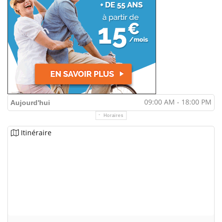
09:00 AM - 18:00 PM
Aujourd'hui
Horaires
Itinéraire