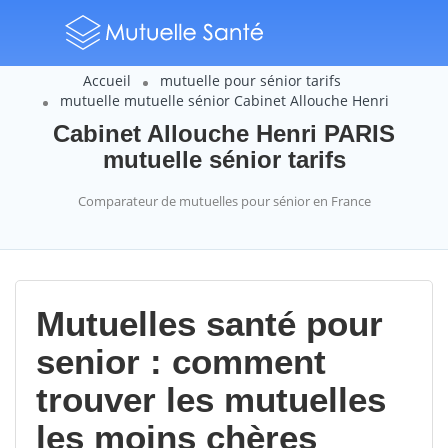
Accueil
mutuelle pour sénior tarifs
mutuelle mutuelle sénior Cabinet Allouche Henri
Cabinet Allouche Henri PARIS
mutuelle sénior tarifs
Comparateur de mutuelles pour sénior en France
Mutuelles santé pour
senior : comment
trouver les mutuelles
les moins chères