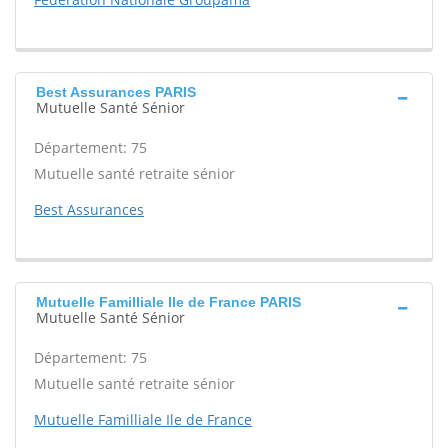
Best Assurances PARIS
Mutuelle Santé Sénior
Département: 75
Mutuelle santé retraite sénior
Best Assurances
Mutuelle Familliale Ile de France PARIS
Mutuelle Santé Sénior
Département: 75
Mutuelle santé retraite sénior
Mutuelle Familliale Ile de France