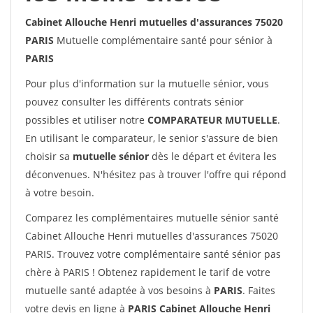
Cabinet Allouche Henri mutuelles d'assurances 75020
PARIS
Mutuelle complémentaire santé pour sénior à
PARIS
Pour plus d'information sur la mutuelle sénior, vous
pouvez consulter les différents contrats sénior
possibles et utiliser notre
COMPARATEUR MUTUELLE
.
En utilisant le comparateur, le senior s'assure de bien
choisir sa
mutuelle sénior
dès le départ et évitera les
déconvenues. N'hésitez pas à trouver l'offre qui répond
à votre besoin.
Comparez les complémentaires mutuelle sénior santé
Cabinet Allouche Henri mutuelles d'assurances 75020
PARIS. Trouvez votre complémentaire santé sénior pas
chère à PARIS ! Obtenez rapidement le tarif de votre
mutuelle santé adaptée à vos besoins à
PARIS
. Faites
votre devis en ligne à
PARIS Cabinet Allouche Henri