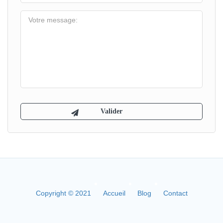
Copyright © 2021
Accueil
Blog
Contact