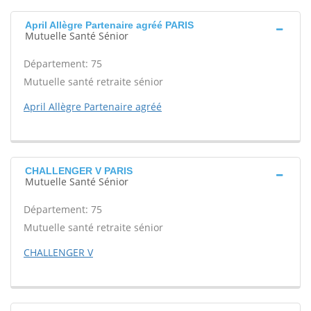
April Allègre Partenaire agréé PARIS
Mutuelle Santé Sénior
Département: 75
Mutuelle santé retraite sénior
April Allègre Partenaire agréé
CHALLENGER V PARIS
Mutuelle Santé Sénior
Département: 75
Mutuelle santé retraite sénior
CHALLENGER V