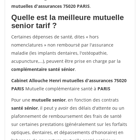
mutuelles d'assurances 75020 PARIS
.
Quelle est la meilleure mutuelle
senior tarif ?
Certaines dépenses de santé, dites « hors
nomenclatures » non remboursé par l'assurance
maladie (les implants dentaires, l'ostéopathie,
acupuncture,...), peuvent être prise en charge par la
complémentaire santé sénior
.
Cabinet Allouche Henri mutuelles d'assurances 75020
PARIS
Mutuelle complémentaire santé à
PARIS
Pour une
mutuelle senior
, en fonction des contrats
santé sénior
, il peut y avoir des délais d'attente ou un
plafonnement de remboursement des frais de santé
sur certaines prestations (généralement sur les forfaits
optiques, dentaires, et dépassements d'honoraire) en