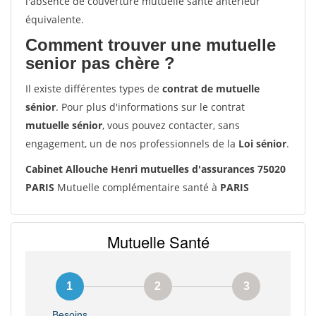
l'absence de couverture mutuelle santé antérieur
équivalente.
Comment trouver une mutuelle
senior pas chère ?
Il existe différentes types de
contrat de mutuelle
sénior
. Pour plus d'informations sur le contrat
mutuelle sénior
, vous pouvez contacter, sans
engagement, un de nos professionnels de la
Loi sénior
.
Cabinet Allouche Henri mutuelles d'assurances 75020
PARIS
Mutuelle complémentaire santé à
PARIS