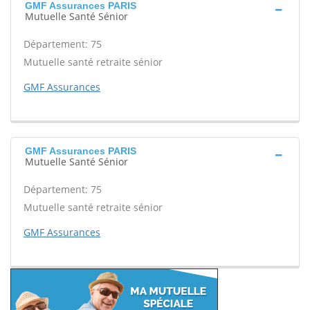
GMF Assurances PARIS
Mutuelle Santé Sénior
Département: 75
Mutuelle santé retraite sénior
GMF Assurances
GMF Assurances PARIS
Mutuelle Santé Sénior
Département: 75
Mutuelle santé retraite sénior
GMF Assurances