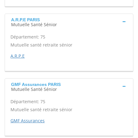
A.R.P.E PARIS
Mutuelle Santé Sénior
Département: 75
Mutuelle santé retraite sénior
A.R.P.E
GMF Assurances PARIS
Mutuelle Santé Sénior
Département: 75
Mutuelle santé retraite sénior
GMF Assurances