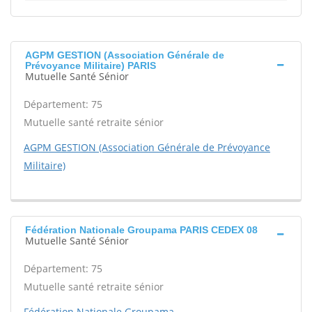
AGPM GESTION (Association Générale de
Prévoyance Militaire) PARIS
Mutuelle Santé Sénior
Département: 75
Mutuelle santé retraite sénior
AGPM GESTION (Association Générale de Prévoyance
Militaire)
Fédération Nationale Groupama PARIS CEDEX 08
Mutuelle Santé Sénior
Département: 75
Mutuelle santé retraite sénior
Fédération Nationale Groupama