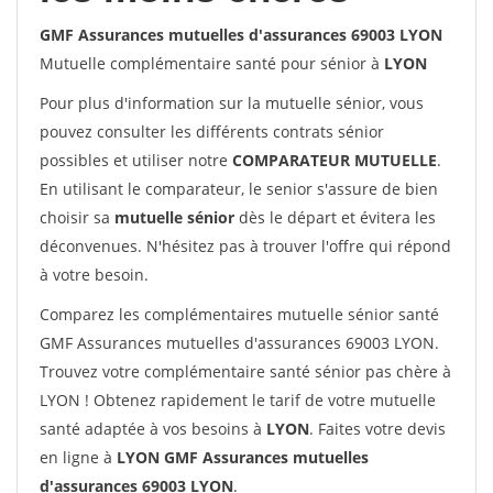
GMF Assurances mutuelles d'assurances 69003 LYON
Mutuelle complémentaire santé pour sénior à
LYON
Pour plus d'information sur la mutuelle sénior, vous
pouvez consulter les différents contrats sénior
possibles et utiliser notre
COMPARATEUR MUTUELLE
.
En utilisant le comparateur, le senior s'assure de bien
choisir sa
mutuelle sénior
dès le départ et évitera les
déconvenues. N'hésitez pas à trouver l'offre qui répond
à votre besoin.
Comparez les complémentaires mutuelle sénior santé
GMF Assurances mutuelles d'assurances 69003 LYON.
Trouvez votre complémentaire santé sénior pas chère à
LYON ! Obtenez rapidement le tarif de votre mutuelle
santé adaptée à vos besoins à
LYON
. Faites votre devis
en ligne à
LYON GMF Assurances mutuelles
d'assurances 69003 LYON
.