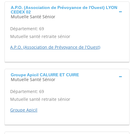
A.P.O. (Association de Prévoyance de l'Ouest) LYON
CEDEX 02
Mutuelle Santé Sénior
Département: 69
Mutuelle santé retraite sénior
A.P.O. (Association de Prévoyance de l'Ouest)
Groupe Apicil CALUIRE ET CUIRE
Mutuelle Santé Sénior
Département: 69
Mutuelle santé retraite sénior
Groupe Apicil