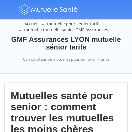
Accueil
mutuelle pour sénior tarifs
mutuelle mutuelle sénior GMF Assurances
GMF Assurances LYON mutuelle
sénior tarifs
Comparateur de mutuelles pour sénior en France
Mutuelles santé pour
senior : comment
trouver les mutuelles
les moins chères