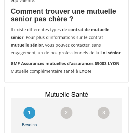
équivalente.
Comment trouver une mutuelle
senior pas chère ?
Il existe différentes types de
contrat de mutuelle
sénior
. Pour plus d'informations sur le contrat
mutuelle sénior
, vous pouvez contacter, sans
engagement, un de nos professionnels de la
Loi sénior
.
GMF Assurances mutuelles d'assurances 69003 LYON
Mutuelle complémentaire santé à
LYON