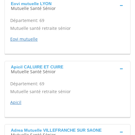
Eovi mutuelle LYON
Mutuelle Santé Sénior
Département: 69
Mutuelle santé retraite sénior
Eovi mutuelle
Apicil CALUIRE ET CUIRE
Mutuelle Santé Sénior
Département: 69
Mutuelle santé retraite sénior
Apicil
Adrea Mutuelle VILLEFRANCHE SUR SAONE
Mutuelle Santé Sénior