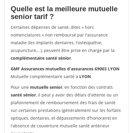
Quelle est la meilleure mutuelle
senior tarif ?
Certaines dépenses de santé, dites « hors
nomenclatures » non remboursé par l'assurance
maladie (les implants dentaires, l'ostéopathie,
acupuncture,...), peuvent être prise en charge par la
complémentaire santé sénior
.
GMF Assurances mutuelles d'assurances 69003 LYON
Mutuelle complémentaire santé à
LYON
Pour une
mutuelle senior
, en fonction des contrats
santé sénior
, il peut y avoir des délais d'attente ou un
plafonnement de remboursement des frais de santé
sur certaines prestations (généralement sur les forfaits
optiques, dentaires, et dépassements d'honoraire) en
l'absence de couverture mutuelle santé antérieur