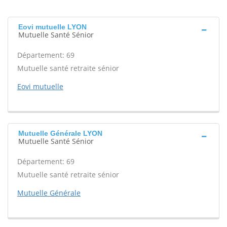
Eovi mutuelle LYON
Mutuelle Santé Sénior
Département: 69
Mutuelle santé retraite sénior
Eovi mutuelle
Mutuelle Générale LYON
Mutuelle Santé Sénior
Département: 69
Mutuelle santé retraite sénior
Mutuelle Générale