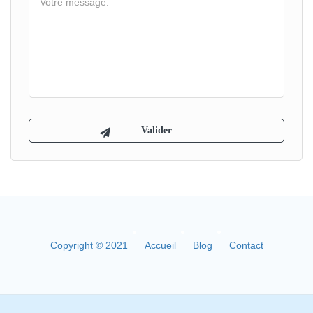
Copyright © 2021
Accueil
Blog
Contact