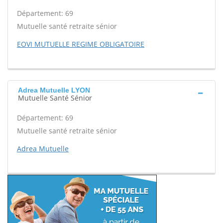
Département: 69
Mutuelle santé retraite sénior
EOVI MUTUELLE REGIME OBLIGATOIRE
Adrea Mutuelle LYON
Mutuelle Santé Sénior
Département: 69
Mutuelle santé retraite sénior
Adrea Mutuelle