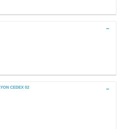
) LYON CEDEX 02