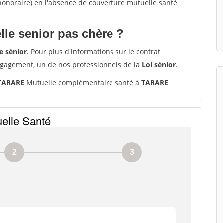
'honoraire) en l'absence de couverture mutuelle santé
le senior pas chère ?
e sénior
. Pour plus d'informations sur le contrat
ngagement, un de nos professionnels de la
Loi sénior
.
 TARARE
Mutuelle complémentaire santé à
TARARE