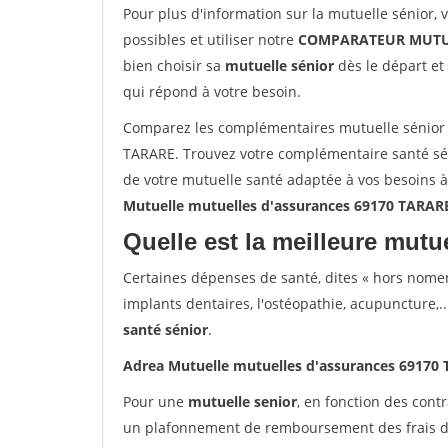
Pour plus d'information sur la mutuelle sénior, 
possibles et utiliser notre
COMPARATEUR MUTU
bien choisir sa
mutuelle sénior
dès le départ et 
qui répond à votre besoin.
Comparez les complémentaires mutuelle sénior 
TARARE. Trouvez votre complémentaire santé sén
de votre mutuelle santé adaptée à vos besoins 
Mutuelle mutuelles d'assurances 69170 TARAR
Quelle est la meilleure mutue
Certaines dépenses de santé, dites « hors nome
implants dentaires, l'ostéopathie, acupuncture,..
santé sénior
.
Adrea Mutuelle mutuelles d'assurances 69170
Pour une
mutuelle senior
, en fonction des cont
un plafonnement de remboursement des frais de 