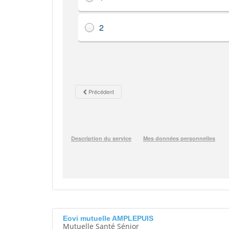
Eovi mutuelle AMPLEPUIS
Mutuelle Santé Sénior