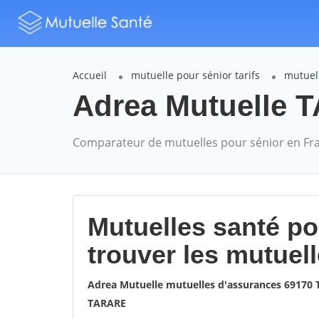
Accueil
mutuelle pour sénior tarifs
mutuel
Adrea Mutuelle T
Comparateur de mutuelles pour sénior en Fr
Mutuelles santé p
trouver les mutuel
Adrea Mutuelle mutuelles d'assurances 69170
TARARE