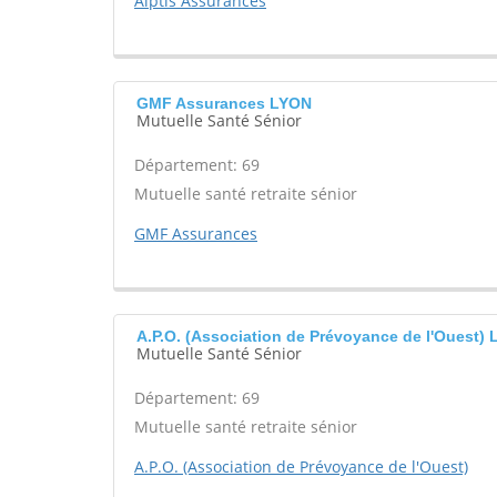
Alptis Assurances
GMF Assurances LYON
Mutuelle Santé Sénior
Département: 69
Mutuelle santé retraite sénior
GMF Assurances
A.P.O. (Association de Prévoyance de l'Ouest
Mutuelle Santé Sénior
Département: 69
Mutuelle santé retraite sénior
A.P.O. (Association de Prévoyance de l'Ouest)