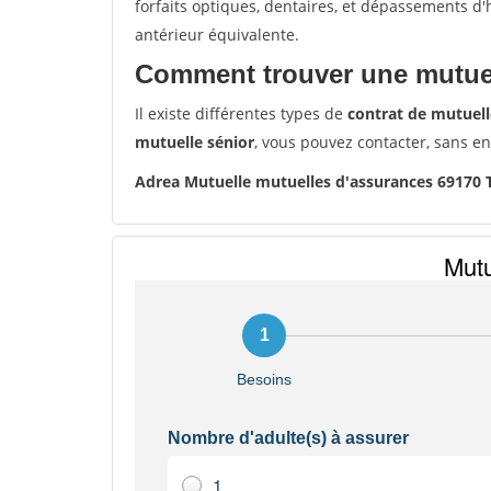
forfaits optiques, dentaires, et dépassements d
antérieur équivalente.
Comment trouver une mutuel
Il existe différentes types de
contrat de mutuell
mutuelle sénior
, vous pouvez contacter, sans e
Adrea Mutuelle mutuelles d'assurances 69170