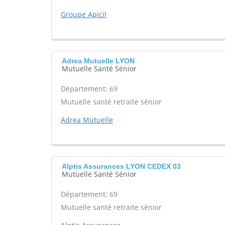
Groupe Apicil
Adrea Mutuelle LYON
Mutuelle Santé Sénior
Département: 69
Mutuelle santé retraite sénior
Adrea Mutuelle
Alptis Assurances LYON CEDEX 03
Mutuelle Santé Sénior
Département: 69
Mutuelle santé retraite sénior