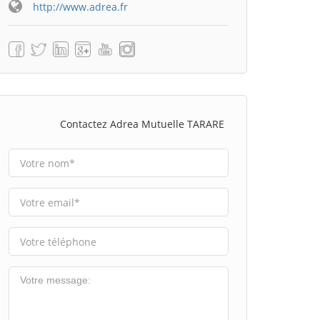
http://www.adrea.fr
Contactez Adrea Mutuelle TARARE