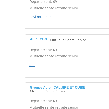
Département: 69
Mutuelle santé retraite sénior
Eovi mutuelle
ALP LYON
Mutuelle Santé Sénior
Département: 69
Mutuelle santé retraite sénior
ALP
Groupe Apicil CALUIRE ET CUIRE
Mutuelle Santé Sénior
Département: 69
Mutuelle santé retraite sénior