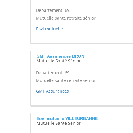
Département: 69
Mutuelle santé retraite sénior
Eovi mutuelle
GMF Assurances BRON
Mutuelle Santé Sénior
Département: 69
Mutuelle santé retraite sénior
GMF Assurances
Eovi mutuelle VILLEURBANNE
Mutuelle Santé Sénior