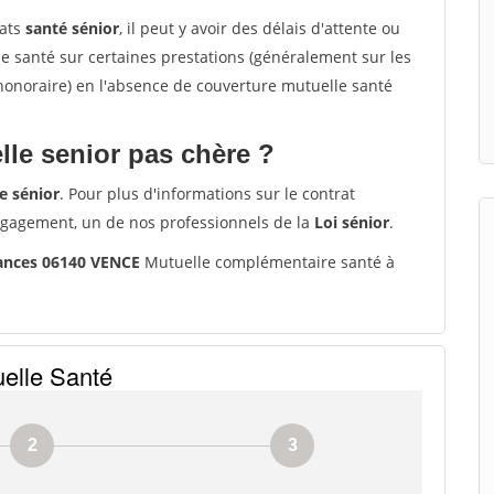
rats
santé sénior
, il peut y avoir des délais d'attente ou
santé sur certaines prestations (généralement sur les
'honoraire) en l'absence de couverture mutuelle santé
le senior pas chère ?
e sénior
. Pour plus d'informations sur le contrat
ngagement, un de nos professionnels de la
Loi sénior
.
rances 06140 VENCE
Mutuelle complémentaire santé à