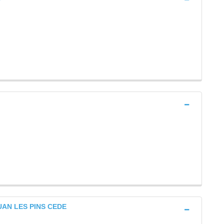
 JUAN LES PINS CEDE