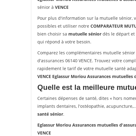
sénior à
VENCE
Pour plus d'information sur la mutuelle sénior, 
possibles et utiliser notre
COMPARATEUR MUTU
bien choisir sa
mutuelle sénior
dès le départ et 
qui répond à votre besoin.
Comparez les complémentaires mutuelle sénior 
d'assurances 06140 VENCE. Trouvez votre compl
rapidement le tarif de votre mutuelle santé ada
VENCE Eglassur Moriou Assurances mutuelles 
Quelle est la meilleure mutue
Certaines dépenses de santé, dites « hors nome
implants dentaires, l'ostéopathie, acupuncture,..
santé sénior
.
Eglassur Moriou Assurances mutuelles d'assu
VENCE