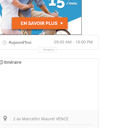
09:00 AM - 18:00 PM
Aujourd'hui
Horaires
Itinéraire
2 av Marcellin Maurel VENCE