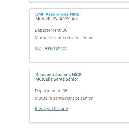
GMF Assurances NICE
Mutuelle Santé Sénior
Département: 06
Mutuelle santé retraite sénior
GMF Assurances
Bienvenu Josiane NICE
Mutuelle Santé Sénior
Département: 06
Mutuelle santé retraite sénior
Bienvenu Josiane