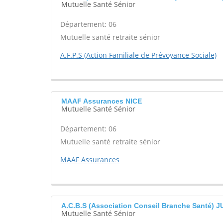
Mutuelle Santé Sénior
Département: 06
Mutuelle santé retraite sénior
A.F.P.S (Action Familiale de Prévoyance Sociale)
MAAF Assurances NICE
Mutuelle Santé Sénior
Département: 06
Mutuelle santé retraite sénior
MAAF Assurances
A.C.B.S (Association Conseil Branche Santé)
Mutuelle Santé Sénior