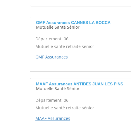
GMF Assurances CANNES LA BOCCA
Mutuelle Santé Sénior
Département: 06
Mutuelle santé retraite sénior
GMF Assurances
MAAF Assurances ANTIBES JUAN LES PINS
Mutuelle Santé Sénior
Département: 06
Mutuelle santé retraite sénior
MAAF Assurances