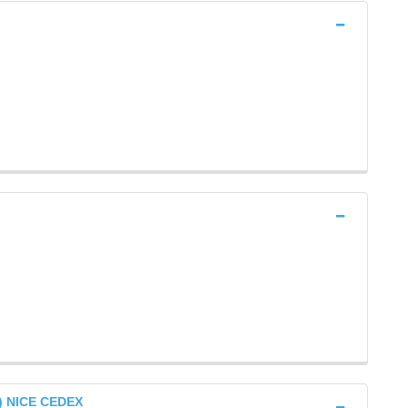
e) NICE CEDEX