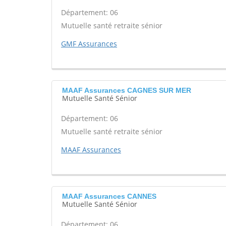
Département: 06
Mutuelle santé retraite sénior
GMF Assurances
MAAF Assurances CAGNES SUR MER
Mutuelle Santé Sénior
Département: 06
Mutuelle santé retraite sénior
MAAF Assurances
MAAF Assurances CANNES
Mutuelle Santé Sénior
Département: 06