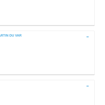
ARTIN DU VAR