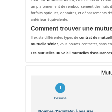
un plafonnement de remboursement des frais de 
forfaits optiques, dentaires, et dépassements d
antérieur équivalente.
Comment trouver une mutuel
Il existe différentes types de
contrat de mutuell
mutuelle sénior
, vous pouvez contacter, sans e
Les Mutuelles Du Soleil mutuelles d'assurance