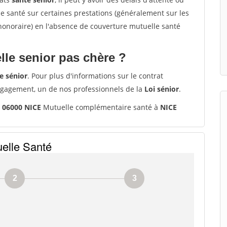
santé sur certaines prestations (généralement sur les
'honoraire) en l'absence de couverture mutuelle santé
le senior pas chère ?
e sénior
. Pour plus d'informations sur le contrat
ngagement, un de nos professionnels de la
Loi sénior
.
s 06000 NICE
Mutuelle complémentaire santé à
NICE