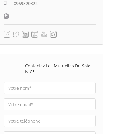
0969320322
Contactez Les Mutuelles Du Soleil
NICE