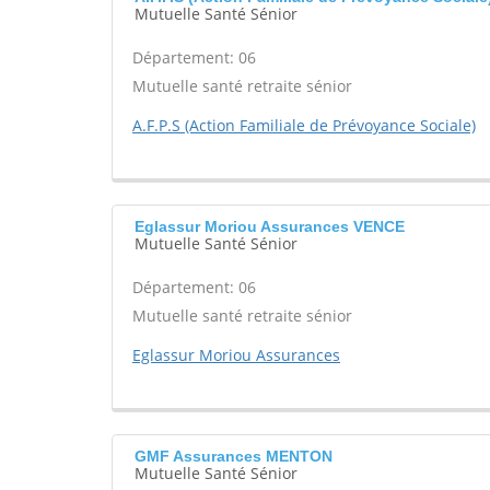
Mutuelle Santé Sénior
Département: 06
Mutuelle santé retraite sénior
A.F.P.S (Action Familiale de Prévoyance Sociale)
Eglassur Moriou Assurances VENCE
Mutuelle Santé Sénior
Département: 06
Mutuelle santé retraite sénior
Eglassur Moriou Assurances
GMF Assurances MENTON
Mutuelle Santé Sénior