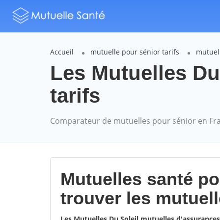
Accueil
mutuelle pour sénior tarifs
mutuell
Les Mutuelles Du
tarifs
Comparateur de mutuelles pour sénior en Fr
Mutuelles santé p
trouver les mutuel
Les Mutuelles Du Soleil mutuelles d'assurance