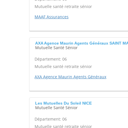
Mutuelle santé retraite sénior
MAAF Assurances
AXA Agence Maurin Agents Généraux SAINT M
Mutuelle Santé Sénior
Département: 06
Mutuelle santé retraite sénior
AXA Agence Maurin Agents Généraux
Les Mutuelles Du Soleil NICE
Mutuelle Santé Sénior
Département: 06
Mutuelle santé retraite sénior