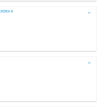
CEDEX 6