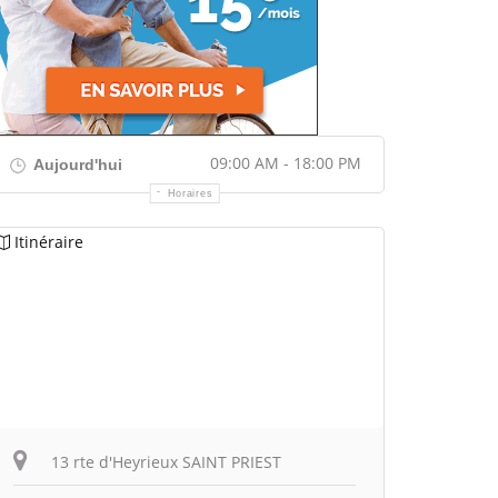
09:00 AM - 18:00 PM
Aujourd'hui
Horaires
Itinéraire
13 rte d'Heyrieux SAINT PRIEST