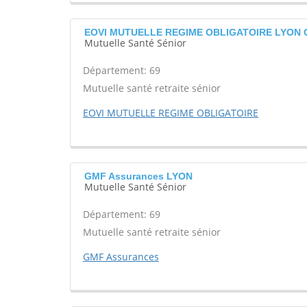
EOVI MUTUELLE REGIME OBLIGATOIRE LYON 
Mutuelle Santé Sénior
Département: 69
Mutuelle santé retraite sénior
EOVI MUTUELLE REGIME OBLIGATOIRE
GMF Assurances LYON
Mutuelle Santé Sénior
Département: 69
Mutuelle santé retraite sénior
GMF Assurances