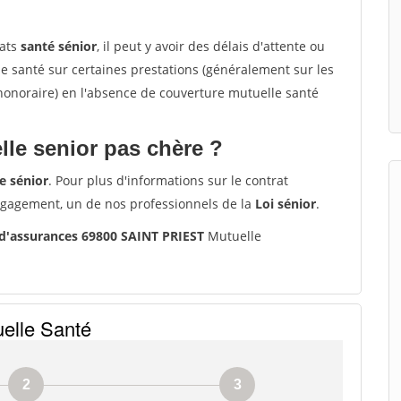
rats
santé sénior
, il peut y avoir des délais d'attente ou
santé sur certaines prestations (généralement sur les
'honoraire) en l'absence de couverture mutuelle santé
le senior pas chère ?
e sénior
. Pour plus d'informations sur le contrat
ngagement, un de nos professionnels de la
Loi sénior
.
d'assurances 69800 SAINT PRIEST
Mutuelle