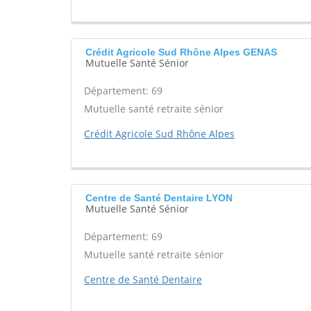
Crédit Agricole Sud Rhône Alpes GENAS
Mutuelle Santé Sénior
Département: 69
Mutuelle santé retraite sénior
Crédit Agricole Sud Rhône Alpes
Centre de Santé Dentaire LYON
Mutuelle Santé Sénior
Département: 69
Mutuelle santé retraite sénior
Centre de Santé Dentaire