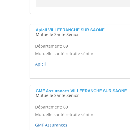
Apicil VILLEFRANCHE SUR SAONE
Mutuelle Santé Sénior
Département: 69
Mutuelle santé retraite sénior
Apicil
GMF Assurances VILLEFRANCHE SUR SAONE
Mutuelle Santé Sénior
Département: 69
Mutuelle santé retraite sénior
GMF Assurances