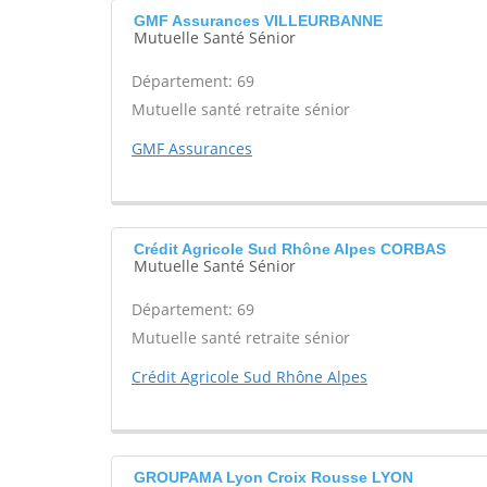
GMF Assurances VILLEURBANNE
Mutuelle Santé Sénior
Département: 69
Mutuelle santé retraite sénior
GMF Assurances
Crédit Agricole Sud Rhône Alpes CORBAS
Mutuelle Santé Sénior
Département: 69
Mutuelle santé retraite sénior
Crédit Agricole Sud Rhône Alpes
GROUPAMA Lyon Croix Rousse LYON