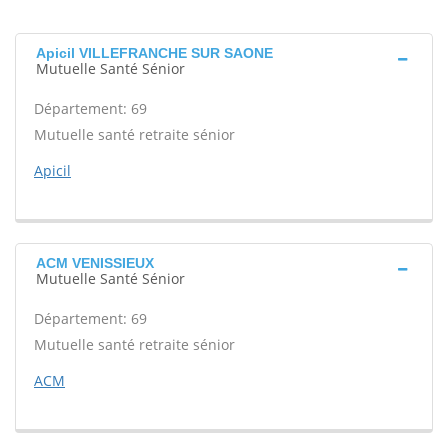
Apicil VILLEFRANCHE SUR SAONE
Mutuelle Santé Sénior
Département: 69
Mutuelle santé retraite sénior
Apicil
ACM VENISSIEUX
Mutuelle Santé Sénior
Département: 69
Mutuelle santé retraite sénior
ACM