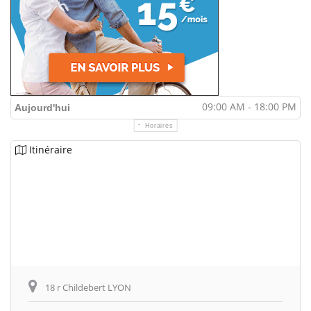
09:00 AM - 18:00 PM
Aujourd'hui
Horaires
Itinéraire
18 r Childebert LYON