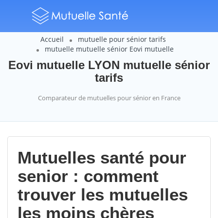
Accueil
mutuelle pour sénior tarifs
mutuelle mutuelle sénior Eovi mutuelle
Eovi mutuelle LYON mutuelle sénior
tarifs
Comparateur de mutuelles pour sénior en France
Mutuelles santé pour
senior : comment
trouver les mutuelles
les moins chères