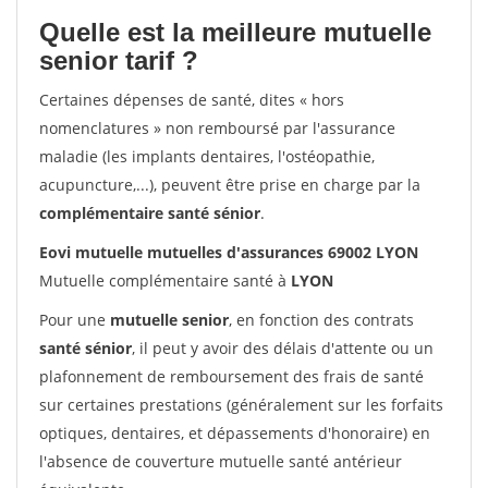
Quelle est la meilleure mutuelle
senior tarif ?
Certaines dépenses de santé, dites « hors
nomenclatures » non remboursé par l'assurance
maladie (les implants dentaires, l'ostéopathie,
acupuncture,...), peuvent être prise en charge par la
complémentaire santé sénior
.
Eovi mutuelle mutuelles d'assurances 69002 LYON
Mutuelle complémentaire santé à
LYON
Pour une
mutuelle senior
, en fonction des contrats
santé sénior
, il peut y avoir des délais d'attente ou un
plafonnement de remboursement des frais de santé
sur certaines prestations (généralement sur les forfaits
optiques, dentaires, et dépassements d'honoraire) en
l'absence de couverture mutuelle santé antérieur