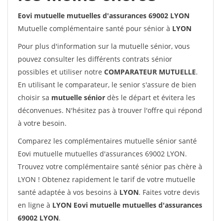
Eovi mutuelle mutuelles d'assurances 69002 LYON
Mutuelle complémentaire santé pour sénior à
LYON
Pour plus d'information sur la mutuelle sénior, vous
pouvez consulter les différents contrats sénior
possibles et utiliser notre
COMPARATEUR MUTUELLE
.
En utilisant le comparateur, le senior s'assure de bien
choisir sa
mutuelle sénior
dès le départ et évitera les
déconvenues. N'hésitez pas à trouver l'offre qui répond
à votre besoin.
Comparez les complémentaires mutuelle sénior santé
Eovi mutuelle mutuelles d'assurances 69002 LYON.
Trouvez votre complémentaire santé sénior pas chère à
LYON ! Obtenez rapidement le tarif de votre mutuelle
santé adaptée à vos besoins à
LYON
. Faites votre devis
en ligne à
LYON Eovi mutuelle mutuelles d'assurances
69002 LYON
.