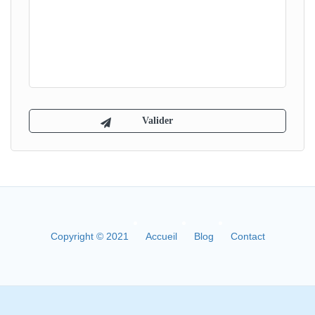
Copyright © 2021
Accueil
Blog
Contact