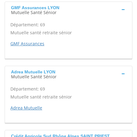
GMF Assurances LYON
Mutuelle Santé Sénior
Département: 69
Mutuelle santé retraite sénior
GMF Assurances
Adrea Mutuelle LYON
Mutuelle Santé Sénior
Département: 69
Mutuelle santé retraite sénior
Adrea Mutuelle
Crédit Agricole Sud Rhône Alpes SAINT PRIEST