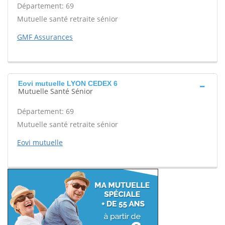
Département: 69
Mutuelle santé retraite sénior
GMF Assurances
Eovi mutuelle LYON CEDEX 6
Mutuelle Santé Sénior
Département: 69
Mutuelle santé retraite sénior
Eovi mutuelle