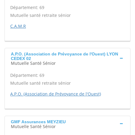
Département: 69
Mutuelle santé retraite sénior
C.A.M.R
A.P.O. (Association de Prévoyance de l'Ouest) LYON
CEDEX 02
Mutuelle Santé Sénior
Département: 69
Mutuelle santé retraite sénior
A.P.O. (Association de Prévoyance de l'Ouest)
GMF Assurances MEYZIEU
Mutuelle Santé Sénior