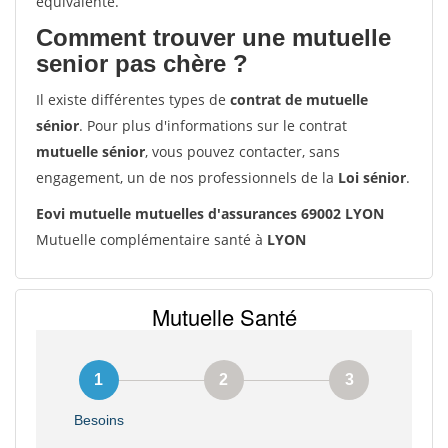
équivalente.
Comment trouver une mutuelle
senior pas chère ?
Il existe différentes types de
contrat de mutuelle
sénior
. Pour plus d'informations sur le contrat
mutuelle sénior
, vous pouvez contacter, sans
engagement, un de nos professionnels de la
Loi sénior
.
Eovi mutuelle mutuelles d'assurances 69002 LYON
Mutuelle complémentaire santé à
LYON