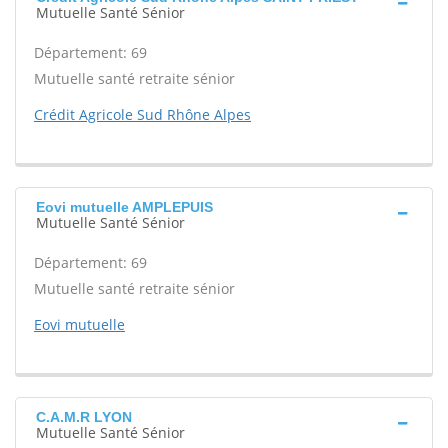
Mutuelle Santé Sénior
Département: 69
Mutuelle santé retraite sénior
Crédit Agricole Sud Rhône Alpes
Eovi mutuelle AMPLEPUIS
Mutuelle Santé Sénior
Département: 69
Mutuelle santé retraite sénior
Eovi mutuelle
C.A.M.R LYON
Mutuelle Santé Sénior