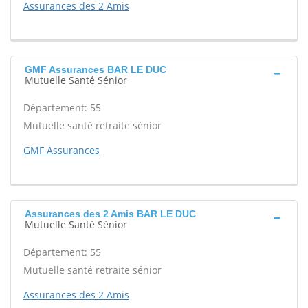
Assurances des 2 Amis
GMF Assurances BAR LE DUC
Mutuelle Santé Sénior
Département: 55
Mutuelle santé retraite sénior
GMF Assurances
Assurances des 2 Amis BAR LE DUC
Mutuelle Santé Sénior
Département: 55
Mutuelle santé retraite sénior
Assurances des 2 Amis