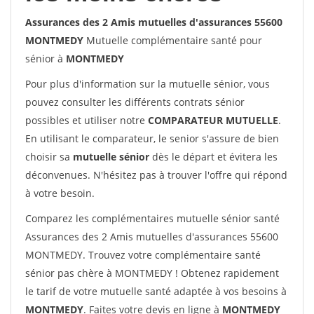
Assurances des 2 Amis mutuelles d'assurances 55600
MONTMEDY
Mutuelle complémentaire santé pour
sénior à
MONTMEDY
Pour plus d'information sur la mutuelle sénior, vous
pouvez consulter les différents contrats sénior
possibles et utiliser notre
COMPARATEUR MUTUELLE
.
En utilisant le comparateur, le senior s'assure de bien
choisir sa
mutuelle sénior
dès le départ et évitera les
déconvenues. N'hésitez pas à trouver l'offre qui répond
à votre besoin.
Comparez les complémentaires mutuelle sénior santé
Assurances des 2 Amis mutuelles d'assurances 55600
MONTMEDY. Trouvez votre complémentaire santé
sénior pas chère à MONTMEDY ! Obtenez rapidement
le tarif de votre mutuelle santé adaptée à vos besoins à
MONTMEDY
. Faites votre devis en ligne à
MONTMEDY