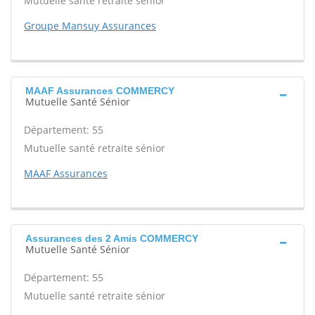
Mutuelle santé retraite sénior
Groupe Mansuy Assurances
MAAF Assurances COMMERCY
Mutuelle Santé Sénior
Département: 55
Mutuelle santé retraite sénior
MAAF Assurances
Assurances des 2 Amis COMMERCY
Mutuelle Santé Sénior
Département: 55
Mutuelle santé retraite sénior