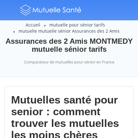
Accueil
mutuelle pour sénior tarifs
mutuelle mutuelle sénior Assurances des 2 Amis
Assurances des 2 Amis MONTMEDY
mutuelle sénior tarifs
Comparateur de mutuelles pour sénior en France
Mutuelles santé pour
senior : comment
trouver les mutuelles
les moins chères