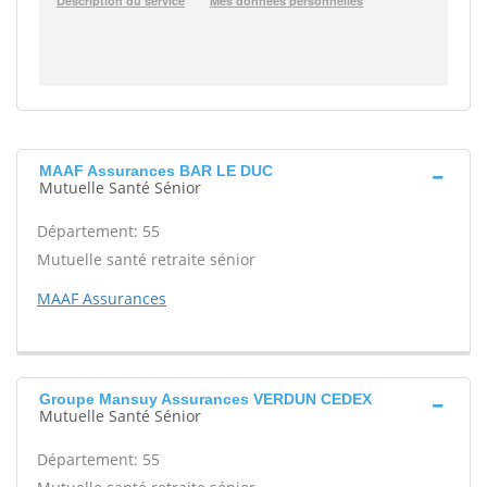
MAAF Assurances BAR LE DUC
Mutuelle Santé Sénior
Département: 55
Mutuelle santé retraite sénior
MAAF Assurances
Groupe Mansuy Assurances VERDUN CEDEX
Mutuelle Santé Sénior
Département: 55