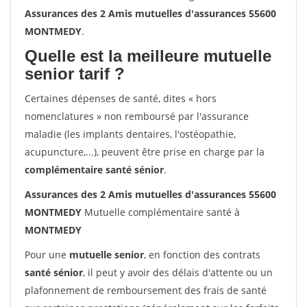
Assurances des 2 Amis mutuelles d'assurances 55600
MONTMEDY
.
Quelle est la meilleure mutuelle
senior tarif ?
Certaines dépenses de santé, dites « hors
nomenclatures » non remboursé par l'assurance
maladie (les implants dentaires, l'ostéopathie,
acupuncture,...), peuvent être prise en charge par la
complémentaire santé sénior
.
Assurances des 2 Amis mutuelles d'assurances 55600
MONTMEDY
Mutuelle complémentaire santé à
MONTMEDY
Pour une
mutuelle senior
, en fonction des contrats
santé sénior
, il peut y avoir des délais d'attente ou un
plafonnement de remboursement des frais de santé