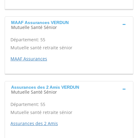
MAAF Assurances VERDUN
Mutuelle Santé Sénior
Département: 55
Mutuelle santé retraite sénior
MAAF Assurances
Assurances des 2 Amis VERDUN
Mutuelle Santé Sénior
Département: 55
Mutuelle santé retraite sénior
Assurances des 2 Amis