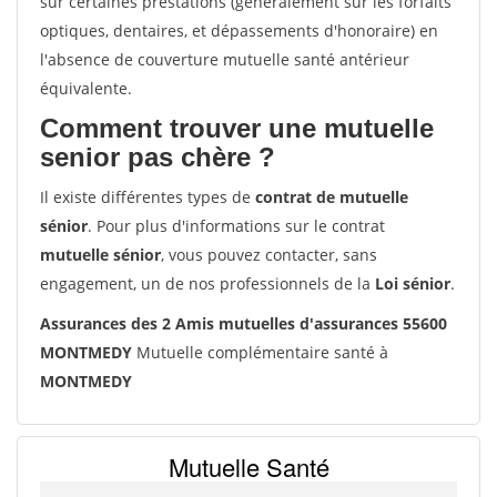
sur certaines prestations (généralement sur les forfaits
optiques, dentaires, et dépassements d'honoraire) en
l'absence de couverture mutuelle santé antérieur
équivalente.
Comment trouver une mutuelle
senior pas chère ?
Il existe différentes types de
contrat de mutuelle
sénior
. Pour plus d'informations sur le contrat
mutuelle sénior
, vous pouvez contacter, sans
engagement, un de nos professionnels de la
Loi sénior
.
Assurances des 2 Amis mutuelles d'assurances 55600
MONTMEDY
Mutuelle complémentaire santé à
MONTMEDY