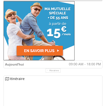
09:00 AM - 18:00 PM
Aujourd'hui
Horaires
Itinéraire