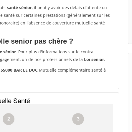
rats
santé sénior
, il peut y avoir des délais d'attente ou
santé sur certaines prestations (généralement sur les
'honoraire) en l'absence de couverture mutuelle santé
le senior pas chère ?
e sénior
. Pour plus d'informations sur le contrat
ngagement, un de nos professionnels de la
Loi sénior
.
s 55000 BAR LE DUC
Mutuelle complémentaire santé à