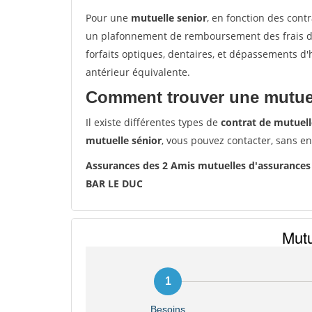
Pour une
mutuelle senior
, en fonction des cont
un plafonnement de remboursement des frais de 
forfaits optiques, dentaires, et dépassements d
antérieur équivalente.
Comment trouver une mutuel
Il existe différentes types de
contrat de mutuell
mutuelle sénior
, vous pouvez contacter, sans e
Assurances des 2 Amis mutuelles d'assurance
BAR LE DUC