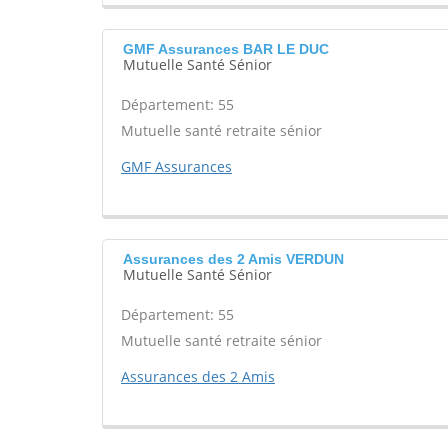
GMF Assurances BAR LE DUC
Mutuelle Santé Sénior
Département: 55
Mutuelle santé retraite sénior
GMF Assurances
Assurances des 2 Amis VERDUN
Mutuelle Santé Sénior
Département: 55
Mutuelle santé retraite sénior
Assurances des 2 Amis