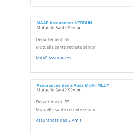
MAAF Assurances VERDUN
Mutuelle Santé Sénior
Département: 55
Mutuelle santé retraite sénior
MAAF Assurances
Assurances des 2 Amis MONTMEDY
Mutuelle Santé Sénior
Département: 55
Mutuelle santé retraite sénior
Assurances des 2 Amis