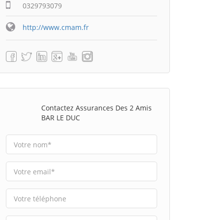
0329793079
http://www.cmam.fr
Contactez Assurances Des 2 Amis
BAR LE DUC