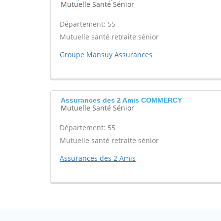
Mutuelle Santé Sénior
Département: 55
Mutuelle santé retraite sénior
Groupe Mansuy Assurances
Assurances des 2 Amis COMMERCY
Mutuelle Santé Sénior
Département: 55
Mutuelle santé retraite sénior
Assurances des 2 Amis