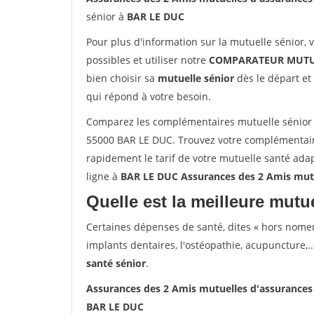
sénior à
BAR LE DUC
Pour plus d'information sur la mutuelle sénior, 
possibles et utiliser notre
COMPARATEUR MUTU
bien choisir sa
mutuelle sénior
dès le départ et 
qui répond à votre besoin.
Comparez les complémentaires mutuelle sénior 
55000 BAR LE DUC. Trouvez votre complémentair
rapidement le tarif de votre mutuelle santé ada
ligne à
BAR LE DUC Assurances des 2 Amis mut
Quelle est la meilleure mutue
Certaines dépenses de santé, dites « hors nome
implants dentaires, l'ostéopathie, acupuncture,..
santé sénior
.
Assurances des 2 Amis mutuelles d'assurance
BAR LE DUC