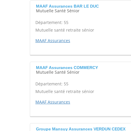
MAAF Assurances BAR LE DUC
Mutuelle Santé Sénior
Département: 55
Mutuelle santé retraite sénior
MAAF Assurances
MAAF Assurances COMMERCY
Mutuelle Santé Sénior
Département: 55
Mutuelle santé retraite sénior
MAAF Assurances
Groupe Mansuy Assurances VERDUN CEDEX