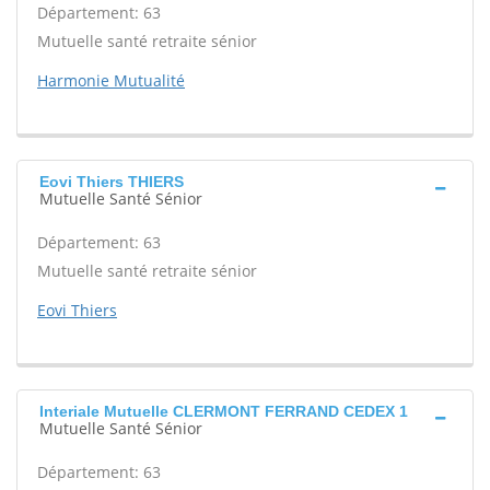
Département: 63
Mutuelle santé retraite sénior
Harmonie Mutualité
Eovi Thiers THIERS
Mutuelle Santé Sénior
Département: 63
Mutuelle santé retraite sénior
Eovi Thiers
Interiale Mutuelle CLERMONT FERRAND CEDEX 1
Mutuelle Santé Sénior
Département: 63