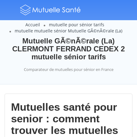
Accueil
mutuelle pour sénior tarifs
mutuelle mutuelle sénior Mutuelle GÃ©nÃ©rale (La)
Mutuelle GÃ©nÃ©rale (La)
CLERMONT FERRAND CEDEX 2
mutuelle sénior tarifs
Comparateur de mutuelles pour sénior en France
Mutuelles santé pour
senior : comment
trouver les mutuelles