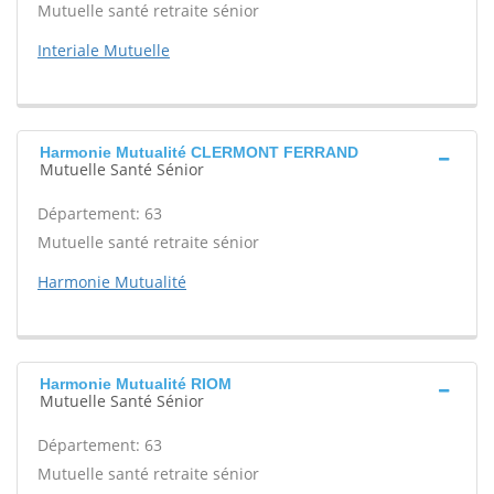
Mutuelle santé retraite sénior
Interiale Mutuelle
Harmonie Mutualité CLERMONT FERRAND
Mutuelle Santé Sénior
Département: 63
Mutuelle santé retraite sénior
Harmonie Mutualité
Harmonie Mutualité RIOM
Mutuelle Santé Sénior
Département: 63
Mutuelle santé retraite sénior