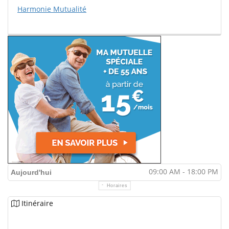
Harmonie Mutualité
09:00 AM - 18:00 PM
Aujourd'hui
Horaires
Itinéraire