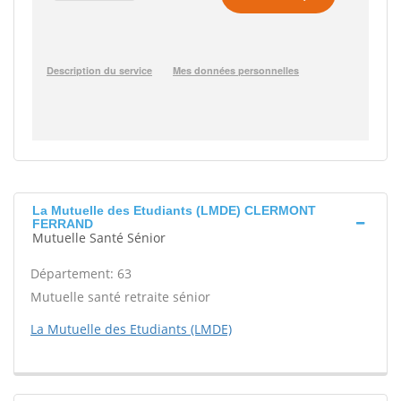
La Mutuelle des Etudiants (LMDE) CLERMONT
FERRAND
Mutuelle Santé Sénior
Département: 63
Mutuelle santé retraite sénior
La Mutuelle des Etudiants (LMDE)