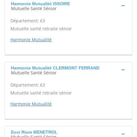
Harmonie Mutualité ISSOIRE
Mutuelle Santé Sénior
Département: 63
Mutuelle santé retraite sénior
Harmonie Mutualité
Harmonie Mutualité CLERMONT FERRAND
Mutuelle Santé Sénior
Département: 63
Mutuelle santé retraite sénior
Harmonie Mutualité
Eovi Riom MENETROL
Mutuelle Santé Sénior