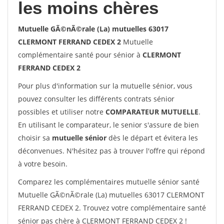
les moins chères
Mutuelle GÃ©nÃ©rale (La) mutuelles 63017
CLERMONT FERRAND CEDEX 2
Mutuelle
complémentaire santé pour sénior à
CLERMONT
FERRAND CEDEX 2
Pour plus d'information sur la mutuelle sénior, vous
pouvez consulter les différents contrats sénior
possibles et utiliser notre
COMPARATEUR MUTUELLE
.
En utilisant le comparateur, le senior s'assure de bien
choisir sa
mutuelle sénior
dès le départ et évitera les
déconvenues. N'hésitez pas à trouver l'offre qui répond
à votre besoin.
Comparez les complémentaires mutuelle sénior santé
Mutuelle GÃ©nÃ©rale (La) mutuelles 63017 CLERMONT
FERRAND CEDEX 2. Trouvez votre complémentaire santé
sénior pas chère à CLERMONT FERRAND CEDEX 2 !