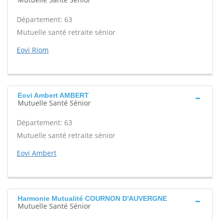
Département: 63
Mutuelle santé retraite sénior
Eovi Riom
Eovi Ambert AMBERT
Mutuelle Santé Sénior
Département: 63
Mutuelle santé retraite sénior
Eovi Ambert
Harmonie Mutualité COURNON D'AUVERGNE
Mutuelle Santé Sénior