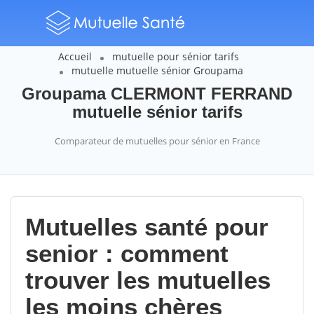
Accueil
mutuelle pour sénior tarifs
mutuelle mutuelle sénior Groupama
Groupama CLERMONT FERRAND
mutuelle sénior tarifs
Comparateur de mutuelles pour sénior en France
Mutuelles santé pour
senior : comment
trouver les mutuelles
les moins chères