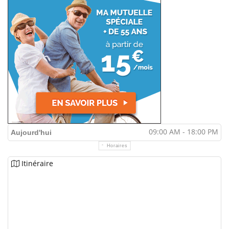
09:00 AM - 18:00 PM
Aujourd'hui
Horaires
Itinéraire