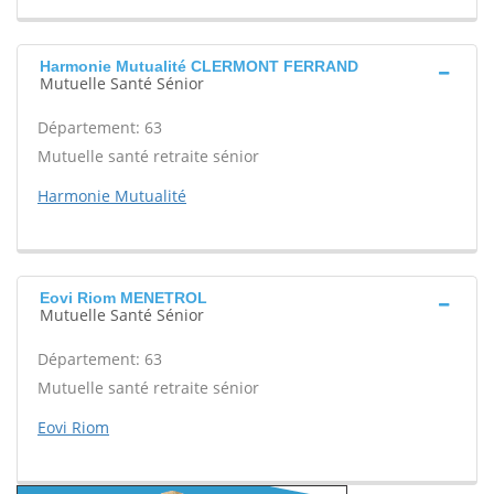
Harmonie Mutualité CLERMONT FERRAND
Mutuelle Santé Sénior
Département: 63
Mutuelle santé retraite sénior
Harmonie Mutualité
Eovi Riom MENETROL
Mutuelle Santé Sénior
Département: 63
Mutuelle santé retraite sénior
Eovi Riom