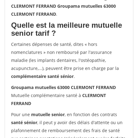
CLERMONT FERRAND Groupama mutuelles 63000
CLERMONT FERRAND
.
Quelle est la meilleure mutuelle
senior tarif ?
Certaines dépenses de santé, dites « hors
nomenclatures » non remboursé par l'assurance
maladie (les implants dentaires, l'ostéopathie,
acupuncture,...), peuvent être prise en charge par la
complémentaire santé sénior
.
Groupama mutuelles 63000 CLERMONT FERRAND
Mutuelle complémentaire santé à
CLERMONT
FERRAND
Pour une
mutuelle senior
, en fonction des contrats
santé sénior
, il peut y avoir des délais d'attente ou un
plafonnement de remboursement des frais de santé