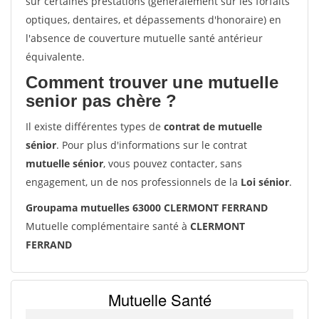
sur certaines prestations (généralement sur les forfaits
optiques, dentaires, et dépassements d'honoraire) en
l'absence de couverture mutuelle santé antérieur
équivalente.
Comment trouver une mutuelle
senior pas chère ?
Il existe différentes types de
contrat de mutuelle
sénior
. Pour plus d'informations sur le contrat
mutuelle sénior
, vous pouvez contacter, sans
engagement, un de nos professionnels de la
Loi sénior
.
Groupama mutuelles 63000 CLERMONT FERRAND
Mutuelle complémentaire santé à
CLERMONT
FERRAND