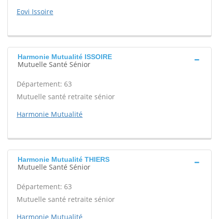
Eovi Issoire
Harmonie Mutualité ISSOIRE
Mutuelle Santé Sénior
Département: 63
Mutuelle santé retraite sénior
Harmonie Mutualité
Harmonie Mutualité THIERS
Mutuelle Santé Sénior
Département: 63
Mutuelle santé retraite sénior
Harmonie Mutualité