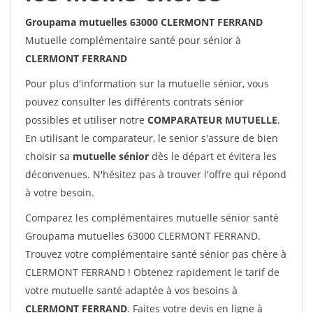
Groupama mutuelles 63000 CLERMONT FERRAND
Mutuelle complémentaire santé pour sénior à
CLERMONT FERRAND
Pour plus d'information sur la mutuelle sénior, vous
pouvez consulter les différents contrats sénior
possibles et utiliser notre
COMPARATEUR MUTUELLE
.
En utilisant le comparateur, le senior s'assure de bien
choisir sa
mutuelle sénior
dès le départ et évitera les
déconvenues. N'hésitez pas à trouver l'offre qui répond
à votre besoin.
Comparez les complémentaires mutuelle sénior santé
Groupama mutuelles 63000 CLERMONT FERRAND.
Trouvez votre complémentaire santé sénior pas chère à
CLERMONT FERRAND ! Obtenez rapidement le tarif de
votre mutuelle santé adaptée à vos besoins à
CLERMONT FERRAND
. Faites votre devis en ligne à