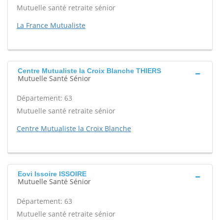
Mutuelle santé retraite sénior
La France Mutualiste
Centre Mutualiste la Croix Blanche THIERS
Mutuelle Santé Sénior
Département: 63
Mutuelle santé retraite sénior
Centre Mutualiste la Croix Blanche
Eovi Issoire ISSOIRE
Mutuelle Santé Sénior
Département: 63
Mutuelle santé retraite sénior