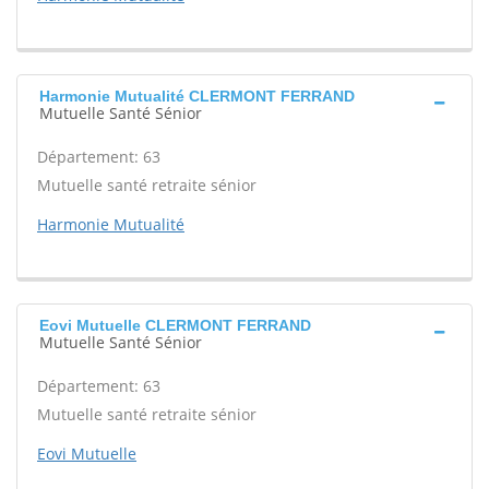
Harmonie Mutualité CLERMONT FERRAND
Mutuelle Santé Sénior
Département: 63
Mutuelle santé retraite sénior
Harmonie Mutualité
Eovi Mutuelle CLERMONT FERRAND
Mutuelle Santé Sénior
Département: 63
Mutuelle santé retraite sénior
Eovi Mutuelle