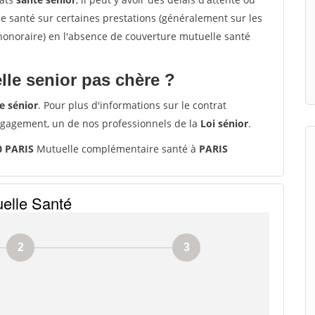
santé sur certaines prestations (généralement sur les
'honoraire) en l'absence de couverture mutuelle santé
le senior pas chère ?
e sénior
. Pour plus d'informations sur le contrat
ngagement, un de nos professionnels de la
Loi sénior
.
0 PARIS
Mutuelle complémentaire santé à
PARIS