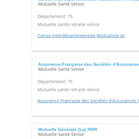
Mutuelle Santé Sénior
Département: 75
Mutuelle santé retraite sénior
Caisse Interdépartementale Mutualiste Ar
Assurance Française des Sociétés d'Assuranc
Mutuelle Santé Sénior
Département: 75
Mutuelle santé retraite sénior
Assurance Française des Sociétés d'Assurances 
Mutuelle Générale (La) PARI
Mutuelle Santé Sénior