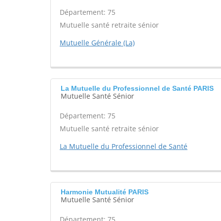
Département: 75
Mutuelle santé retraite sénior
Mutuelle Générale (La)
La Mutuelle du Professionnel de Santé PARIS
Mutuelle Santé Sénior
Département: 75
Mutuelle santé retraite sénior
La Mutuelle du Professionnel de Santé
Harmonie Mutualité PARIS
Mutuelle Santé Sénior
Département: 75