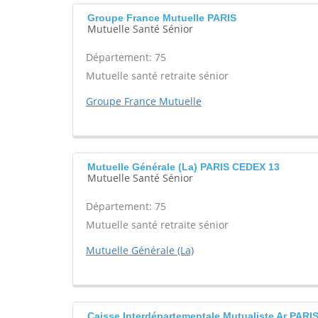
Groupe France Mutuelle PARIS
Mutuelle Santé Sénior
Département: 75
Mutuelle santé retraite sénior
Groupe France Mutuelle
Mutuelle Générale (La) PARIS CEDEX 13
Mutuelle Santé Sénior
Département: 75
Mutuelle santé retraite sénior
Mutuelle Générale (La)
Caisse Interdépartementale Mutualiste Ar PARI