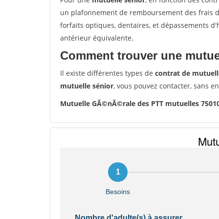
un plafonnement de remboursement des frais de 
forfaits optiques, dentaires, et dépassements d
antérieur équivalente.
Comment trouver une mutuel
Il existe différentes types de
contrat de mutuell
mutuelle sénior
, vous pouvez contacter, sans e
Mutuelle GÃ©nÃ©rale des PTT mutuelles 7501