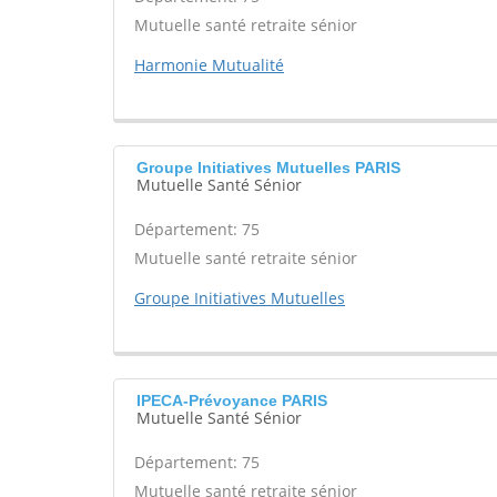
Mutuelle santé retraite sénior
Harmonie Mutualité
Groupe Initiatives Mutuelles PARIS
Mutuelle Santé Sénior
Département: 75
Mutuelle santé retraite sénior
Groupe Initiatives Mutuelles
IPECA-Prévoyance PARIS
Mutuelle Santé Sénior
Département: 75
Mutuelle santé retraite sénior