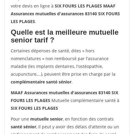
votre devis en ligne à
SIX FOURS LES PLAGES MAAF
Assurances mutuelles d'assurances 83140 SIX FOURS
LES PLAGES
.
Quelle est la meilleure mutuelle
senior tarif ?
Certaines dépenses de santé, dites « hors
nomenclatures » non remboursé par l'assurance
maladie (les implants dentaires, l'ostéopathie,
acupuncture,...), peuvent être prise en charge par la
complémentaire santé sénior
.
MAAF Assurances mutuelles d'assurances 83140 SIX
FOURS LES PLAGES
Mutuelle complémentaire santé à
SIX FOURS LES PLAGES
Pour une
mutuelle senior
, en fonction des contrats
santé sénior
, il peut y avoir des délais d'attente ou un