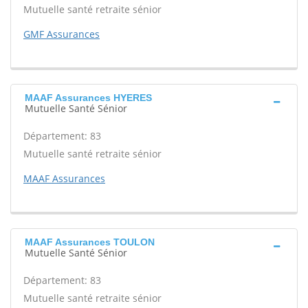
Mutuelle santé retraite sénior
GMF Assurances
MAAF Assurances HYERES
Mutuelle Santé Sénior
Département: 83
Mutuelle santé retraite sénior
MAAF Assurances
MAAF Assurances TOULON
Mutuelle Santé Sénior
Département: 83
Mutuelle santé retraite sénior