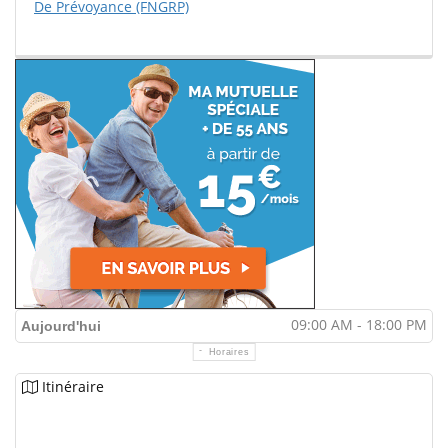
De Prévoyance (FNGRP)
09:00 AM - 18:00 PM
Aujourd'hui
Horaires
Itinéraire