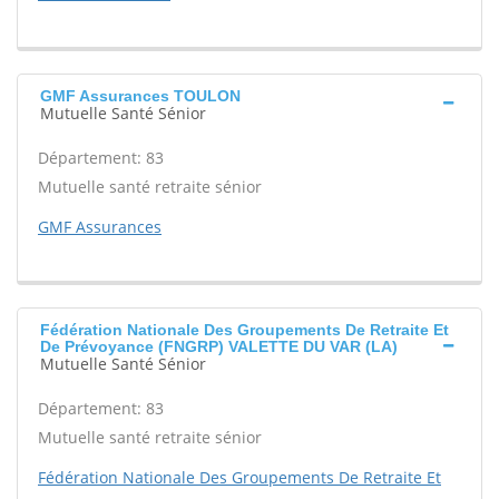
GMF Assurances TOULON
Mutuelle Santé Sénior
Département: 83
Mutuelle santé retraite sénior
GMF Assurances
Fédération Nationale Des Groupements De Retraite Et
De Prévoyance (FNGRP) VALETTE DU VAR (LA)
Mutuelle Santé Sénior
Département: 83
Mutuelle santé retraite sénior
Fédération Nationale Des Groupements De Retraite Et