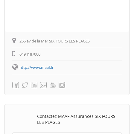
265 av de la Mer SIX FOURS LES PLAGES
0494187000
http://www.maaf.fr
Contactez MAAF Assurances SIX FOURS
LES PLAGES