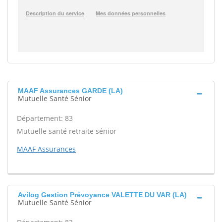
MAAF Assurances GARDE (LA)
Mutuelle Santé Sénior
Département: 83
Mutuelle santé retraite sénior
MAAF Assurances
Avilog Gestion Prévoyance VALETTE DU VAR (LA)
Mutuelle Santé Sénior