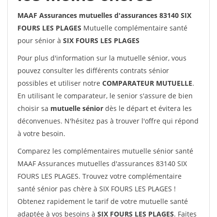
MAAF Assurances mutuelles d'assurances 83140 SIX
FOURS LES PLAGES
Mutuelle complémentaire santé
pour sénior à
SIX FOURS LES PLAGES
Pour plus d'information sur la mutuelle sénior, vous
pouvez consulter les différents contrats sénior
possibles et utiliser notre
COMPARATEUR MUTUELLE
.
En utilisant le comparateur, le senior s'assure de bien
choisir sa
mutuelle sénior
dès le départ et évitera les
déconvenues. N'hésitez pas à trouver l'offre qui répond
à votre besoin.
Comparez les complémentaires mutuelle sénior santé
MAAF Assurances mutuelles d'assurances 83140 SIX
FOURS LES PLAGES. Trouvez votre complémentaire
santé sénior pas chère à SIX FOURS LES PLAGES !
Obtenez rapidement le tarif de votre mutuelle santé
adaptée à vos besoins à
SIX FOURS LES PLAGES
. Faites