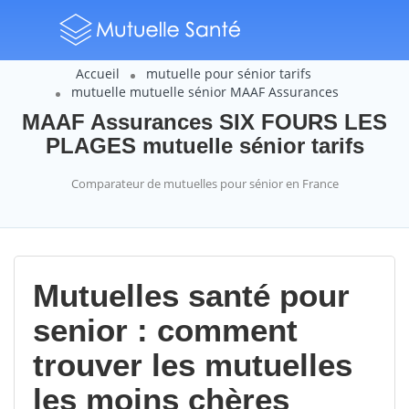
Accueil
mutuelle pour sénior tarifs
mutuelle mutuelle sénior MAAF Assurances
MAAF Assurances SIX FOURS LES
PLAGES mutuelle sénior tarifs
Comparateur de mutuelles pour sénior en France
Mutuelles santé pour
senior : comment
trouver les mutuelles
les moins chères