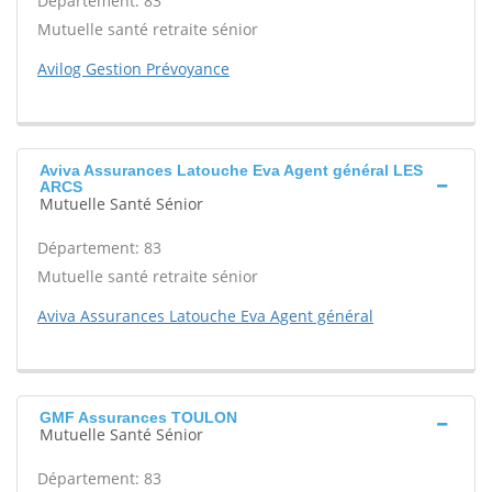
Département: 83
Mutuelle santé retraite sénior
Avilog Gestion Prévoyance
Aviva Assurances Latouche Eva Agent général LES
ARCS
Mutuelle Santé Sénior
Département: 83
Mutuelle santé retraite sénior
Aviva Assurances Latouche Eva Agent général
GMF Assurances TOULON
Mutuelle Santé Sénior
Département: 83