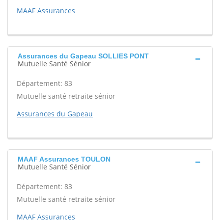
MAAF Assurances
Assurances du Gapeau SOLLIES PONT
Mutuelle Santé Sénior
Département: 83
Mutuelle santé retraite sénior
Assurances du Gapeau
MAAF Assurances TOULON
Mutuelle Santé Sénior
Département: 83
Mutuelle santé retraite sénior
MAAF Assurances