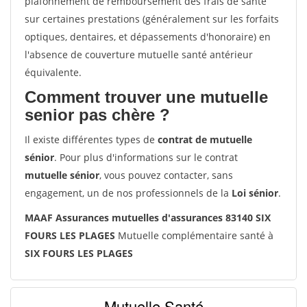
plafonnement de remboursement des frais de santé
sur certaines prestations (généralement sur les forfaits
optiques, dentaires, et dépassements d'honoraire) en
l'absence de couverture mutuelle santé antérieur
équivalente.
Comment trouver une mutuelle
senior pas chère ?
Il existe différentes types de
contrat de mutuelle
sénior
. Pour plus d'informations sur le contrat
mutuelle sénior
, vous pouvez contacter, sans
engagement, un de nos professionnels de la
Loi sénior
.
MAAF Assurances mutuelles d'assurances 83140 SIX
FOURS LES PLAGES
Mutuelle complémentaire santé à
SIX FOURS LES PLAGES