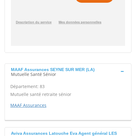
MAAF Assurances SEYNE SUR MER (LA)
Mutuelle Santé Sénior
Département: 83
Mutuelle santé retraite sénior
MAAF Assurances
Aviva Assurances Latouche Eva Agent général LES