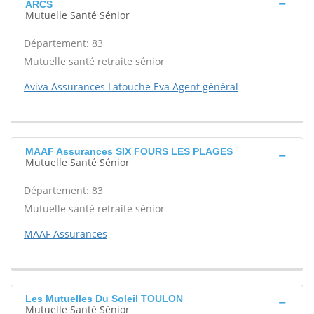
ARCS
Mutuelle Santé Sénior
Département: 83
Mutuelle santé retraite sénior
Aviva Assurances Latouche Eva Agent général
MAAF Assurances SIX FOURS LES PLAGES
Mutuelle Santé Sénior
Département: 83
Mutuelle santé retraite sénior
MAAF Assurances
Les Mutuelles Du Soleil TOULON
Mutuelle Santé Sénior