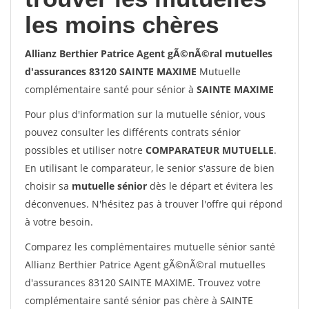
les moins chères
Allianz Berthier Patrice Agent gÃ©nÃ©ral mutuelles
d'assurances 83120 SAINTE MAXIME
Mutuelle
complémentaire santé pour sénior à
SAINTE MAXIME
Pour plus d'information sur la mutuelle sénior, vous
pouvez consulter les différents contrats sénior
possibles et utiliser notre
COMPARATEUR MUTUELLE
.
En utilisant le comparateur, le senior s'assure de bien
choisir sa
mutuelle sénior
dès le départ et évitera les
déconvenues. N'hésitez pas à trouver l'offre qui répond
à votre besoin.
Comparez les complémentaires mutuelle sénior santé
Allianz Berthier Patrice Agent gÃ©nÃ©ral mutuelles
d'assurances 83120 SAINTE MAXIME. Trouvez votre
complémentaire santé sénior pas chère à SAINTE