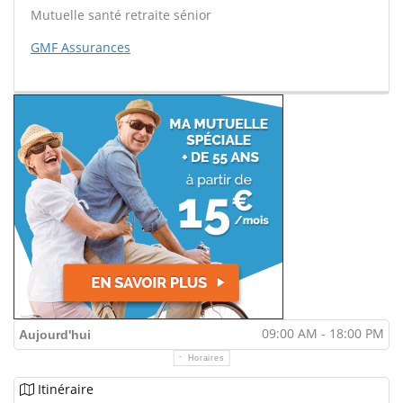
Mutuelle santé retraite sénior
GMF Assurances
09:00 AM - 18:00 PM
Aujourd'hui
Horaires
Itinéraire