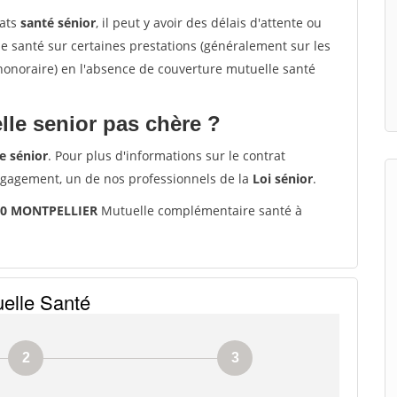
rats
santé sénior
, il peut y avoir des délais d'attente ou
santé sur certaines prestations (généralement sur les
'honoraire) en l'absence de couverture mutuelle santé
le senior pas chère ?
e sénior
. Pour plus d'informations sur le contrat
ngagement, un de nos professionnels de la
Loi sénior
.
070 MONTPELLIER
Mutuelle complémentaire santé à