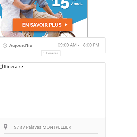
09:00 AM - 18:00 PM
Aujourd'hui
Horaires
Itinéraire
97 av Palavas MONTPELLIER