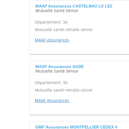
MAAF Assurances CASTELNAU LE LEZ
Mutuelle Santé Sénior
Département: 34
Mutuelle santé retraite sénior
MAAF Assurances
MAAF Assurances AGDE
Mutuelle Santé Sénior
Département: 34
Mutuelle santé retraite sénior
MAAF Assurances
GMF Assurances MONTPELLIER CEDEX 4