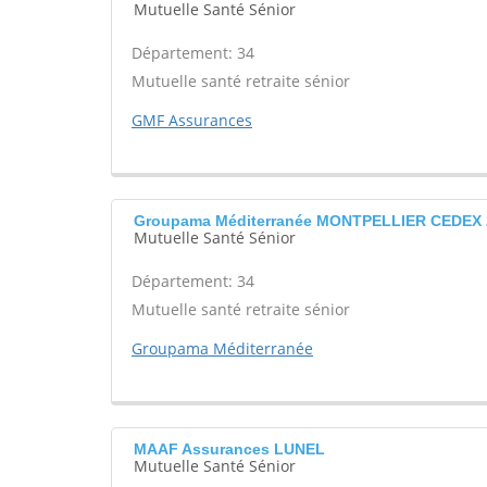
Mutuelle Santé Sénior
Département: 34
Mutuelle santé retraite sénior
GMF Assurances
Groupama Méditerranée MONTPELLIER CEDEX 
Mutuelle Santé Sénior
Département: 34
Mutuelle santé retraite sénior
Groupama Méditerranée
MAAF Assurances LUNEL
Mutuelle Santé Sénior