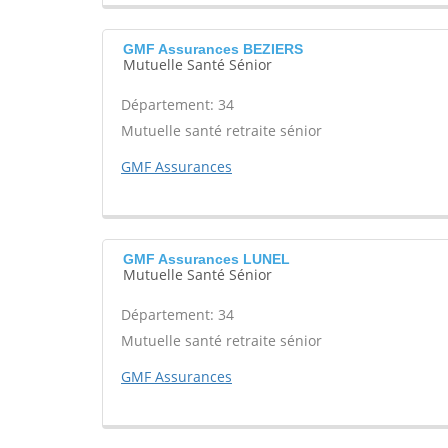
GMF Assurances BEZIERS
Mutuelle Santé Sénior
Département: 34
Mutuelle santé retraite sénior
GMF Assurances
GMF Assurances LUNEL
Mutuelle Santé Sénior
Département: 34
Mutuelle santé retraite sénior
GMF Assurances