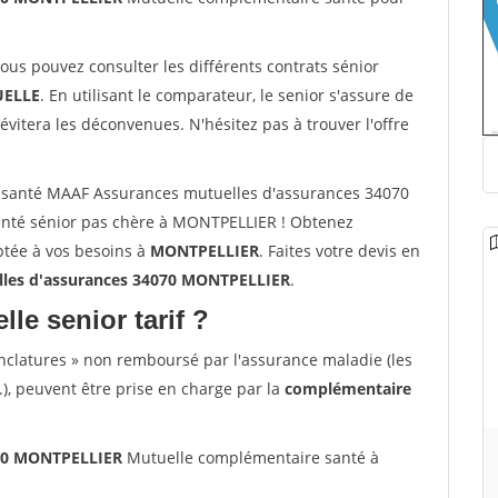
vous pouvez consulter les différents contrats sénior
ELLE
. En utilisant le comparateur, le senior s'assure de
évitera les déconvenues. N'hésitez pas à trouver l'offre
 santé MAAF Assurances mutuelles d'assurances 34070
nté sénior pas chère à MONTPELLIER ! Obtenez
ptée à vos besoins à
MONTPELLIER
. Faites votre devis en
les d'assurances 34070 MONTPELLIER
.
lle senior tarif ?
nclatures » non remboursé par l'assurance maladie (les
.), peuvent être prise en charge par la
complémentaire
070 MONTPELLIER
Mutuelle complémentaire santé à