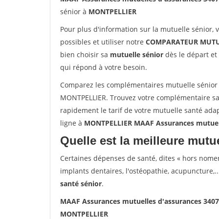
sénior à
MONTPELLIER
Pour plus d'information sur la mutuelle sénior, 
possibles et utiliser notre
COMPARATEUR MUTU
bien choisir sa
mutuelle sénior
dès le départ et 
qui répond à votre besoin.
Comparez les complémentaires mutuelle sénior
MONTPELLIER. Trouvez votre complémentaire sa
rapidement le tarif de votre mutuelle santé ada
ligne à
MONTPELLIER MAAF Assurances mutuel
Quelle est la meilleure mutue
Certaines dépenses de santé, dites « hors nome
implants dentaires, l'ostéopathie, acupuncture,..
santé sénior
.
MAAF Assurances mutuelles d'assurances 34
MONTPELLIER