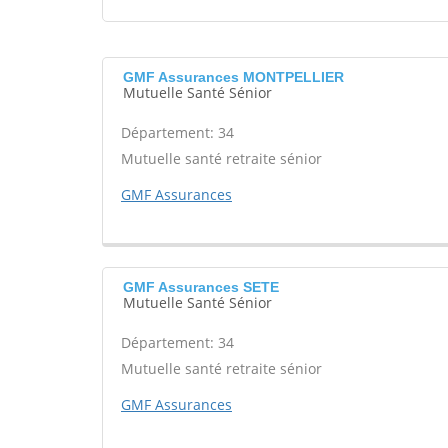
GMF Assurances MONTPELLIER
Mutuelle Santé Sénior
Département: 34
Mutuelle santé retraite sénior
GMF Assurances
GMF Assurances SETE
Mutuelle Santé Sénior
Département: 34
Mutuelle santé retraite sénior
GMF Assurances