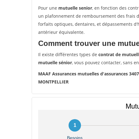
Pour une
mutuelle senior
, en fonction des cont
un plafonnement de remboursement des frais de 
forfaits optiques, dentaires, et dépassements d
antérieur équivalente.
Comment trouver une mutuel
Il existe différentes types de
contrat de mutuell
mutuelle sénior
, vous pouvez contacter, sans e
MAAF Assurances mutuelles d'assurances 34
MONTPELLIER