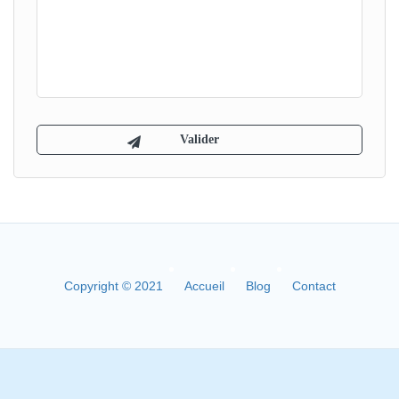
Copyright © 2021
Accueil
Blog
Contact