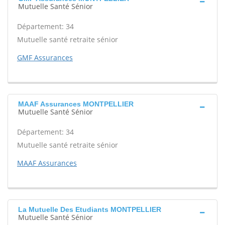
Mutuelle Santé Sénior
Département: 34
Mutuelle santé retraite sénior
GMF Assurances
MAAF Assurances MONTPELLIER
Mutuelle Santé Sénior
Département: 34
Mutuelle santé retraite sénior
MAAF Assurances
La Mutuelle Des Etudiants MONTPELLIER
Mutuelle Santé Sénior