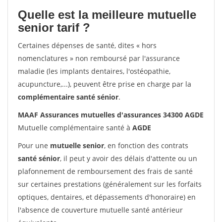
Quelle est la meilleure mutuelle
senior tarif ?
Certaines dépenses de santé, dites « hors
nomenclatures » non remboursé par l'assurance
maladie (les implants dentaires, l'ostéopathie,
acupuncture,...), peuvent être prise en charge par la
complémentaire santé sénior
.
MAAF Assurances mutuelles d'assurances 34300 AGDE
Mutuelle complémentaire santé à
AGDE
Pour une
mutuelle senior
, en fonction des contrats
santé sénior
, il peut y avoir des délais d'attente ou un
plafonnement de remboursement des frais de santé
sur certaines prestations (généralement sur les forfaits
optiques, dentaires, et dépassements d'honoraire) en
l'absence de couverture mutuelle santé antérieur