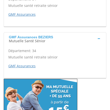
Mutuelle santé retraite sénior
GMF Assurances
GMF Assurances BEZIERS
Mutuelle Santé Sénior
Département: 34
Mutuelle santé retraite sénior
GMF Assurances