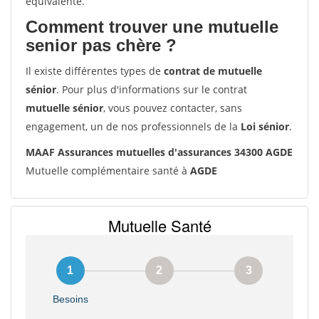
équivalente.
Comment trouver une mutuelle
senior pas chère ?
Il existe différentes types de
contrat de mutuelle
sénior
. Pour plus d'informations sur le contrat
mutuelle sénior
, vous pouvez contacter, sans
engagement, un de nos professionnels de la
Loi sénior
.
MAAF Assurances mutuelles d'assurances 34300 AGDE
Mutuelle complémentaire santé à
AGDE