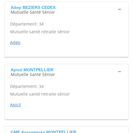
Adep BEZIERS CEDEX
Mutuelle Santé Sénior
Département: 34
Mutuelle santé retraite sénior
Adep
Apicil MONTPELLIER
Mutuelle Santé Sénior
Département: 34
Mutuelle santé retraite sénior
Apicil
GMF Assurances MONTPELLIER