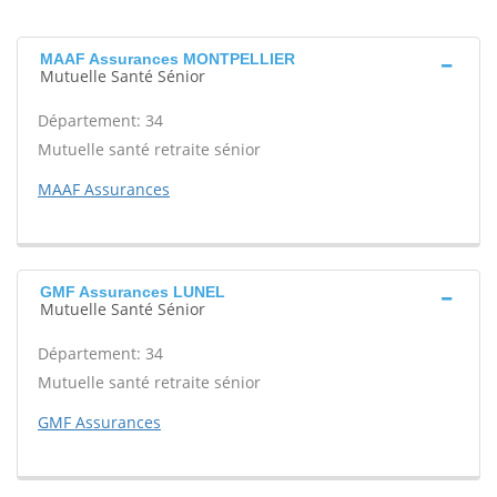
MAAF Assurances MONTPELLIER
Mutuelle Santé Sénior
Département: 34
Mutuelle santé retraite sénior
MAAF Assurances
GMF Assurances LUNEL
Mutuelle Santé Sénior
Département: 34
Mutuelle santé retraite sénior
GMF Assurances