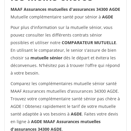
MAAF Assurances mutuelles d'assurances 34300 AGDE
Mutuelle complémentaire santé pour sénior à
AGDE
Pour plus d'information sur la mutuelle sénior, vous
pouvez consulter les différents contrats sénior
possibles et utiliser notre
COMPARATEUR MUTUELLE
.
En utilisant le comparateur, le senior s'assure de bien
choisir sa
mutuelle sénior
dès le départ et évitera les
déconvenues. N'hésitez pas à trouver l'offre qui répond
à votre besoin.
Comparez les complémentaires mutuelle sénior santé
MAAF Assurances mutuelles d'assurances 34300 AGDE.
Trouvez votre complémentaire santé sénior pas chère à
AGDE ! Obtenez rapidement le tarif de votre mutuelle
santé adaptée à vos besoins à
AGDE
. Faites votre devis
en ligne à
AGDE MAAF Assurances mutuelles
d'assurances 34300 AGDE
.