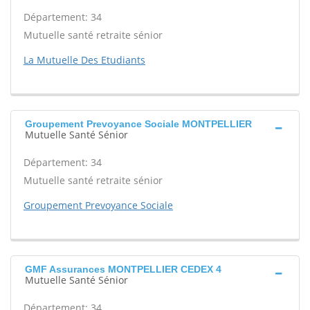
Département: 34
Mutuelle santé retraite sénior
La Mutuelle Des Etudiants
Groupement Prevoyance Sociale MONTPELLIER
Mutuelle Santé Sénior
Département: 34
Mutuelle santé retraite sénior
Groupement Prevoyance Sociale
GMF Assurances MONTPELLIER CEDEX 4
Mutuelle Santé Sénior
Département: 34