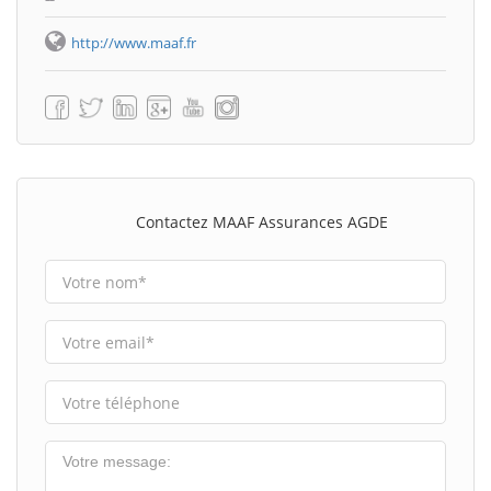
http://www.maaf.fr
Contactez MAAF Assurances AGDE