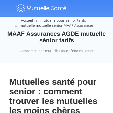
Accueil
mutuelle pour sénior tarifs
mutuelle mutuelle sénior MAAF Assurances
MAAF Assurances AGDE mutuelle
sénior tarifs
Comparateur de mutuelles pour sénior en France
Mutuelles santé pour
senior : comment
trouver les mutuelles
les moins chères