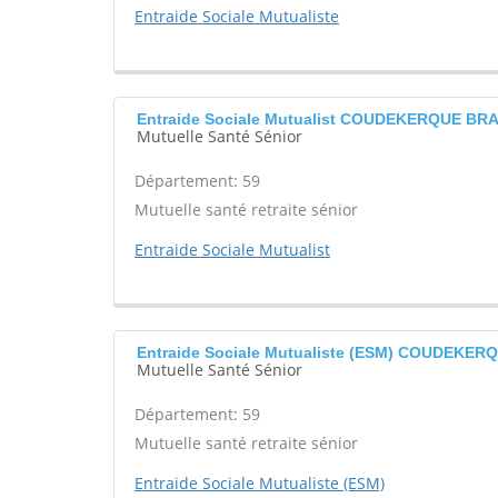
Entraide Sociale Mutualiste
Entraide Sociale Mutualist COUDEKERQUE B
Mutuelle Santé Sénior
Département: 59
Mutuelle santé retraite sénior
Entraide Sociale Mutualist
Entraide Sociale Mutualiste (ESM) COUDEKE
Mutuelle Santé Sénior
Département: 59
Mutuelle santé retraite sénior
Entraide Sociale Mutualiste (ESM)