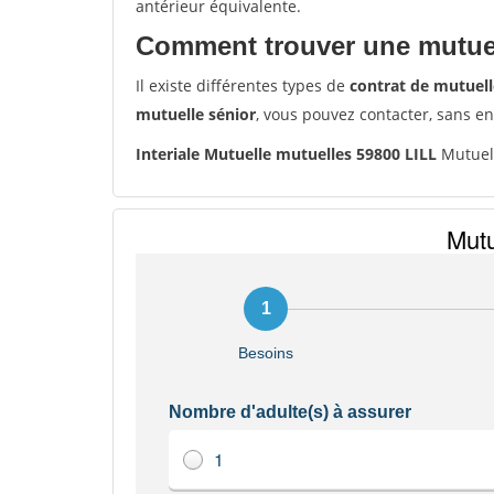
antérieur équivalente.
Comment trouver une mutuel
Il existe différentes types de
contrat de mutuell
mutuelle sénior
, vous pouvez contacter, sans e
Interiale Mutuelle mutuelles 59800 LILL
Mutuel