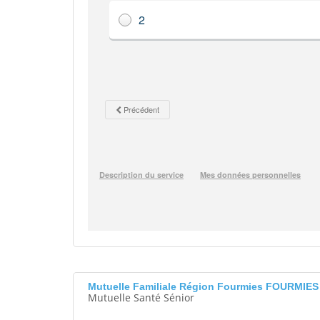
Mutuelle Familiale Région Fourmies FOURMIE
Mutuelle Santé Sénior