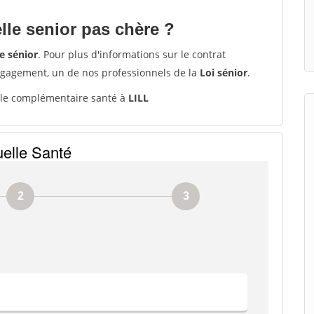
le senior pas chère ?
e sénior
. Pour plus d'informations sur le contrat
ngagement, un de nos professionnels de la
Loi sénior
.
le complémentaire santé à
LILL