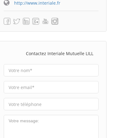
http://www.interiale.fr
Contactez Interiale Mutuelle LILL