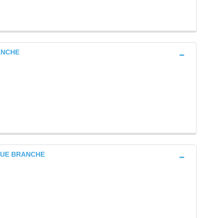
RANCHE
RQUE BRANCHE