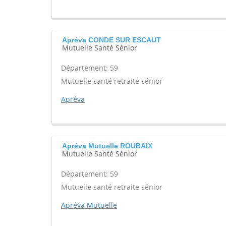
Apréva CONDE SUR ESCAUT
Mutuelle Santé Sénior
Département: 59
Mutuelle santé retraite sénior
Apréva
Apréva Mutuelle ROUBAIX
Mutuelle Santé Sénior
Département: 59
Mutuelle santé retraite sénior
Apréva Mutuelle