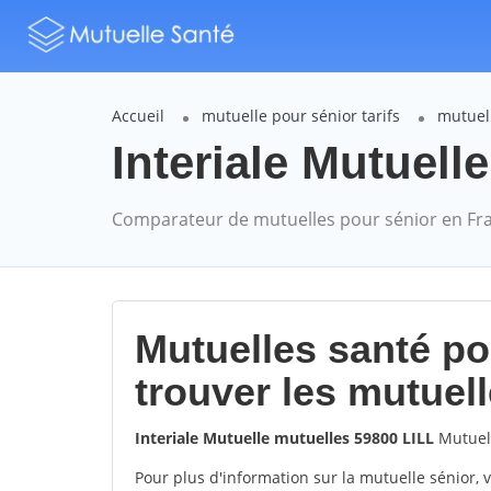
Accueil
mutuelle pour sénior tarifs
mutuell
Interiale Mutuelle
Comparateur de mutuelles pour sénior en Fr
Mutuelles santé p
trouver les mutuel
Interiale Mutuelle mutuelles 59800 LILL
Mutuell
Pour plus d'information sur la mutuelle sénior, 