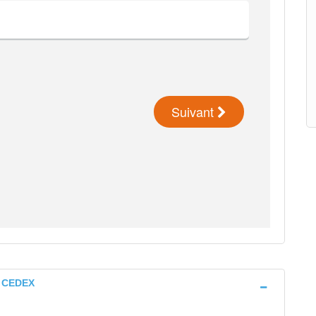
S CEDEX