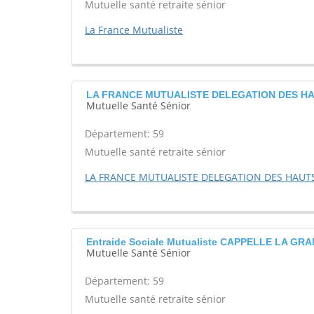
Mutuelle santé retraite sénior
La France Mutualiste
LA FRANCE MUTUALISTE DELEGATION DES H
Mutuelle Santé Sénior
Département: 59
Mutuelle santé retraite sénior
LA FRANCE MUTUALISTE DELEGATION DES HAUT
Entraide Sociale Mutualiste CAPPELLE LA GR
Mutuelle Santé Sénior
Département: 59
Mutuelle santé retraite sénior