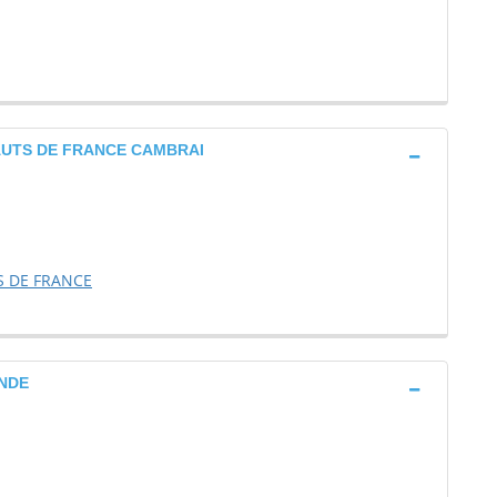
AUTS DE FRANCE CAMBRAI
S DE FRANCE
ANDE