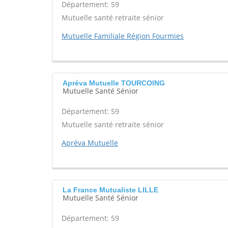
Département: 59
Mutuelle santé retraite sénior
Mutuelle Familiale Région Fourmies
Apréva Mutuelle TOURCOING
Mutuelle Santé Sénior
Département: 59
Mutuelle santé retraite sénior
Apréva Mutuelle
La France Mutualiste LILLE
Mutuelle Santé Sénior
Département: 59