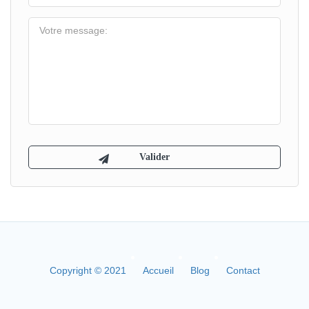
Copyright © 2021
Accueil
Blog
Contact