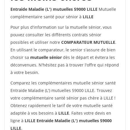
Entraide Maladie (L') mutuelles 59000 LILLE
Mutuelle
complémentaire santé pour sénior à
LILLE
Pour plus d'information sur la mutuelle sénior, vous
pouvez consulter les différents contrats sénior
possibles et utiliser notre
COMPARATEUR MUTUELLE
.
En utilisant le comparateur, le senior s'assure de bien
choisir sa
mutuelle sénior
dès le départ et évitera les
déconvenues. N'hésitez pas à trouver l'offre qui répond
à votre besoin.
Comparez les complémentaires mutuelle sénior santé
Entraide Maladie (L') mutuelles 59000 LILLE. Trouvez
votre complémentaire santé sénior pas chère à LILLE !
Obtenez rapidement le tarif de votre mutuelle santé
adaptée à vos besoins à
LILLE
. Faites votre devis en
ligne à
LILLE Entraide Maladie (L') mutuelles 59000
LILLE
.