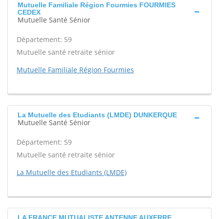
Mutuelle Familiale Région Fourmies FOURMIES
CEDEX
Mutuelle Santé Sénior
Département: 59
Mutuelle santé retraite sénior
Mutuelle Familiale Région Fourmies
La Mutuelle des Etudiants (LMDE) DUNKERQUE
Mutuelle Santé Sénior
Département: 59
Mutuelle santé retraite sénior
La Mutuelle des Etudiants (LMDE)
LA FRANCE MUTUALISTE ANTENNE AUXERRE