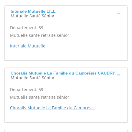
Interiale Mutuelle LILL
Mutuelle Santé Sénior
Département: 59
Mutuelle santé retraite sénior
Interiale Mutuelle
Choralis Mutuelle La Famille du Cambrésis CAUDRY
Mutuelle Santé Sénior
Département: 59
Mutuelle santé retraite sénior
Choralis Mutuelle La Famille du Cambrésis