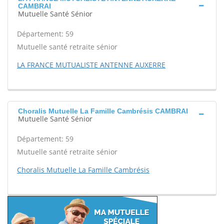
CAMBRAI
Mutuelle Santé Sénior
Département: 59
Mutuelle santé retraite sénior
LA FRANCE MUTUALISTE ANTENNE AUXERRE
Choralis Mutuelle La Famille Cambrésis CAMBRAI
Mutuelle Santé Sénior
Département: 59
Mutuelle santé retraite sénior
Choralis Mutuelle La Famille Cambrésis