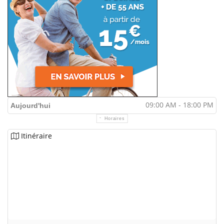
09:00 AM - 18:00 PM
Aujourd'hui
Horaires
Itinéraire