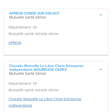
APREVA CONDE SUR ESCAUT
Mutuelle Santé Sénior
Département: 59
Mutuelle santé retraite sénior
APREVA
Choralis Mutuelle Le Libre Choix Entreprise
indépendante MAUBEUGE CEDEX
Mutuelle Santé Sénior
Département: 59
Mutuelle santé retraite sénior
Choralis Mutuelle Le Libre Choix Entreprise
indépendante