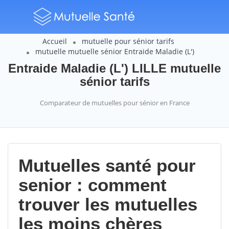
Accueil
mutuelle pour sénior tarifs
mutuelle mutuelle sénior Entraide Maladie (L')
Entraide Maladie (L') LILLE mutuelle
sénior tarifs
Comparateur de mutuelles pour sénior en France
Mutuelles santé pour
senior : comment
trouver les mutuelles
les moins chères