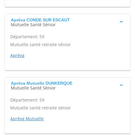
Apréva CONDE SUR ESCAUT
Mutuelle Santé Sénior
Département: 59
Mutuelle santé retraite sénior
Apréva
Apréva Mutuelle DUNKERQUE
Mutuelle Santé Sénior
Département: 59
Mutuelle santé retraite sénior
Apréva Mutuelle