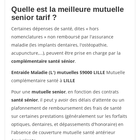
Quelle est la meilleure mutuelle
senior tarif ?
Certaines dépenses de santé, dites « hors
nomenclatures » non remboursé par l'assurance
maladie (les implants dentaires, l'ostéopathie,
acupuncture,...), peuvent être prise en charge par la
complémentaire santé sénior
.
Entraide Maladie (L') mutuelles 59000 LILLE
Mutuelle
complémentaire santé à
LILLE
Pour une
mutuelle senior
, en fonction des contrats
santé sénior
, il peut y avoir des délais d'attente ou un
plafonnement de remboursement des frais de santé
sur certaines prestations (généralement sur les forfaits
optiques, dentaires, et dépassements d'honoraire) en
l'absence de couverture mutuelle santé antérieur