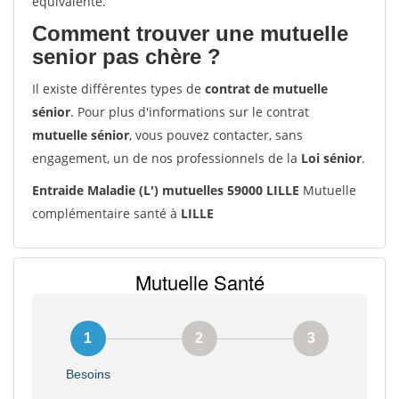
équivalente.
Comment trouver une mutuelle
senior pas chère ?
Il existe différentes types de
contrat de mutuelle
sénior
. Pour plus d'informations sur le contrat
mutuelle sénior
, vous pouvez contacter, sans
engagement, un de nos professionnels de la
Loi sénior
.
Entraide Maladie (L') mutuelles 59000 LILLE
Mutuelle
complémentaire santé à
LILLE