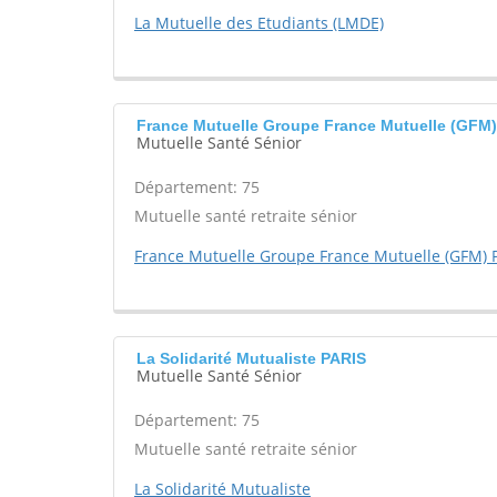
La Mutuelle des Etudiants (LMDE)
France Mutuelle Groupe France Mutuelle (GFM) 
Mutuelle Santé Sénior
Département: 75
Mutuelle santé retraite sénior
France Mutuelle Groupe France Mutuelle (GFM) P
La Solidarité Mutualiste PARIS
Mutuelle Santé Sénior
Département: 75
Mutuelle santé retraite sénior
La Solidarité Mutualiste