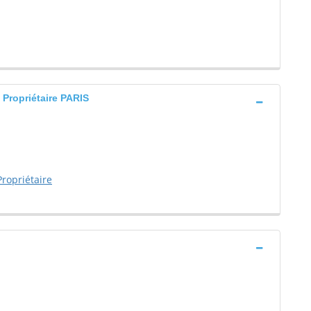
Propriétaire PARIS
ropriétaire