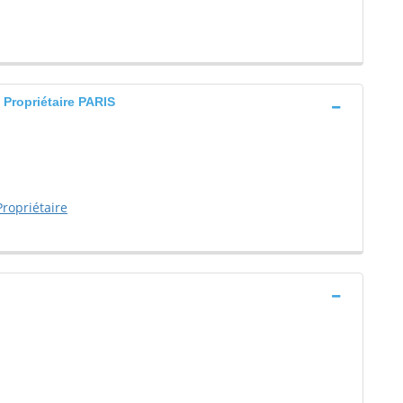
Propriétaire PARIS
ropriétaire