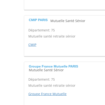
CMIP PARIS
Mutuelle Santé Sénior
Département: 75
Mutuelle santé retraite sénior
CMIP
Groupe France Mutuelle PARIS
Mutuelle Santé Sénior
Département: 75
Mutuelle santé retraite sénior
Groupe France Mutuelle