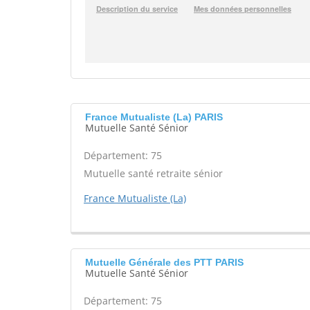
France Mutualiste (La) PARIS
Mutuelle Santé Sénior
Département: 75
Mutuelle santé retraite sénior
France Mutualiste (La)
Mutuelle Générale des PTT PARIS
Mutuelle Santé Sénior
Département: 75