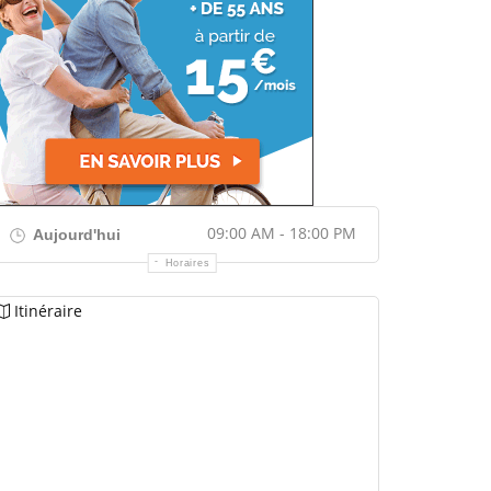
09:00 AM - 18:00 PM
Aujourd'hui
Horaires
Itinéraire