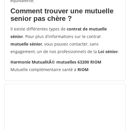
équivalente.
Comment trouver une mutuelle
senior pas chère ?
Il existe différentes types de
contrat de mutuelle
sénior
. Pour plus d'informations sur le contrat
mutuelle sénior
, vous pouvez contacter, sans
engagement, un de nos professionnels de la
Loi sénior
.
Harmonie MutualitÃ© mutuelles 63200 RIOM
Mutuelle complémentaire santé à
RIOM