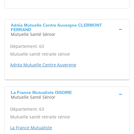
Adréa Mutuelle Centre Auvergne CLERMONT
FERRAND
Mutuelle Santé Sénior
Département: 63
Mutuelle santé retraite sénior
Adréa Mutuelle Centre Auvergne
La France Mutualiste ISSOIRE
Mutuelle Santé Sénior
Département: 63
Mutuelle santé retraite sénior
La France Mutualiste