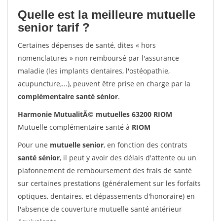
Quelle est la meilleure mutuelle
senior tarif ?
Certaines dépenses de santé, dites « hors
nomenclatures » non remboursé par l'assurance
maladie (les implants dentaires, l'ostéopathie,
acupuncture,...), peuvent être prise en charge par la
complémentaire santé sénior
.
Harmonie MutualitÃ© mutuelles 63200 RIOM
Mutuelle complémentaire santé à
RIOM
Pour une
mutuelle senior
, en fonction des contrats
santé sénior
, il peut y avoir des délais d'attente ou un
plafonnement de remboursement des frais de santé
sur certaines prestations (généralement sur les forfaits
optiques, dentaires, et dépassements d'honoraire) en
l'absence de couverture mutuelle santé antérieur