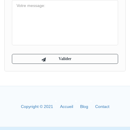
Copyright © 2021
Accueil
Blog
Contact