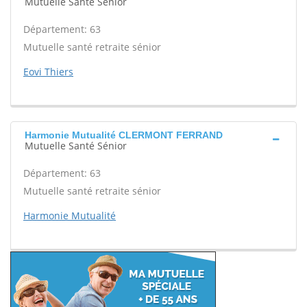
Mutuelle Santé Sénior
Département: 63
Mutuelle santé retraite sénior
Eovi Thiers
Harmonie Mutualité CLERMONT FERRAND
Mutuelle Santé Sénior
Département: 63
Mutuelle santé retraite sénior
Harmonie Mutualité