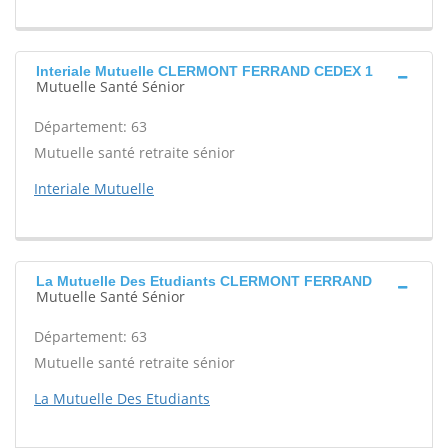
Interiale Mutuelle CLERMONT FERRAND CEDEX 1
Mutuelle Santé Sénior
Département: 63
Mutuelle santé retraite sénior
Interiale Mutuelle
La Mutuelle Des Etudiants CLERMONT FERRAND
Mutuelle Santé Sénior
Département: 63
Mutuelle santé retraite sénior
La Mutuelle Des Etudiants