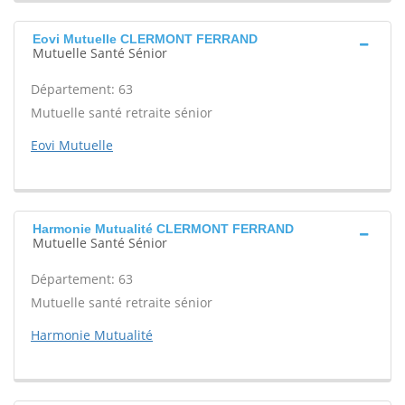
Eovi Mutuelle CLERMONT FERRAND
Mutuelle Santé Sénior
Département: 63
Mutuelle santé retraite sénior
Eovi Mutuelle
Harmonie Mutualité CLERMONT FERRAND
Mutuelle Santé Sénior
Département: 63
Mutuelle santé retraite sénior
Harmonie Mutualité