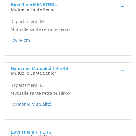
Eovi Riom MENETROL
Mutuelle Santé Sénior
Département: 63
Mutuelle santé retraite sénior
Eovi Riom
Harmonie Mutualité THIERS
Mutuelle Santé Sénior
Département: 63
Mutuelle santé retraite sénior
Harmonie Mutualité
Eovi Thiers THIERS