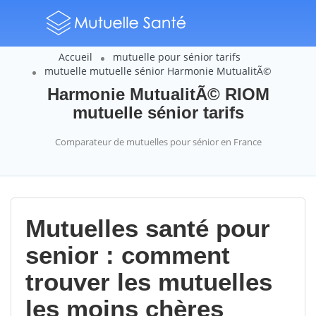
Accueil
mutuelle pour sénior tarifs
mutuelle mutuelle sénior Harmonie MutualitÃ©
Harmonie MutualitÃ© RIOM
mutuelle sénior tarifs
Comparateur de mutuelles pour sénior en France
Mutuelles santé pour
senior : comment
trouver les mutuelles
les moins chères