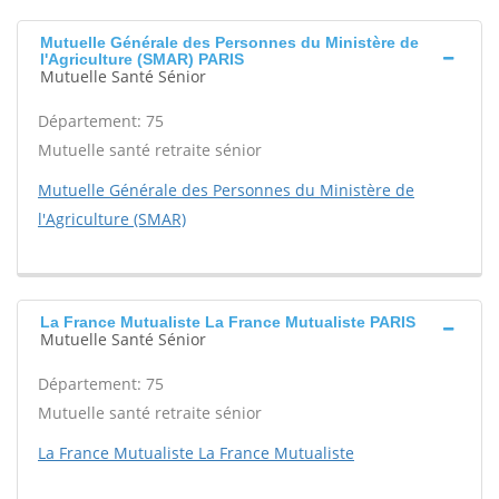
Mutuelle Générale des Personnes du Ministère de
l'Agriculture (SMAR) PARIS
Mutuelle Santé Sénior
Département: 75
Mutuelle santé retraite sénior
Mutuelle Générale des Personnes du Ministère de
l'Agriculture (SMAR)
La France Mutualiste La France Mutualiste PARIS
Mutuelle Santé Sénior
Département: 75
Mutuelle santé retraite sénior
La France Mutualiste La France Mutualiste