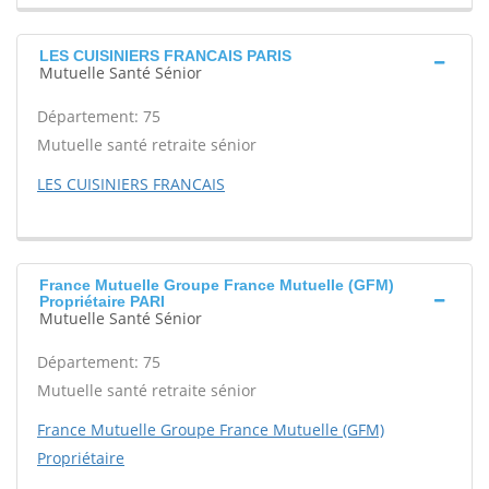
LES CUISINIERS FRANCAIS PARIS
Mutuelle Santé Sénior
Département: 75
Mutuelle santé retraite sénior
LES CUISINIERS FRANCAIS
France Mutuelle Groupe France Mutuelle (GFM)
Propriétaire PARI
Mutuelle Santé Sénior
Département: 75
Mutuelle santé retraite sénior
France Mutuelle Groupe France Mutuelle (GFM)
Propriétaire