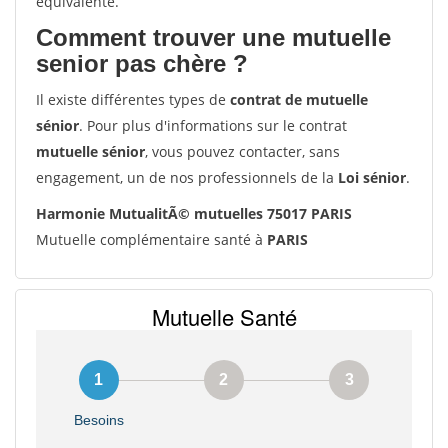
équivalente.
Comment trouver une mutuelle
senior pas chère ?
Il existe différentes types de
contrat de mutuelle
sénior
. Pour plus d'informations sur le contrat
mutuelle sénior
, vous pouvez contacter, sans
engagement, un de nos professionnels de la
Loi sénior
.
Harmonie MutualitÃ© mutuelles 75017 PARIS
Mutuelle complémentaire santé à
PARIS