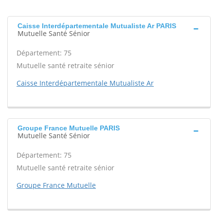
Caisse Interdépartementale Mutualiste Ar PARIS
Mutuelle Santé Sénior
Département: 75
Mutuelle santé retraite sénior
Caisse Interdépartementale Mutualiste Ar
Groupe France Mutuelle PARIS
Mutuelle Santé Sénior
Département: 75
Mutuelle santé retraite sénior
Groupe France Mutuelle