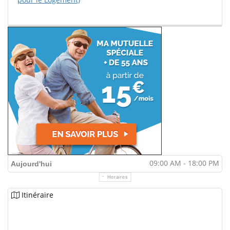
09:00 AM - 18:00 PM
Aujourd'hui
Horaires
Itinéraire