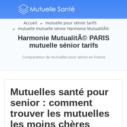
Accueil
mutuelle pour sénior tarifs
mutuelle mutuelle sénior Harmonie MutualitÃ©
Harmonie MutualitÃ© PARIS
mutuelle sénior tarifs
Comparateur de mutuelles pour sénior en France
Mutuelles santé pour
senior : comment
trouver les mutuelles
les moins chères