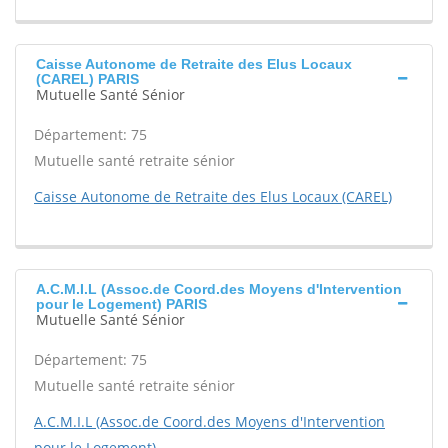
Caisse Autonome de Retraite des Elus Locaux
(CAREL) PARIS
Mutuelle Santé Sénior
Département: 75
Mutuelle santé retraite sénior
Caisse Autonome de Retraite des Elus Locaux (CAREL)
A.C.M.I.L (Assoc.de Coord.des Moyens d'Intervention
pour le Logement) PARIS
Mutuelle Santé Sénior
Département: 75
Mutuelle santé retraite sénior
A.C.M.I.L (Assoc.de Coord.des Moyens d'Intervention
pour le Logement)