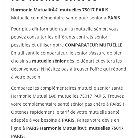
Harmonie MutualitÃ© mutuelles 75017 PARIS
Mutuelle complémentaire santé pour sénior à
PARIS
Pour plus d'information sur la mutuelle sénior, vous
pouvez consulter les différents contrats sénior
possibles et utiliser notre
COMPARATEUR MUTUELLE
.
En utilisant le comparateur, le senior s'assure de bien
choisir sa
mutuelle sénior
dès le départ et évitera les
déconvenues. N'hésitez pas à trouver l'offre qui répond
à votre besoin.
Comparez les complémentaires mutuelle sénior santé
Harmonie MutualitÃ© mutuelles 75017 PARIS. Trouvez
votre complémentaire santé sénior pas chère à PARIS !
Obtenez rapidement le tarif de votre mutuelle santé
adaptée à vos besoins à
PARIS
. Faites votre devis en
ligne à
PARIS Harmonie MutualitÃ© mutuelles 75017
PARIS
.