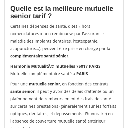
Quelle est la meilleure mutuelle
senior tarif ?
Certaines dépenses de santé, dites « hors
nomenclatures » non remboursé par l'assurance
maladie (les implants dentaires, l'ostéopathie,
acupuncture,...), peuvent être prise en charge par la
complémentaire santé sénior
.
Harmonie MutualitÃ© mutuelles 75017 PARIS
Mutuelle complémentaire santé à
PARIS
Pour une
mutuelle senior
, en fonction des contrats
santé sénior
, il peut y avoir des délais d'attente ou un
plafonnement de remboursement des frais de santé
sur certaines prestations (généralement sur les forfaits
optiques, dentaires, et dépassements d'honoraire) en
l'absence de couverture mutuelle santé antérieur