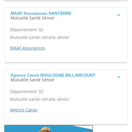
MAAF Assurances NANTERRE
Mutuelle Santé Sénior
Département: 92
Mutuelle santé retraite sénior
MAAF Assurances
Agence Caron BOULOGNE BILLANCOURT
Mutuelle Santé Sénior
Département: 92
Mutuelle santé retraite sénior
Agence Caron