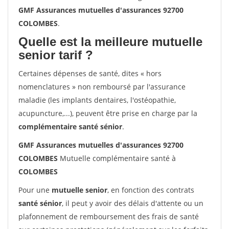
GMF Assurances mutuelles d'assurances 92700
COLOMBES
.
Quelle est la meilleure mutuelle
senior tarif ?
Certaines dépenses de santé, dites « hors
nomenclatures » non remboursé par l'assurance
maladie (les implants dentaires, l'ostéopathie,
acupuncture,...), peuvent être prise en charge par la
complémentaire santé sénior
.
GMF Assurances mutuelles d'assurances 92700
COLOMBES
Mutuelle complémentaire santé à
COLOMBES
Pour une
mutuelle senior
, en fonction des contrats
santé sénior
, il peut y avoir des délais d'attente ou un
plafonnement de remboursement des frais de santé