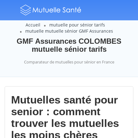
Accueil
mutuelle pour sénior tarifs
mutuelle mutuelle sénior GMF Assurances
GMF Assurances COLOMBES
mutuelle sénior tarifs
Comparateur de mutuelles pour sénior en France
Mutuelles santé pour
senior : comment
trouver les mutuelles
les moins chères