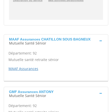
MAAF Assurances CHATILLON SOUS BAGNEUX
Mutuelle Santé Sénior
Département: 92
Mutuelle santé retraite sénior
MAAF Assurances
GMF Assurances ANTONY
Mutuelle Santé Sénior
Département: 92