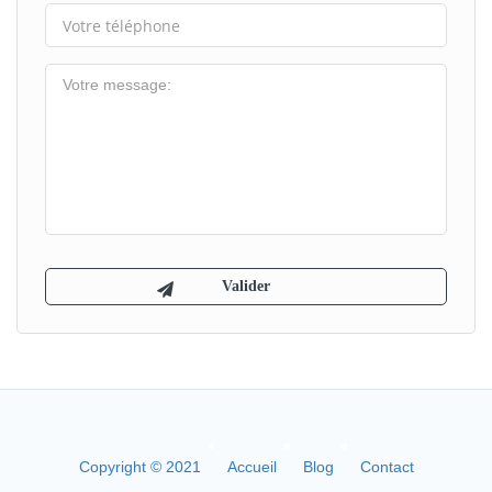
Copyright © 2021
Accueil
Blog
Contact