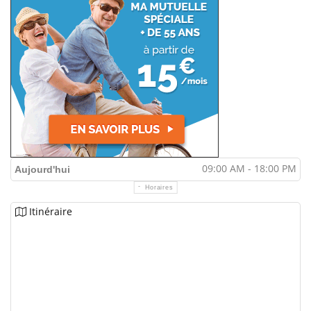
09:00 AM - 18:00 PM
Aujourd'hui
Horaires
Itinéraire