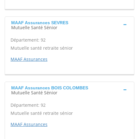
MAAF Assurances SEVRES
Mutuelle Santé Sénior
Département: 92
Mutuelle santé retraite sénior
MAAF Assurances
MAAF Assurances BOIS COLOMBES
Mutuelle Santé Sénior
Département: 92
Mutuelle santé retraite sénior
MAAF Assurances