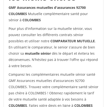
GMF Assurances mutuelles d'assurances 92700
COLOMBES
Mutuelle complémentaire santé pour
sénior à
COLOMBES
Pour plus d'information sur la mutuelle sénior, vous
pouvez consulter les différents contrats sénior
possibles et utiliser notre
COMPARATEUR MUTUELLE
.
En utilisant le comparateur, le senior s'assure de bien
choisir sa
mutuelle sénior
dès le départ et évitera les
déconvenues. N'hésitez pas à trouver l'offre qui répond
à votre besoin.
Comparez les complémentaires mutuelle sénior santé
GMF Assurances mutuelles d'assurances 92700
COLOMBES. Trouvez votre complémentaire santé sénior
pas chère à COLOMBES ! Obtenez rapidement le tarif
de votre mutuelle santé adaptée à vos besoins à
COLOMBES
. Faites votre devis en ligne à
COLOMBES