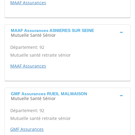
MAAF Assurances
MAAF Assurances ASNIERES SUR SEINE
Mutuelle Santé Sénior
Département: 92
Mutuelle santé retraite sénior
MAAF Assurances
GMF Assurances RUEIL MALMAISON
Mutuelle Santé Sénior
Département: 92
Mutuelle santé retraite sénior
GMF Assurances