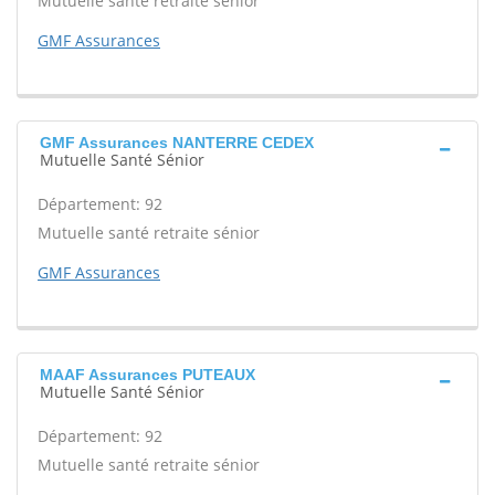
Mutuelle santé retraite sénior
GMF Assurances
GMF Assurances NANTERRE CEDEX
Mutuelle Santé Sénior
Département: 92
Mutuelle santé retraite sénior
GMF Assurances
MAAF Assurances PUTEAUX
Mutuelle Santé Sénior
Département: 92
Mutuelle santé retraite sénior