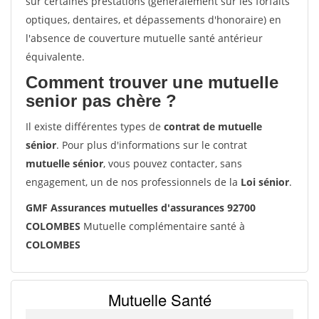
sur certaines prestations (généralement sur les forfaits
optiques, dentaires, et dépassements d'honoraire) en
l'absence de couverture mutuelle santé antérieur
équivalente.
Comment trouver une mutuelle
senior pas chère ?
Il existe différentes types de
contrat de mutuelle
sénior
. Pour plus d'informations sur le contrat
mutuelle sénior
, vous pouvez contacter, sans
engagement, un de nos professionnels de la
Loi sénior
.
GMF Assurances mutuelles d'assurances 92700
COLOMBES
Mutuelle complémentaire santé à
COLOMBES