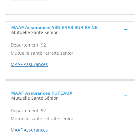
MAAF Assurances ASNIERES SUR SEINE
Mutuelle Santé Sénior
Département: 92
Mutuelle santé retraite sénior
MAAF Assurances
MAAF Assurances PUTEAUX
Mutuelle Santé Sénior
Département: 92
Mutuelle santé retraite sénior
MAAF Assurances