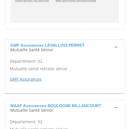
GMF Assurances LEVALLOIS PERRET
Mutuelle Santé Sénior
Département: 92
Mutuelle santé retraite sénior
GMF Assurances
MAAF Assurances BOULOGNE BILLANCOURT
Mutuelle Santé Sénior
Département: 92