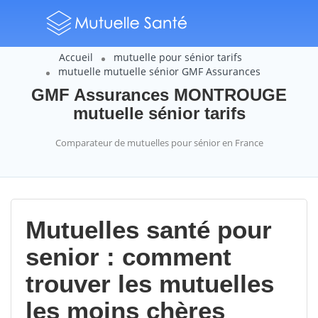
Accueil
mutuelle pour sénior tarifs
mutuelle mutuelle sénior GMF Assurances
GMF Assurances MONTROUGE
mutuelle sénior tarifs
Comparateur de mutuelles pour sénior en France
Mutuelles santé pour
senior : comment
trouver les mutuelles
les moins chères