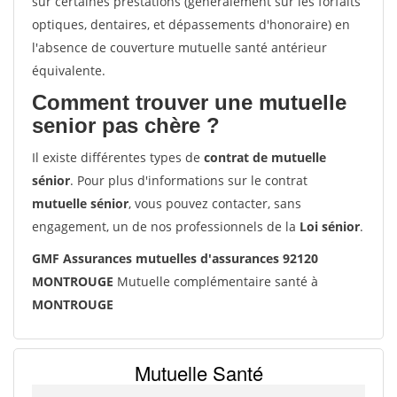
sur certaines prestations (généralement sur les forfaits
optiques, dentaires, et dépassements d'honoraire) en
l'absence de couverture mutuelle santé antérieur
équivalente.
Comment trouver une mutuelle
senior pas chère ?
Il existe différentes types de
contrat de mutuelle
sénior
. Pour plus d'informations sur le contrat
mutuelle sénior
, vous pouvez contacter, sans
engagement, un de nos professionnels de la
Loi sénior
.
GMF Assurances mutuelles d'assurances 92120
MONTROUGE
Mutuelle complémentaire santé à
MONTROUGE