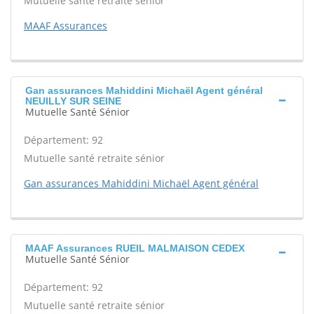
Mutuelle santé retraite sénior
MAAF Assurances
Gan assurances Mahiddini Michaël Agent général
NEUILLY SUR SEINE
Mutuelle Santé Sénior
Département: 92
Mutuelle santé retraite sénior
Gan assurances Mahiddini Michaël Agent général
MAAF Assurances RUEIL MALMAISON CEDEX
Mutuelle Santé Sénior
Département: 92
Mutuelle santé retraite sénior