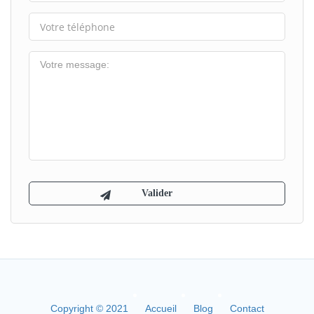
Copyright © 2021
Accueil
Blog
Contact