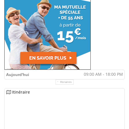
09:00 AM - 18:00 PM
Aujourd'hui
Horaires
Itinéraire