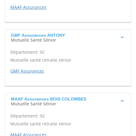
MAAF Assurances
GMF Assurances ANTONY
Mutuelle Santé Sénior
Département: 92
Mutuelle santé retraite sénior
GMF Assurances
MAAF Assurances BOIS COLOMBES
Mutuelle Santé Sénior
Département: 92
Mutuelle santé retraite sénior
MAAF Assurances