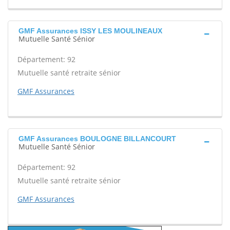
GMF Assurances ISSY LES MOULINEAUX
Mutuelle Santé Sénior
Département: 92
Mutuelle santé retraite sénior
GMF Assurances
GMF Assurances BOULOGNE BILLANCOURT
Mutuelle Santé Sénior
Département: 92
Mutuelle santé retraite sénior
GMF Assurances