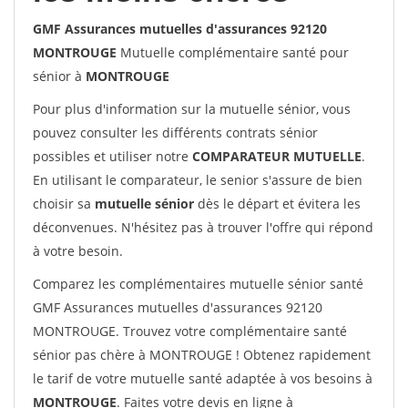
GMF Assurances mutuelles d'assurances 92120
MONTROUGE
Mutuelle complémentaire santé pour
sénior à
MONTROUGE
Pour plus d'information sur la mutuelle sénior, vous
pouvez consulter les différents contrats sénior
possibles et utiliser notre
COMPARATEUR MUTUELLE
.
En utilisant le comparateur, le senior s'assure de bien
choisir sa
mutuelle sénior
dès le départ et évitera les
déconvenues. N'hésitez pas à trouver l'offre qui répond
à votre besoin.
Comparez les complémentaires mutuelle sénior santé
GMF Assurances mutuelles d'assurances 92120
MONTROUGE. Trouvez votre complémentaire santé
sénior pas chère à MONTROUGE ! Obtenez rapidement
le tarif de votre mutuelle santé adaptée à vos besoins à
MONTROUGE
. Faites votre devis en ligne à