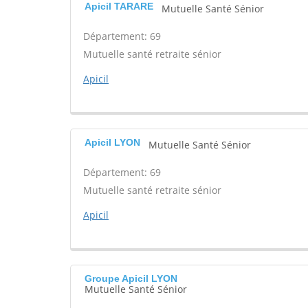
Apicil TARARE
Mutuelle Santé Sénior
Département: 69
Mutuelle santé retraite sénior
Apicil
Apicil LYON
Mutuelle Santé Sénior
Département: 69
Mutuelle santé retraite sénior
Apicil
Groupe Apicil LYON
Mutuelle Santé Sénior