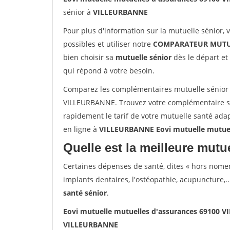
sénior à
VILLEURBANNE
Pour plus d'information sur la mutuelle sénior, 
possibles et utiliser notre
COMPARATEUR MUTU
bien choisir sa
mutuelle sénior
dès le départ et 
qui répond à votre besoin.
Comparez les complémentaires mutuelle sénior 
VILLEURBANNE. Trouvez votre complémentaire s
rapidement le tarif de votre mutuelle santé ada
en ligne à
VILLEURBANNE Eovi mutuelle mutue
Quelle est la meilleure mutue
Certaines dépenses de santé, dites « hors nome
implants dentaires, l'ostéopathie, acupuncture,..
santé sénior
.
Eovi mutuelle mutuelles d'assurances 69100
VILLEURBANNE