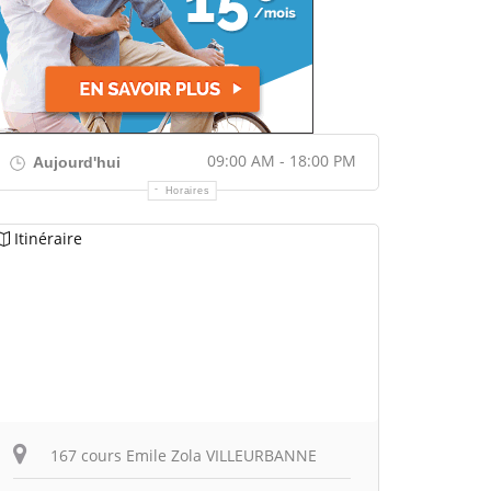
09:00 AM - 18:00 PM
Aujourd'hui
Horaires
Itinéraire
167 cours Emile Zola VILLEURBANNE