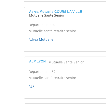
Adrea Mutuelle COURS LA VILLE
Mutuelle Santé Sénior
Département: 69
Mutuelle santé retraite sénior
Adrea Mutuelle
ALP LYON
Mutuelle Santé Sénior
Département: 69
Mutuelle santé retraite sénior
ALP