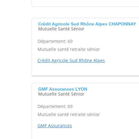
Crédit Agricole Sud Rhône Alpes CHAPONNAY
Mutuelle Santé Sénior
Département: 69
Mutuelle santé retraite sénior
Crédit Agricole Sud Rhône Alpes
GMF Assurances LYON
Mutuelle Santé Sénior
Département: 69
Mutuelle santé retraite sénior
GMF Assurances