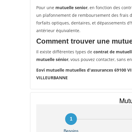
Pour une
mutuelle senior
, en fonction des cont
un plafonnement de remboursement des frais de 
forfaits optiques, dentaires, et dépassements d
antérieur équivalente.
Comment trouver une mutuel
Il existe différentes types de
contrat de mutuell
mutuelle sénior
, vous pouvez contacter, sans e
Eovi mutuelle mutuelles d'assurances 69100
VILLEURBANNE