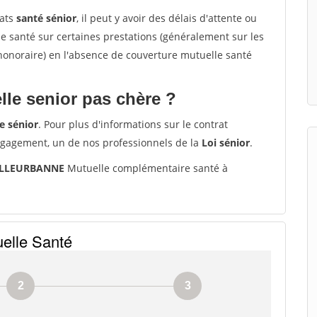
rats
santé sénior
, il peut y avoir des délais d'attente ou
santé sur certaines prestations (généralement sur les
'honoraire) en l'absence de couverture mutuelle santé
le senior pas chère ?
e sénior
. Pour plus d'informations sur le contrat
ngagement, un de nos professionnels de la
Loi sénior
.
 VILLEURBANNE
Mutuelle complémentaire santé à