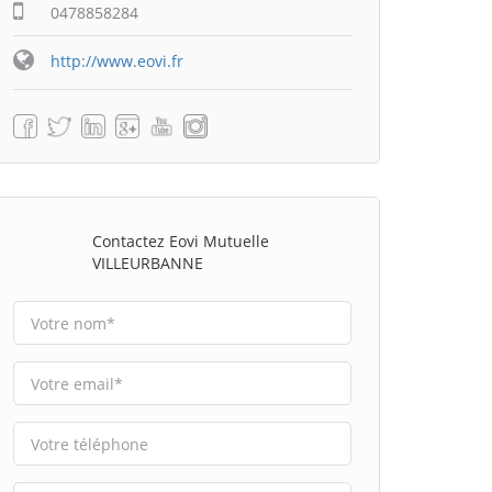
0478858284
http://www.eovi.fr
Contactez Eovi Mutuelle
VILLEURBANNE