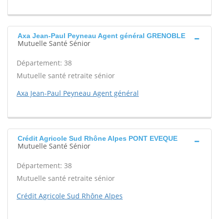
Axa Jean-Paul Peyneau Agent général GRENOBLE
Mutuelle Santé Sénior
Département: 38
Mutuelle santé retraite sénior
Axa Jean-Paul Peyneau Agent général
Crédit Agricole Sud Rhône Alpes PONT EVEQUE
Mutuelle Santé Sénior
Département: 38
Mutuelle santé retraite sénior
Crédit Agricole Sud Rhône Alpes