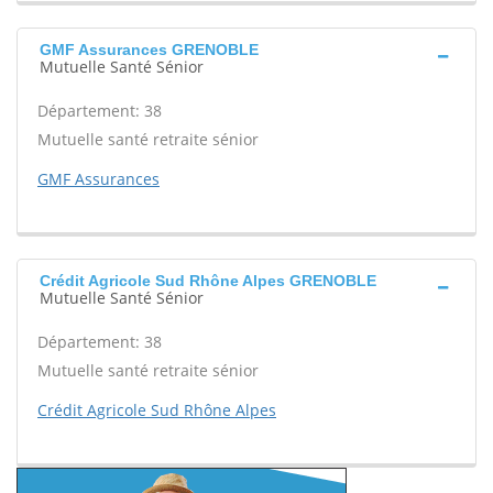
GMF Assurances GRENOBLE
Mutuelle Santé Sénior
Département: 38
Mutuelle santé retraite sénior
GMF Assurances
Crédit Agricole Sud Rhône Alpes GRENOBLE
Mutuelle Santé Sénior
Département: 38
Mutuelle santé retraite sénior
Crédit Agricole Sud Rhône Alpes