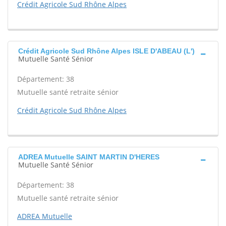
Crédit Agricole Sud Rhône Alpes
Crédit Agricole Sud Rhône Alpes ISLE D'ABEAU (L')
Mutuelle Santé Sénior
Département: 38
Mutuelle santé retraite sénior
Crédit Agricole Sud Rhône Alpes
ADREA Mutuelle SAINT MARTIN D'HERES
Mutuelle Santé Sénior
Département: 38
Mutuelle santé retraite sénior
ADREA Mutuelle