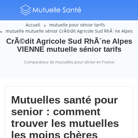
Accueil
mutuelle pour sénior tarifs
mutuelle mutuelle sénior CrÃ©dit Agricole Sud RhÃ´ne Alpes
CrÃ©dit Agricole Sud RhÃ´ne Alpes
VIENNE mutuelle sénior tarifs
Comparateur de mutuelles pour sénior en France
Mutuelles santé pour
senior : comment
trouver les mutuelles
les moins chères