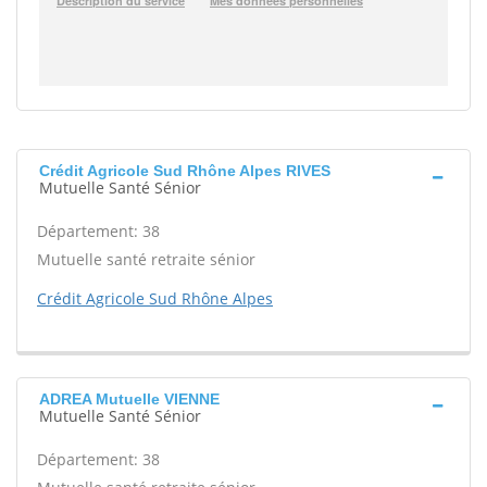
Crédit Agricole Sud Rhône Alpes RIVES
Mutuelle Santé Sénior
Département: 38
Mutuelle santé retraite sénior
Crédit Agricole Sud Rhône Alpes
ADREA Mutuelle VIENNE
Mutuelle Santé Sénior
Département: 38