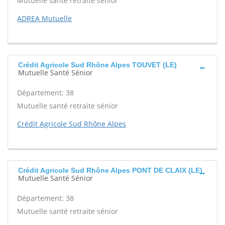
Mutuelle santé retraite sénior
ADREA Mutuelle
Crédit Agricole Sud Rhône Alpes TOUVET (LE)
Mutuelle Santé Sénior
Département: 38
Mutuelle santé retraite sénior
Crédit Agricole Sud Rhône Alpes
Crédit Agricole Sud Rhône Alpes PONT DE CLAIX (LE)
Mutuelle Santé Sénior
Département: 38
Mutuelle santé retraite sénior