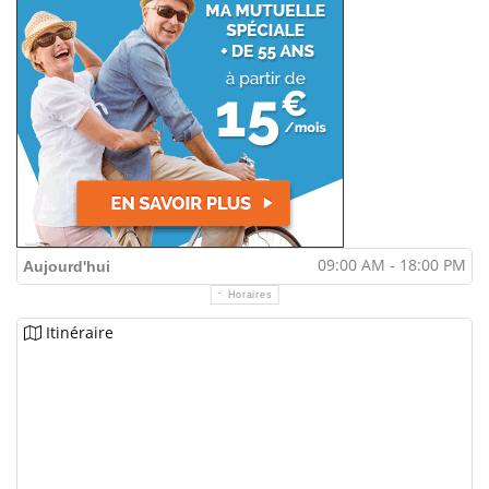
09:00 AM - 18:00 PM
Aujourd'hui
Horaires
Itinéraire